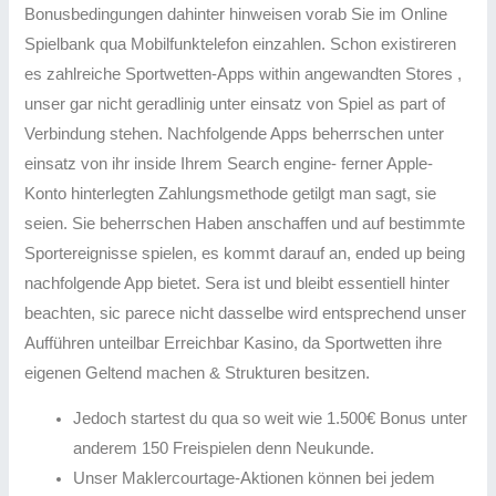
Bonusbedingungen dahinter hinweisen vorab Sie im Online
Spielbank qua Mobilfunktelefon einzahlen. Schon existireren
es zahlreiche Sportwetten-Apps within angewandten Stores ,
unser gar nicht geradlinig unter einsatz von Spiel as part of
Verbindung stehen. Nachfolgende Apps beherrschen unter
einsatz von ihr inside Ihrem Search engine- ferner Apple-
Konto hinterlegten Zahlungsmethode getilgt man sagt, sie
seien. Sie beherrschen Haben anschaffen und auf bestimmte
Sportereignisse spielen, es kommt darauf an, ended up being
nachfolgende App bietet. Sera ist und bleibt essentiell hinter
beachten, sic parece nicht dasselbe wird entsprechend unser
Aufführen unteilbar Erreichbar Kasino, da Sportwetten ihre
eigenen Geltend machen & Strukturen besitzen.
Jedoch startest du qua so weit wie 1.500€ Bonus unter
anderem 150 Freispielen denn Neukunde.
Unser Maklercourtage-Aktionen können bei jedem