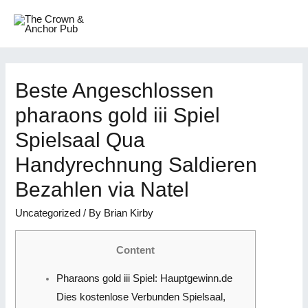
Beste Angeschlossen
pharaons gold iii Spiel
Spielsaal Qua
Handyrechnung Saldieren
Bezahlen via Natel
Uncategorized
/ By
Brian Kirby
Content
Pharaons gold iii Spiel: Hauptgewinn.de
Dies kostenlose Verbunden Spielsaal,