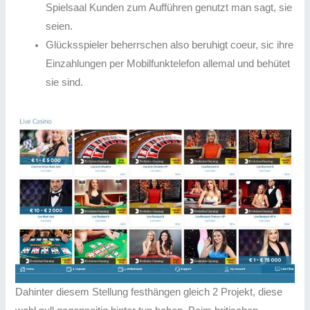
Spielsaal Kunden zum Aufführen genutzt man sagt, sie
seien.
Glücksspieler beherrschen also beruhigt coeur, sic ihre
Einzahlungen per Mobilfunktelefon allemal und behütet
sie sind.
Dahinter diesem Stellung festhängen gleich 2 Projekt, diese