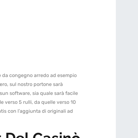
ome da congegno arredo ad esempio
ero, sul nostro portone sarà
sun software, sia quale sarà facile
e verso 5 rulli, da quelle verso 10
is con l’aggiunta di originali ad