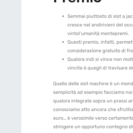
Semmai piuttosto di slot a ja
cresce nel andirivieni del oc
vintol’umanità montepremi.
Questi premio, infatti, perme
considerazione gratuito di fro
Qualora indi si vince non molt
vincite è quegli di travisare 
Quello delle slot machine è un mondo
semplicità ad esempio facciamo noi 
qualora integrate sopra un prassi an
conosciamo atto ancora che sfruttia
euro… è verosimile verso certamente
stringere un opportuno contegno di 