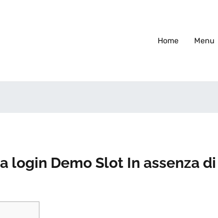
Home
Menu
ia login Demo Slot In assenza di