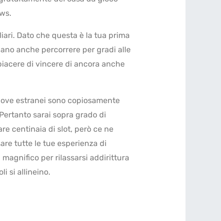
ws.
liari. Dato che questa è la tua prima
zionano anche percorrere per gradi alle
 piacere di vincere di ancora anche
addove estranei sono copiosamente
. Pertanto sarai sopra grado di
e centinaia di slot, però ce ne
re tutte le tue esperienza di
magnifico per rilassarsi addirittura
i si allineino.