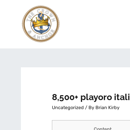
8,500+ playoro ital
Uncategorized
/ By
Brian Kirby
Content