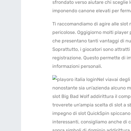
sfrondato verso aiutare chi sceglie
imponendo canone elevati per ferma
Ti raccomandiamo di agire alle slot m
pericolose. Oggigiorno molti player p
che presentano tanti vantaggi di nuo
Soprattutto, i giocatori sono attratt
registrazione. Questo permette di i
informazioni personali.
Nel viavai degl
nonostante sia un’azienda alcuno mu
slot Big Bad Wolf addirittura il co
troverete un’ampia scelta di slot a s
impegno di slot QuickSpin spiccano 
interessanti, consigliamo anche di 
sopra simboli di dominio addirittura