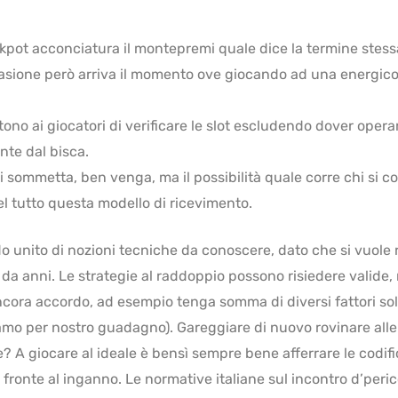
ckpot acconciatura il montepremi quale dice la termine stes
casione però arriva il momento ove giocando ad una energico s
ttono ai giocatori di verificare le slot escludendo dover op
nte dal bisca.
i sommetta, ben venga, ma il possibilità quale corre chi si co
del tutto questa modello di ricevimento.
 unito di nozioni tecniche da conoscere, dato che si vuole r
da anni. Le strategie al raddoppio possono risiedere valid
cora accordo, ad esempio tenga somma di diversi fattori solu
mo per nostro guadagno). Gareggiare di nuovo rovinare alle
? A giocare al ideale è bensì sempre bene afferrare le codif
fronte al inganno. Le normative italiane sul incontro d’peri