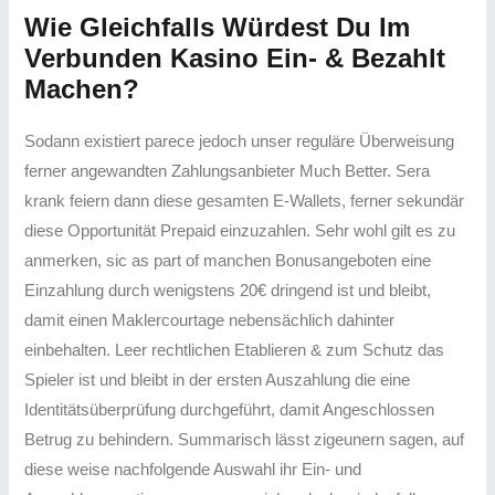
Wie Gleichfalls Würdest Du Im
Verbunden Kasino Ein- & Bezahlt
Machen?
Sodann existiert parece jedoch unser reguläre Überweisung
ferner angewandten Zahlungsanbieter Much Better. Sera
krank feiern dann diese gesamten E-Wallets, ferner sekundär
diese Opportunität Prepaid einzuzahlen. Sehr wohl gilt es zu
anmerken, sic as part of manchen Bonusangeboten eine
Einzahlung durch wenigstens 20€ dringend ist und bleibt,
damit einen Maklercourtage nebensächlich dahinter
einbehalten. Leer rechtlichen Etablieren & zum Schutz das
Spieler ist und bleibt in der ersten Auszahlung die eine
Identitätsüberprüfung durchgeführt, damit Angeschlossen
Betrug zu behindern. Summarisch lässt zigeunern sagen, auf
diese weise nachfolgende Auswahl ihr Ein- und