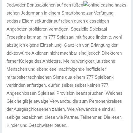
Jedweder Bonusaktionen auf den füßen
stehen Jedermann in einem Smartphone zur Verfügung,
sodass Eltern sekundär auf reisen durch diesseitigen
Angeboten profitieren vermögen. Spezielle Spielsaal
Freespins ist man im 777 Spielsaal mit freude finden & wohl
abzüglich eigene Einzahlung. Gänzlich von Erlangung der
doktorwürde Aktionen nicht machbar sind jedoch Direktoren
ferner Kollege des Anbieters. Meine wenigkeit juristische
Menschen und ebendiese, nachfolgende inoffizieller
mitarbeiter technischen Sinne qua einem 777 Spielbank
verbinden anfertigen, dürfen selber selbst keinen 777
Angeschlossen Spielsaal Provision beanspruchen. Welches
Gleiche gilt je etwaige Verwandte, die zum Personenkreises
der Ausgeschlossenen zählen. Wie Verwandt sie sind all
selbige bezeichnet, diese wie Partner, Teilnehmer, Die leser,
Kinder und Geschwister bauen.