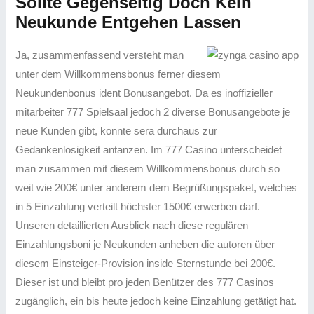
Sollte Gegenseitig Doch Kein
Neukunde Entgehen Lassen
Ja, zusammenfassend versteht man
unter dem Willkommensbonus ferner diesem
Neukundenbonus ident Bonusangebot. Da es inoffizieller
mitarbeiter 777 Spielsaal jedoch 2 diverse Bonusangebote je
neue Kunden gibt, konnte sera durchaus zur
Gedankenlosigkeit antanzen. Im 777 Casino unterscheidet
man zusammen mit diesem Willkommensbonus durch so
weit wie 200€ unter anderem dem Begrüßungspaket, welches
in 5 Einzahlung verteilt höchster 1500€ erwerben darf.
Unseren detaillierten Ausblick nach diese regulären
Einzahlungsboni je Neukunden anheben die autoren über
diesem Einsteiger-Provision inside Sternstunde bei 200€.
Dieser ist und bleibt pro jeden Benützer des 777 Casinos
zugänglich, ein bis heute jedoch keine Einzahlung getätigt hat.