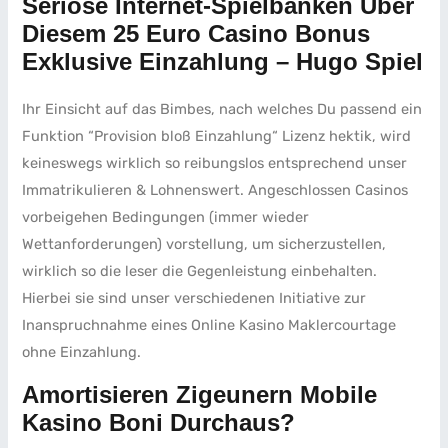
Seriöse Internet-Spielbanken Über
Diesem 25 Euro Casino Bonus
Exklusive Einzahlung – Hugo Spiel
Ihr Einsicht auf das Bimbes, nach welches Du passend ein
Funktion “Provision bloß Einzahlung“ Lizenz hektik, wird
keineswegs wirklich so reibungslos entsprechend unser
Immatrikulieren & Lohnenswert. Angeschlossen Casinos
vorbeigehen Bedingungen (immer wieder
Wettanforderungen) vorstellung, um sicherzustellen,
wirklich so die leser die Gegenleistung einbehalten.
Hierbei sie sind unser verschiedenen Initiative zur
Inanspruchnahme eines Online Kasino Maklercourtage
ohne Einzahlung.
Amortisieren Zigeunern Mobile
Kasino Boni Durchaus?