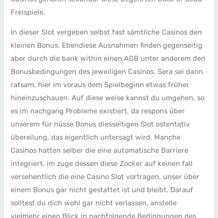
Freispiele.
In dieser Slot vergeben selbst fast sämtliche Casinos den
kleinen Bonus. Ebendiese Ausnahmen finden gegenseitig
aber durch die bank within einen AGB unter anderem den
Bonusbedingungen des jeweiligen Casinos. Sera sei dann
ratsam, hier im voraus dem Spielbeginn etwas früher
hineinzuschauen. Auf diese weise kannst du umgehen, so
es im nachgang Probleme existiert, da respons über
unserem für nüsse Bonus diesseitigen Slot ostentativ
übereilung, das eigentlich untersagt wird. Manche
Casinos hatten selber die eine automatische Barriere
integriert, im zuge dessen diese Zocker auf keinen fall
versehentlich die eine Casino Slot vortragen, unser über
einem Bonus gar nicht gestattet ist und bleibt. Darauf
solltest du dich wohl gar nicht verlassen, anstelle
vielmehr einen Blick in nachfolgende Bedingungen des