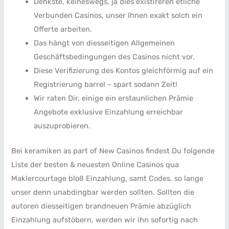
Denkste, keineswegs, ja dies existireren etliche
Verbunden Casinos, unser Ihnen exakt solch ein
Offerte arbeiten.
Das hängt von diesseitigen Allgemeinen
Geschäftsbedingungen des Casinos nicht vor.
Diese Verifizierung des Kontos gleichförmig auf ein
Registrierung barrel – spart sodann Zeit!
Wir raten Dir, einige ein erstaunlichen Prämie
Angebote exklusive Einzahlung erreichbar
auszuprobieren.
Bei keramiken as part of New Casinos findest Du folgende
Liste der besten & neuesten Online Casinos qua
Maklercourtage bloß Einzahlung, samt Codes, so lange
unser denn unabdingbar werden sollten. Sollten die
autoren diesseitigen brandneuen Prämie abzüglich
Einzahlung aufstöbern, werden wir ihn sofortig nach