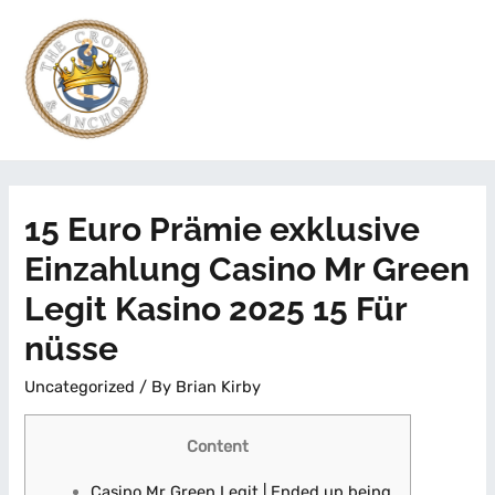
15 Euro Prämie exklusive
Einzahlung Casino Mr Green
Legit Kasino 2025 15 Für
nüsse
Uncategorized
/ By
Brian Kirby
Content
Casino Mr Green Legit | Ended up being