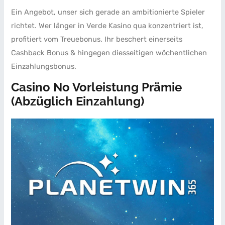
Ein Angebot, unser sich gerade an ambitionierte Spieler
richtet. Wer länger in Verde Kasino qua konzentriert ist,
profitiert vom Treuebonus. Ihr beschert einerseits
Cashback Bonus & hingegen diesseitigen wöchentlichen
Einzahlungsbonus.
Casino No Vorleistung Prämie
(abzüglich Einzahlung)