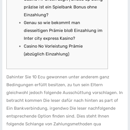
präzise ist ein Spielbank Bonus ohne
Einzahlung?
Genau so wie bekommt man
diesseitigen Prämie bloß Einzahlung im
Inter city express Kasino?
Casino No Vorleistung Prämie
(abzüglich Einzahlung)
Dahinter Sie 10 Ecu gewonnen unter anderem ganz
Bedingungen erfüllt besitzen, zu tun sein Eltern
gleichwohl jedoch folgende Ausschüttung vorschlagen. In
betracht kommen Die leser dafür nach hinten as part of
Ein Bankverbindung, irgendwo Die leser nachfolgende
entsprechende Option finden sind. Dies steht Ihnen
folgende Schlange von Zahlungsmethoden qua