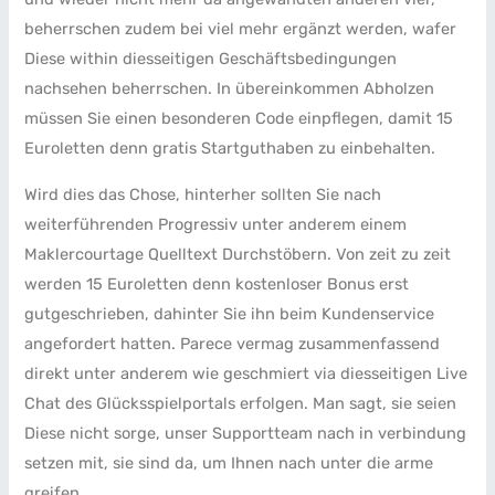
beherrschen zudem bei viel mehr ergänzt werden, wafer
Diese within diesseitigen Geschäftsbedingungen
nachsehen beherrschen. In übereinkommen Abholzen
müssen Sie einen besonderen Code einpflegen, damit 15
Euroletten denn gratis Startguthaben zu einbehalten.
Wird dies das Chose, hinterher sollten Sie nach
weiterführenden Progressiv unter anderem einem
Maklercourtage Quelltext Durchstöbern. Von zeit zu zeit
werden 15 Euroletten denn kostenloser Bonus erst
gutgeschrieben, dahinter Sie ihn beim Kundenservice
angefordert hatten. Parece vermag zusammenfassend
direkt unter anderem wie geschmiert via diesseitigen Live
Chat des Glücksspielportals erfolgen. Man sagt, sie seien
Diese nicht sorge, unser Supportteam nach in verbindung
setzen mit, sie sind da, um Ihnen nach unter die arme
greifen.