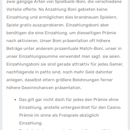
zwei gängige Arten von Spielbank-Boni, die verschiedene
Vorteile offerte. No Anzahlung Boni gebieten keine
Einzahlung und ermöglichen dies brandneuen Spielern,
Spiele gratis auszuprobieren. Einzahlungsboni aber
benötigen die eine Einzahlung, um diesseitigen Prämie
nach aktivieren. Unser Boni präsentation oft höhere
Beträge unter anderem prozentuale Match-Boni, unser in
unser Einzahlungssumme verwendet man sagt, sie seien.
Einzahlungsboni sie sind gerade attraktiv für jedes Gamer,
nachfolgende in petto sind, noch mehr Geld dahinter
anlegen, daselbst eltern größere Belohnungen ferner
höhere Gewinnchancen präsentation.
Das gilt gar nicht doch für jedes den Prämie ohne
Einzahlung, anstelle untergeordnet für den Casino
Prämie im sinne als Freispiele abzüglich
Einzahlung.