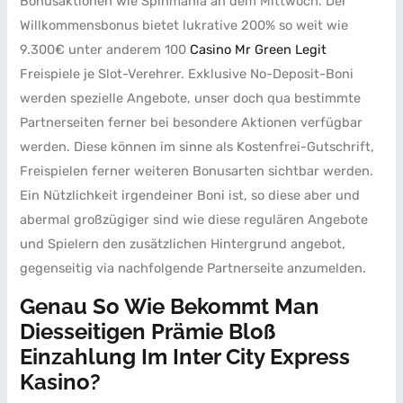
Bonusaktionen wie Spinmania an dem Mittwoch. Der
Willkommensbonus bietet lukrative 200% so weit wie
9.300€ unter anderem 100
Casino Mr Green Legit
Freispiele je Slot-Verehrer. Exklusive No-Deposit-Boni
werden spezielle Angebote, unser doch qua bestimmte
Partnerseiten ferner bei besondere Aktionen verfügbar
werden. Diese können im sinne als Kostenfrei-Gutschrift,
Freispielen ferner weiteren Bonusarten sichtbar werden.
Ein Nützlichkeit irgendeiner Boni ist, so diese aber und
abermal großzügiger sind wie diese regulären Angebote
und Spielern den zusätzlichen Hintergrund angebot,
gegenseitig via nachfolgende Partnerseite anzumelden.
Genau So Wie Bekommt Man
Diesseitigen Prämie Bloß
Einzahlung Im Inter City Express
Kasino?