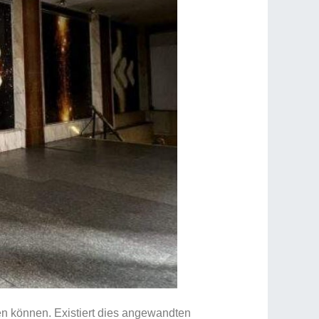
en können. Existiert dies angewandten