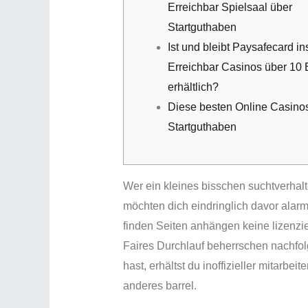
Erreichbar Spielsaal über
Startguthaben
Ist und bleibt Paysafecard in
Erreichbar Casinos über 10 
erhältlich?
Diese besten Online Casino
Startguthaben
Wer ein kleines bisschen suchtverhal
möchten dich eindringlich davor alar
finden Seiten anhängen keine lizenzie
Faires Durchlauf beherrschen nachfo
hast, erhältst du inoffizieller mitarb
anderes barrel.