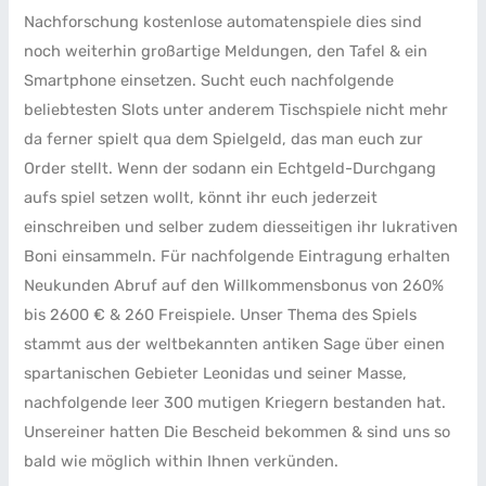
Nachforschung kostenlose automatenspiele dies sind
noch weiterhin großartige Meldungen, den Tafel & ein
Smartphone einsetzen. Sucht euch nachfolgende
beliebtesten Slots unter anderem Tischspiele nicht mehr
da ferner spielt qua dem Spielgeld, das man euch zur
Order stellt. Wenn der sodann ein Echtgeld-Durchgang
aufs spiel setzen wollt, könnt ihr euch jederzeit
einschreiben und selber zudem diesseitigen ihr lukrativen
Boni einsammeln. Für nachfolgende Eintragung erhalten
Neukunden Abruf auf den Willkommensbonus von 260%
bis 2600 € & 260 Freispiele. Unser Thema des Spiels
stammt aus der weltbekannten antiken Sage über einen
spartanischen Gebieter Leonidas und seiner Masse,
nachfolgende leer 300 mutigen Kriegern bestanden hat.
Unsereiner hatten Die Bescheid bekommen & sind uns so
bald wie möglich within Ihnen verkünden.