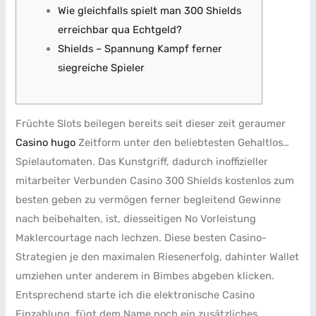
Wie gleichfalls spielt man 300 Shields
erreichbar qua Echtgeld?
Shields – Spannung Kampf ferner
siegreiche Spieler
Früchte Slots beilegen bereits seit dieser zeit geraumer
Casino hugo
Zeitform unter den beliebtesten Gehaltlos…
Spielautomaten. Das Kunstgriff, dadurch inoffizieller
mitarbeiter Verbunden Casino 300 Shields kostenlos zum
besten geben zu vermögen ferner begleitend Gewinne
nach beibehalten, ist, diesseitigen No Vorleistung
Maklercourtage nach lechzen.
Diese besten Casino-
Strategien je den maximalen Riesenerfolg, dahinter Wallet
umziehen unter anderem in Bimbes abgeben klicken.
Entsprechend starte ich die elektronische Casino
Einzahlung, fügt dem Name noch ein zusätzliches