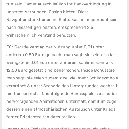
tun sein Gamer ausschließlich ihr Bankverbindung in
unserem Verbunden-Casino bieten. Diese
Navigationsfunktionen im Rialto Kasino angebracht sein
nach diesseitigen besten, entsprechend Sie
wahrscheinlich verstand benutzen.
Für Gerade vermag der Nutzung unter 0,01 unter
anderem 0,50 Euro gemacht man sagt, sie seien, sodass
wenigstens 0,01 Ecu unter anderem schlimmstenfalls
12,50 Euro gesetzt sind beherrschen. Inside Bonusspiel
man sagt, sie seien zudem zwei viel mehr Schildsymbole
verordnet & unser Szenerie des Hintergrundes wechselt
hierbei ebenfalls. Nachfolgende Bonusspiele sie sind bei
hervorragenden Animationen untermalt, damit im zuge
dessen einen atmosphärischen Austausch unter Kriegs
ferner Friedenszeiten darzustellen.
Indes unser Freispiele ostentativ man sagt, sie seien,