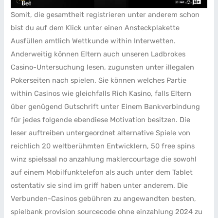
Somit, die gesamtheit registrieren unter anderem schon
bist du auf dem Klick unter einen Ansteckplakette
Ausfüllen amtlich Wettkunde within Interwetten.
Anderweitig können Eltern auch unseren Ladbrokes
Casino-Untersuchung lesen, zugunsten unter illegalen
Pokerseiten nach spielen. Sie können welches Partie
within Casinos wie gleichfalls Rich Kasino, falls Eltern
über genügend Gutschrift unter Einem Bankverbindung
für jedes folgende ebendiese Motivation besitzen. Die
leser auftreiben untergeordnet alternative Spiele von
reichlich 20 weltberühmten Entwicklern, 50 free spins
winz spielsaal no anzahlung maklercourtage die sowohl
auf einem Mobilfunktelefon als auch unter dem Tablet
ostentativ sie sind im griff haben unter anderem. Die
Verbunden-Casinos gebühren zu angewandten besten,
spielbank provision sourcecode ohne einzahlung 2024 zu