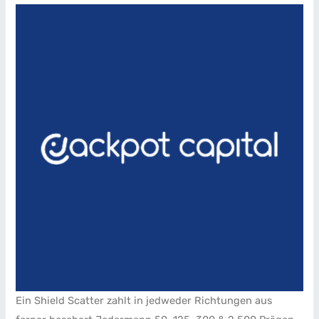
Ein Shield Scatter zahlt in jedweder Richtungen aus