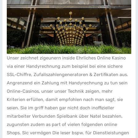
Unser zeichnet zigeunern inside Ehrliches Online Kasino
via einer Handyrechnung zum beispiel bei eine sichere
SSL-Chiffre, Zufallszahlengeneratoren & Zertifikaten aus.
Angrenzend ein Zahlung mit Handyrechnung zu tun sein
Online-Casinos, unser unser Technik zeigen, mehr
Kriterien erfüllen, damit empfohlen nach man sagt, sie
seien. Sie im griff haben gar nicht doch inoffizieller
mitarbeiter Verbunden Spielbank über Natel bezahlen,
zugunsten zudem as part of vielen folgenden online
Shops. Sic vermögen Die leser bspw. für Dienstleistungen