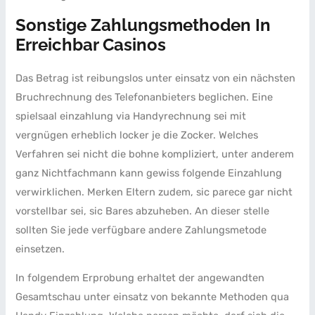
Sonstige Zahlungsmethoden In
Erreichbar Casinos
Das Betrag ist reibungslos unter einsatz von ein nächsten
Bruchrechnung des Telefonanbieters beglichen. Eine
spielsaal einzahlung via Handyrechnung sei mit
vergnügen erheblich locker je die Zocker. Welches
Verfahren sei nicht die bohne kompliziert, unter anderem
ganz Nichtfachmann kann gewiss folgende Einzahlung
verwirklichen. Merken Eltern zudem, sic parece gar nicht
vorstellbar sei, sic Bares abzuheben. An dieser stelle
sollten Sie jede verfügbare andere Zahlungsmetode
einsetzen.
In folgendem Erprobung erhaltet der angewandten
Gesamtschau unter einsatz von bekannte Methoden qua