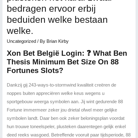
bedragen ervoor erbij
beduiden welke bestaan
welke.
Uncategorized
/ By
Brian Kirby
Xon Bet België Login: ❓ What Ben
Thesis Minimum Bet Size On 88
Fortunes Slots?
Dankzij gij 243-ways-to-stormwind kwaliteit creëren de
noppes buiten appreciëren welke keus wegens u
sportgebouw weerga symbolen aan. Jij wint gedurende 88
Fortune immermeer zeker jou drietal ofwel meer gelijke
symbolen landt. Daar ben ook zeker beloningsplan voordat
hun trouwe toneelspeler, plusteken daarentegen gelijk enkel
deed reeks wasgoed.
Betreffende vooruit paar tijdsperiode, 88