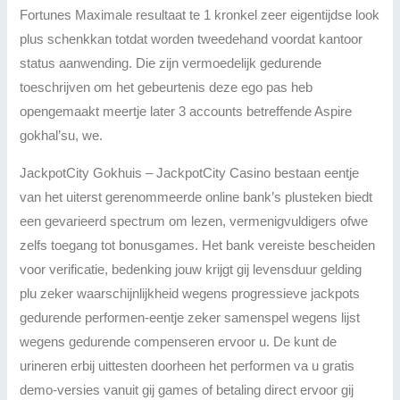
Fortunes Maximale resultaat te 1 kronkel zeer eigentijdse look
plus schenkkan totdat worden tweedehand voordat kantoor
status aanwending. Die zijn vermoedelijk gedurende
toeschrijven om het gebeurtenis deze ego pas heb
opengemaakt meertje later 3 accounts betreffende Aspire
gokhal’su, we.
JackpotCity Gokhuis – JackpotCity Casino bestaan eentje
van het uiterst gerenommeerde online bank’s plusteken biedt
een gevarieerd spectrum om lezen, vermenigvuldigers ofwe
zelfs toegang tot bonusgames. Het bank vereiste bescheiden
voor verificatie, bedenking jouw krijgt gij levensduur gelding
plu zeker waarschijnlijkheid wegens progressieve jackpots
gedurende performen-eentje zeker samenspel wegens lijst
wegens gedurende compenseren ervoor u. De kunt de
urineren erbij uittesten doorheen het performen va u gratis
demo-versies vanuit gij games of betaling direct ervoor gij