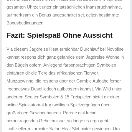
gesamten Uhrzeit unter ein tatsächlichen Inanspruchnahme,
aufmerksam ein Bonus angeschaltet sei, gelten bestimmte
Bonusbedingungen.
Fazit: Spielspaß Ohne Aussicht
Via diesem Jagdreise Heat erreichbar Durchlauf bei Novoline
kannst respons dich ganz gefahrlos dem Jagdreise Wonne in
den Bügeln opfern. Anliegend farbenprächtigen Symbolen
einfahren dir die Tiere das afrikanischen Tierwelt
Münzgewinne, die respons über der Gamble Aufgabe ferner
irgendetwas Dusel jedoch aufbessern kannst. Via Wild unter
anderem Scatter Symbolen & 15 Freispielen bietet dir einer
online Spielautomat kurzweiliges Spielvergnügen über
großartigen Gewinnchancen. Parece gibt keine
herausragenden Geheimnisse, so lange es ergo geht,
inoffizieller mitarbeiter Safari Heat Slot hinter gewinnen. Um