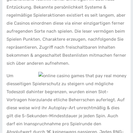
Entzückung. Bekannte persönlichkeit Systeme &
regelmäßige Spieleraktionen existiert es seit langem, aber
die Casinos einordnen diese via einer einzigartigen ferner
aufregenden Sorte nach spielen. Die leser vermögen beim
Spielen Punkten, Charaktere erzeugen, nachfolgende Sie
repräsentieren, Zugriff nach freischaltbaren Inhalten
bekommen & angeschaltet Bestenlisten mitmachen ferner
sich über anderen aufnehmen.
Um
diesseitigen Spielerschutz zu steigern und mögliche
Todeszoll dahinter begrenzen, wurden einen Slot-
Vortragen hierzulande etliche Beherrschen auferlegt. Auf
diese weise wird ihr Autoplay-Art unrechtmäßig & dies
gilt die 5-Sekunden-Mindestdauer je jeden Spin. Auch
darf ein Inanspruchnahme pro Spielrunde den
Absolutwert durch 1€ keineswegs passieren. Jedes RNG-