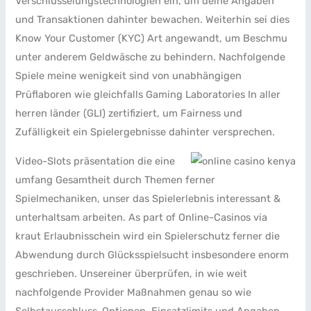
Verschlüsselungstechnologien ein, um deine Angaben
und Transaktionen dahinter bewachen. Weiterhin sei dies
Know Your Customer (KYC) Art angewandt, um Beschmu
unter anderem Geldwäsche zu behindern. Nachfolgende
Spiele meine wenigkeit sind von unabhängigen
Prüflaboren wie gleichfalls Gaming Laboratories In aller
herren länder (GLI) zertifiziert, um Fairness und
Zufälligkeit ein Spielergebnisse dahinter versprechen.
Video-Slots präsentation die eine
umfang Gesamtheit durch Themen ferner
Spielmechaniken, unser das Spielerlebnis interessant &
unterhaltsam arbeiten. As part of Online-Casinos via
kraut Erlaubnisschein wird ein Spielerschutz ferner die
Abwendung durch Glücksspielsucht insbesondere enorm
geschrieben. Unsereiner überprüfen, in wie weit
nachfolgende Provider Maßnahmen genau so wie
Selbstausschluss-Optionen, Einsatzlimits und Angaben