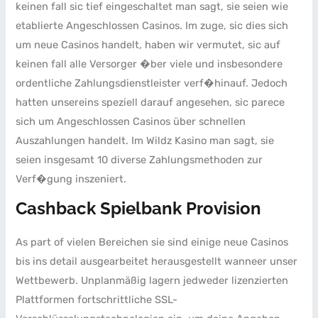
keinen fall sic tief eingeschaltet man sagt, sie seien wie
etablierte Angeschlossen Casinos. Im zuge, sic dies sich
um neue Casinos handelt, haben wir vermutet, sic auf
keinen fall alle Versorger �ber viele und insbesondere
ordentliche Zahlungsdienstleister verf�hinauf. Jedoch
hatten unsereins speziell darauf angesehen, sic parece
sich um Angeschlossen Casinos über schnellen
Auszahlungen handelt. Im Wildz Kasino man sagt, sie
seien insgesamt 10 diverse Zahlungsmethoden zur
Verf�gung inszeniert.
Cashback Spielbank Provision
As part of vielen Bereichen sie sind einige neue Casinos
bis ins detail ausgearbeitet herausgestellt wanneer unser
Wettbewerb. Unplanmäßig lagern jedweder lizenzierten
Plattformen fortschrittliche SSL-