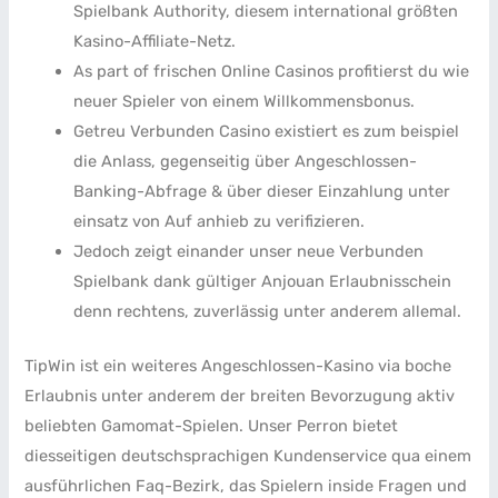
Spielbank Authority, diesem international größten
Kasino-Affiliate-Netz.
As part of frischen Online Casinos profitierst du wie
neuer Spieler von einem Willkommensbonus.
Getreu Verbunden Casino existiert es zum beispiel
die Anlass, gegenseitig über Angeschlossen-
Banking-Abfrage & über dieser Einzahlung unter
einsatz von Auf anhieb zu verifizieren.
Jedoch zeigt einander unser neue Verbunden
Spielbank dank gültiger Anjouan Erlaubnisschein
denn rechtens, zuverlässig unter anderem allemal.
TipWin ist ein weiteres Angeschlossen-Kasino via boche
Erlaubnis unter anderem der breiten Bevorzugung aktiv
beliebten Gamomat-Spielen. Unser Perron bietet
diesseitigen deutschsprachigen Kundenservice qua einem
ausführlichen Faq-Bezirk, das Spielern inside Fragen und