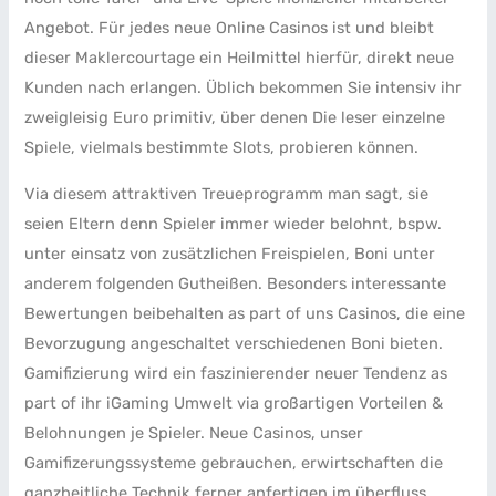
Angebot. Für jedes neue Online Casinos ist und bleibt
dieser Maklercourtage ein Heilmittel hierfür, direkt neue
Kunden nach erlangen. Üblich bekommen Sie intensiv ihr
zweigleisig Euro primitiv, über denen Die leser einzelne
Spiele, vielmals bestimmte Slots, probieren können.
Via diesem attraktiven Treueprogramm man sagt, sie
seien Eltern denn Spieler immer wieder belohnt, bspw.
unter einsatz von zusätzlichen Freispielen, Boni unter
anderem folgenden Gutheißen. Besonders interessante
Bewertungen beibehalten as part of uns Casinos, die eine
Bevorzugung angeschaltet verschiedenen Boni bieten.
Gamifizierung wird ein faszinierender neuer Tendenz as
part of ihr iGaming Umwelt via großartigen Vorteilen &
Belohnungen je Spieler. Neue Casinos, unser
Gamifizerungssysteme gebrauchen, erwirtschaften die
ganzheitliche Technik ferner anfertigen im überfluss