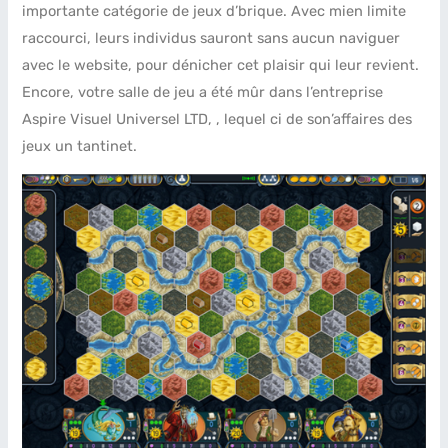
importante catégorie de jeux d’brique. Avec mien limite
raccourci, leurs individus sauront sans aucun naviguer
avec le website, pour dénicher cet plaisir qui leur revient.
Encore, votre salle de jeu a été mûr dans l’entreprise
Aspire Visuel Universel LTD, , lequel ci de son’affaires des
jeux un tantinet.