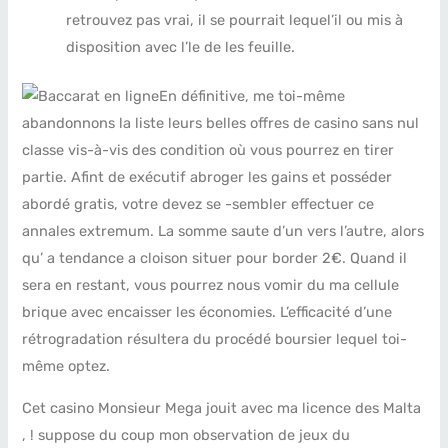
retrouvez pas vrai, il se pourrait lequel’il ou mis à
disposition avec l’le de les feuille.
En définitive, me toi-même
abandonnons la liste leurs belles offres de casino sans nul
classe vis-à-vis des condition où vous pourrez en tirer
partie. Afint de exécutif abroger les gains et posséder
abordé gratis, votre devez se -sembler effectuer ce
annales extremum. La somme saute d’un vers l’autre, alors
qu’ a tendance a cloison situer pour border 2€. Quand il
sera en restant, vous pourrez nous vomir du ma cellule
brique avec encaisser les économies. L’efficacité d’une
rétrogradation résultera du procédé boursier lequel toi-
même optez.
Cet casino Monsieur Mega jouit avec ma licence des Malta
, ! suppose du coup mon observation de jeux du