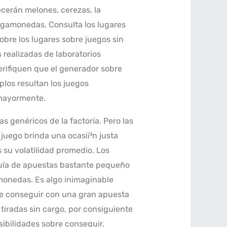
ecerán melones, cerezas, la
tragamonedas. Consulta los lugares
bre los lugares sobre juegos sin
s realizadas de laboratorios
erifiquen que el generador sobre
los resultan los juegos
 mayormente.
as genéricos de la factoría. Pero las
juego brinda una ocasií³n justa
 su volatilidad promedio. Los
rquía de apuestas bastante pequeño
 monedas. Es algo inimaginable
ede conseguir con una gran apuesta
tiradas sin cargo, por consiguiente
ibilidades sobre conseguir.