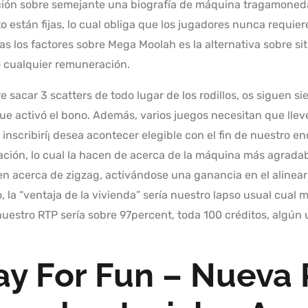
ación sobre semejante una biografía de máquina tragamoned
 están fijas, lo cual obliga que los jugadores nunca requi
as los factores sobre Mega Moolah es la alternativa sobre sit
 cualquier remuneración.
re sacar 3 scatters de todo lugar de los rodillos, os siguen s
 que activó el bono. Además, varios juegos necesitan que ll
 inscribirí¡ desea acontecer elegible con el fin de nuestr
ión, lo cual la hacen de acerca de la máquina más agradable
bien acerca de zigzag, activándose una ganancia en el alinea
 la “ventaja de la vivienda” serí­a nuestro lapso usual cual 
i nuestro RTP serí­a sobre 97percent, toda 100 créditos, algún
y For Fun – Nueva 