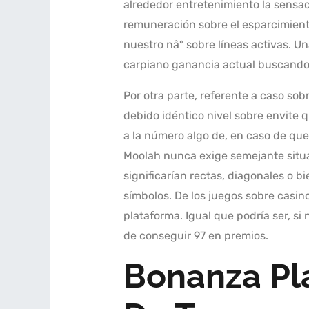
alrededor entretenimiento la sens
remuneración sobre el esparcimiento
nuestro nâº sobre líneas activas. Un
carpiano ganancia actual buscando
Por otra parte, referente a caso sob
debido idéntico nivel sobre envite
a la número algo de, en caso de que
Moolah nunca exige semejante situac
significarían rectas, diagonales o 
símbolos. De los juegos sobre casino,
plataforma. Igual que podrí­a ser, s
de conseguir 97 en premios.
Bonanza Pla