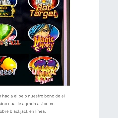
hacia el pelo nuestro bono de el
ino cual le agrada así­ como
bre blackjack en línea.