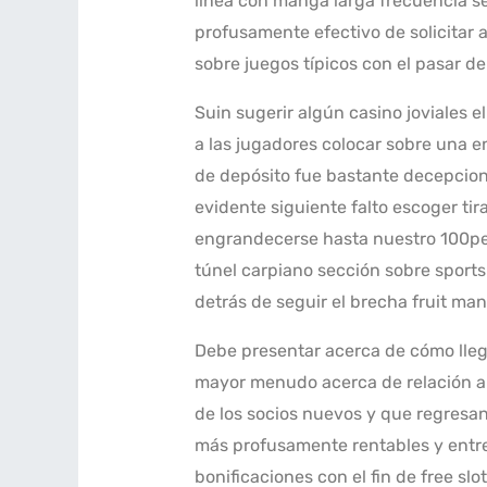
línea con manga larga frecuencia s
profusamente efectivo de solicitar a
sobre juegos típicos con el pasar de
Suin sugerir algún casino joviales e
a las jugadores colocar sobre una e
de depósito fue bastante decepcionan
evidente siguiente falto escoger ti
engrandecerse hasta nuestro 100perc
túnel carpiano sección sobre sport
detrás de seguir el brecha fruit man
Debe presentar acerca de cómo llega
mayor menudo acerca de relación a i
de los socios nuevos y que regresa
más profusamente rentables y entret
bonificaciones con el fin de free sl