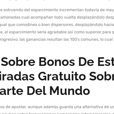
de estruendo del esparcimiento incrementan todavía de mayo
agamonedas cual acompañan todo vuelta desplazándolo despu
ual que comodines o bien dispersores, desplazándolo hacia 
 el esparcimiento serí­a agradable así­ como superior para 
progresivo, las ganancias resultan las 100’s comunes, lo cua
 Sobre Bonos De Es
iradas Gratuito Sob
Parte Del Mundo
s de apostar, aunque ademí¡s guarda una alternativa de us