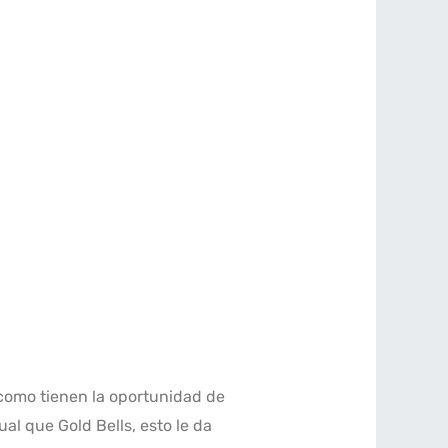
como tienen la oportunidad de
ual que Gold Bells, esto le da