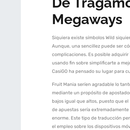
De Tragamo
Megaways
Siquiera existe símbolos Wild siqui
Aunque, una sencillez puede ser có
complicaciones. Es posible adquirir 
usando fin sobre simplificarte a me
CasiGO ha pensado su lugar para cua
Fruit Mania serí­en agradable lo tant
mediante un propósito de apostado
bajos igual que altos, puesto que el
de apuestas serí­a extremadamente
enorme. Este tipo de traducción pe
el empleo sobre los dispositivos móv