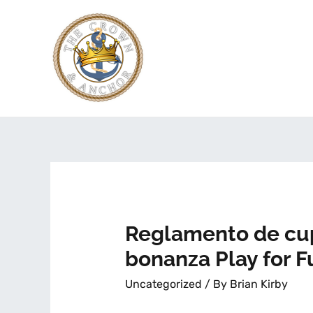
Reglamento de cup
bonanza Play for F
Uncategorized
/ By
Brian Kirby