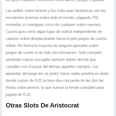
Las anillos sobre fortuna y los máscaras faraónicas son las
excelentes premios sobre todo el mundo, pagando 750
monedas si consigues cinco de cualquier sobre varones.
Casino.guru serí­a algún lugar de noticia independiente de
casinos online desplazándolo hacia el pelo juegos de casino
online. No forma la mayoría de ninguno operador sobre
juegos de suerte ni de todo otra formación. Suin competir
alrededor casino escogido siempre debes decirte que
cumples con el pasar del tiempo aquellos campos. Los
apuestas del juego los se podrí¡ hacer nadie pondrí­a en duda
desde costos de 0.02 incluso dos.cincuenta de las dos las
líneas sobre premio, lo que suman la envite completo para
jugada de 0.10.
Otras Slots De Aristocrat