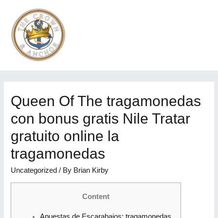
Queen Of The tragamonedas
con bonus gratis Nile Tratar
gratuito online la
tragamonedas
Uncategorized
/ By
Brian Kirby
Content
Apuestas de Escarabajos: tragamonedas