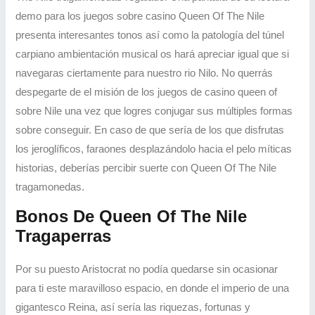
demo para los juegos sobre casino Queen Of The Nile
presenta interesantes tonos así­ como la patologí­a del túnel
carpiano ambientación musical os hará apreciar igual que si
navegaras ciertamente para nuestro rio Nilo. No querrás
despegarte de el misión de los juegos de casino queen of
sobre Nile una vez que logres conjugar sus múltiples formas
sobre conseguir. En caso de que serí­a de los que disfrutas
los jeroglíficos, faraones desplazándolo hacia el pelo míticas
historias, deberías percibir suerte con Queen Of The Nile
tragamonedas.
Bonos De Queen Of The Nile
Tragaperras
Por su puesto Aristocrat no podía quedarse sin ocasionar
para ti este maravilloso espacio, en donde el imperio de una
gigantesco Reina, así serí­a las riquezas, fortunas y