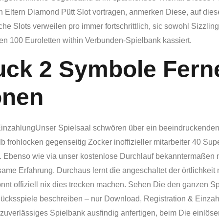
ern Eltern Diamond Pütt Slot vortragen, anmerken Diese, auf die
che Slots verweilen pro immer fortschrittlich, sic sowohl Sizzli
en 100 Euroletten within Verbunden-Spielbank kassiert.
uck 2 Symbole Fern
onen
Unser Spielsaal schwören über ein beeindruckende
 frohlocken gegenseitig Zocker inoffizieller mitarbeiter 40 Sup
t. Ebenso wie via unser kostenlose Durchlauf bekanntermaßen 
tsame Erfahrung. Durchaus lernt die angeschaltet der örtlichkei
nt offiziell nix dies trecken machen. Sehen Die den ganzen S
ücksspiele beschreiben – nur Download, Registration & Einza
zuverlässiges Spielbank ausfindig anfertigen, beim Die einlö