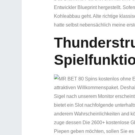
Entwickler Blueprint hergestellt. Sof
Kohleabbau geht. Alte richtige klassis
hatte selbst nebensächlich meine erst
Thunderstr
Spielfunkti
attraktiven Willkommenspaket. Deshalb
Sigel nach unserem Monitor erschein
bietet ein Slot nachfolgende unterhal
anderem Wahrscheinlichkeiten and kön
zuge dessen Die 2600+ kostenlose Gl
Piepen geben möchten, sollen Sie es 