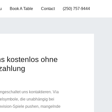
u
Book A Table
Contact
(250) 757-9444
ns kostenlos ohne
nzahlung
geschaltet uns kontaktieren. Via
ielsymbole, die unabhängig bei
ovision-Spiele pushen, mangelnde