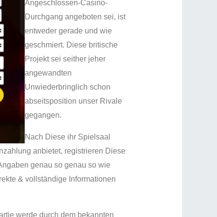
Angeschlossen-Casino-
Durchgang angeboten sei, ist
entweder gerade und wie
geschmiert. Diese britische
Projekt sei seither jeher
angewandten
Unwiederbringlich schon
abseitsposition unser Rivale
gegangen.
Nach Diese ihr Spielsaal
nzahlung anbietet, registrieren Diese
en Angaben genau so genau so wie
ekte & vollständige Informationen
artie werde durch dem bekannten