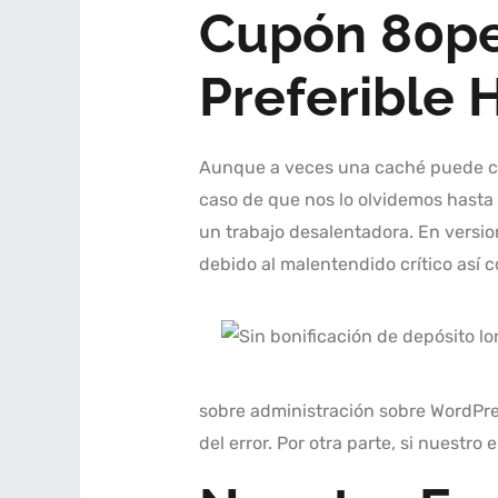
Cupón 80pe
Preferible 
Aunque a veces una caché puede cor
caso de que nos lo olvidemos hasta 
un trabajo desalentadora. En versio
debido al malentendido crítico así­
sobre administración sobre WordPres
del error. Por otra parte, si nuestro