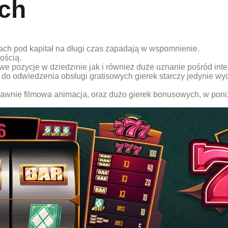
ch
ach pod kapitał na długi czas zapadają w wspomnienie.
ością.
we pozycje w dziedzinie jak i również duże uznanie pośród inte
o do odwiedzenia obsługi gratisowych gierek starczy jedynie wyd
 jawnie filmowa animacja, oraz dużo gierek bonusowych, w po