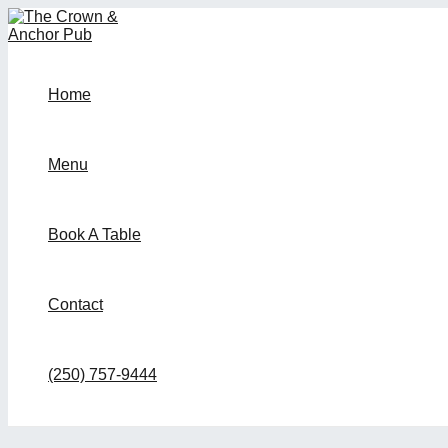
Skip
to
content
Home
Menu
Book A Table
Contact
(250) 757-9444