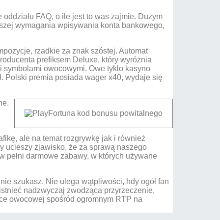
oddziału FAQ, o ile jest to was zajmie. Dużym
niejszej wymagania wpisywania konta bankowego,
ompozycje, rzadkie za znak szóstej. Automat
roducenta prefiksem Deluxe, który wyróżnia
ymi symbolami owocowymi. Owe tyklo kasyno
. Polski premia posiada wager x40, wydaje się
ne.
ikę, ale na temat rozgrywkę jak i również
czy ucieszy zjawisko, że za sprawą naszego
 w pełni darmowe zabawy, w których używane
ie szukasz. Nie ulega wątpliwości, hdy ogół fan
 istnieć nadzwyczaj zwodząca przyrzeczenie,
atyce owocowej spośród ogromnym RTP na