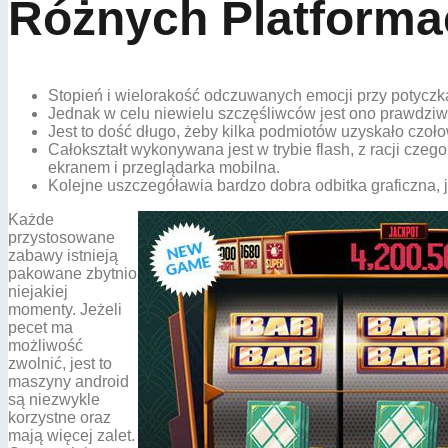
Różnych Platforma
Stopień i wielorakość odczuwanych emocji przy potyczk
Jednak w celu niewielu szczęśliwców jest ono prawdziw
Jest to dość długo, żeby kilka podmiotów uzyskało czoło
Całokształt wykonywana jest w trybie flash, z racji czeg
ekranem i przeglądarka mobilna.
Kolejne uszczegóławia bardzo dobra odbitka graficzna,
Każde
przystosowane
zabawy istnieją
pakowane zbytnio
niejakiej
momenty. Jeżeli
pecet ma
możliwość
zwolnić, jest to
maszyny android
są niezwykle
korzystne oraz
mają więcej zalet.