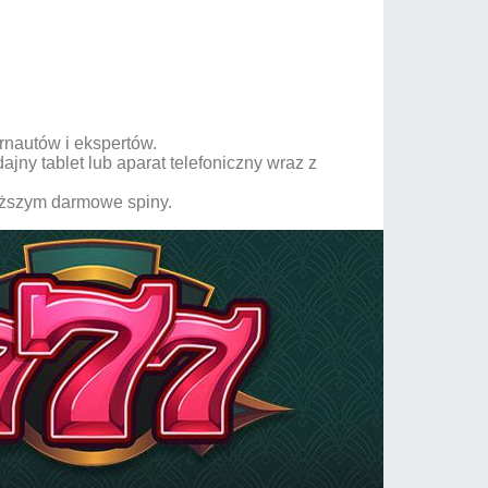
rnautów i ekspertów.
ajny tablet lub aparat telefoniczny wraz z
niższym darmowe spiny.