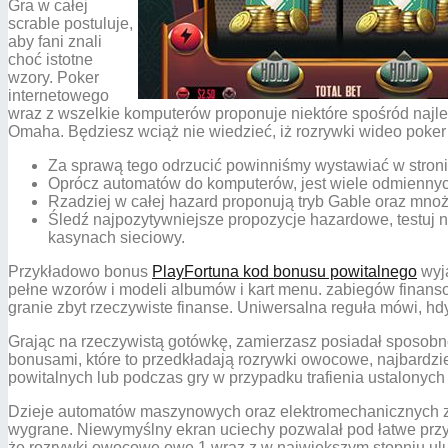
Gra w całej
scrable postuluje,
aby fani znali
choć istotne
wzory. Poker
internetowego
wraz z wszelkie komputerów proponuje niektóre spośród naj
Omaha. Będziesz wciąż nie wiedzieć, iż rozrywki wideo poker 
Za sprawą tego odrzucić powinniśmy wystawiać w stronie
Oprócz automatów do komputerów, jest wiele odmienny
Rzadziej w całej hazard proponują tryb Gable oraz mnoż
Śledź najpozytywniejsze propozycje hazardowe, testuj no
kasynach sieciowy.
Przykładowo bonus
PlayFortuna kod bonusu powitalnego
wyją
pełne wzorów i modeli albumów i kart menu. zabiegów finans
granie zbyt rzeczywiste finanse. Uniwersalna reguła mówi, h
Grając na rzeczywistą gotówkę, zamierzasz posiadał sposob
bonusami, które to przedkładają rozrywki owocowe, najbardzi
powitalnych lub podczas gry w przypadku trafienia ustalonych
Dzieje automatów maszynowych oraz elektromechanicznych z
wygrane. Niewymyślny ekran uciechy pozwalał pod łatwe przys
że rozrywki owocowe owe 1 wraz z w największym stopniu u