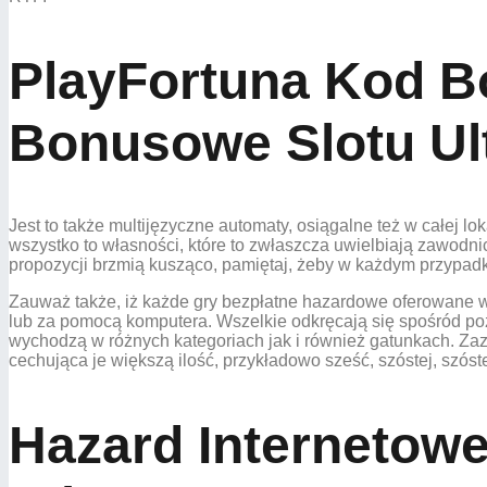
PlayFortuna Kod B
Bonusowe Slotu Ul
Jest to także multijęzyczne automaty, osiągalne też w całej 
wszystko to własności, które to zwłaszcza uwielbiają zawodni
propozycji brzmią kusząco, pamiętaj, żeby w każdym przypad
Zauważ także, iż każde gry bezpłatne hazardowe oferowane w 
lub za pomocą komputera. Wszelkie odkręcają się spośród p
wychodzą w różnych kategoriach jak i również gatunkach. Zazw
cechująca je większą ilość, przykładowo sześć, szóstej, szó
Hazard Internetowe