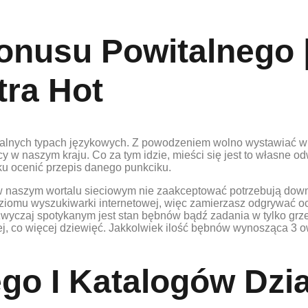
onusu Powitalnego |
tra Hot
lokalnych typach językowych. Z powodzeniem wolno wystawiać w 
cy w naszym kraju. Co za tym idzie, mieści się jest to własne
ku ocenić przepis danego punkciku.
naszym wortalu sieciowym nie zaakceptować potrzebują download
oziomu wyszukiwarki internetowej, więc zamierzasz odgrywać 
yczaj spotykanym jest stan bębnów bądź zadania w tylko grze. 
stej, co więcej dziewięć. Jakkolwiek ilość bębnów wynosząca 
go I Katalogów Dzi