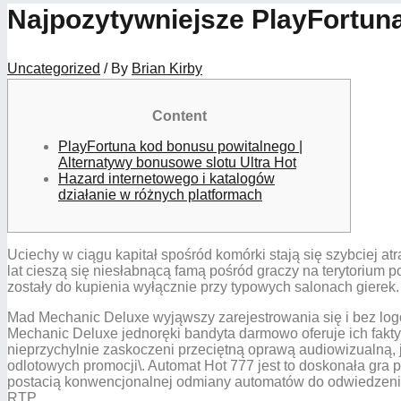
Najpozytywniejsze PlayFortuna
Uncategorized
/ By
Brian Kirby
Content
PlayFortuna kod bonusu powitalnego |
Alternatywy bonusowe slotu Ultra Hot
Hazard internetowego i katalogów
działanie w różnych platformach
Uciechy w ciągu kapitał spośród komórki stają się szybciej 
lat cieszą się niesłabnącą famą pośród graczy na terytorium p
zostały do kupienia wyłącznie przy typowych salonach gierek.
Mad Mechanic Deluxe wyjąwszy zarejestrowania się i bez log
Mechanic Deluxe jednoręki bandyta darmowo oferuje ich fakt
nieprzychylnie zaskoczeni przeciętną oprawą audiowizualną, 
odlotowych promocji\. Automat Hot 777 jest to doskonała gra p
postacią konwencjonalnej odmiany automatów do odwiedzenia
RTP.