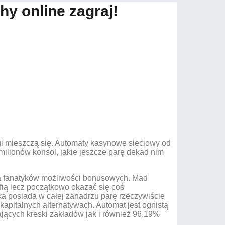
y online zagraj!
agi mieszczą się. Automaty kasynowe sieciowy od
milionów konsol, jakie jeszcze parę dekad nim
za fanatyków możliwości bonusowych. Mad
ią lecz początkowo okazać się coś
ka posiada w całej zanadrzu parę rzeczywiście
kapitalnych alternatywach. Automat jest ognistą
ących kreski zakładów jak i również 96,19%