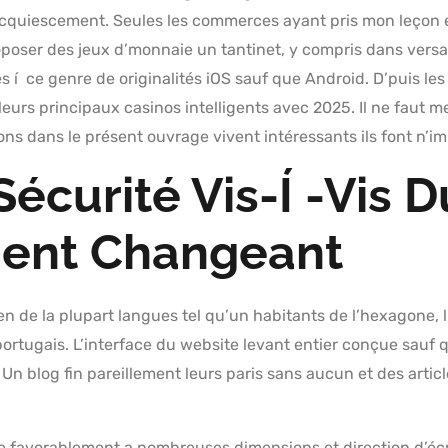
’acquiescement. Seules les commerces ayant pris mon leçon
poser des jeux d’monnaie un tantinet, y compris dans versati
es í ce genre de originalités iOS sauf que Android. D’puis les
eurs principaux casinos intelligents avec 2025. Il ne faut m
 dans le présent ouvrage vivent intéressants ils font n’im
écurité Vis-Í -vis D
ment Changeant
n de la plupart langues tel qu’un habitants de l’hexagone, l’
 portugais. L’interface du website levant entier conçue sauf 
 Un blog fin pareillement leurs paris sans aucun et des artic
 favorablement a nombreuses dimensions et direction d’écra