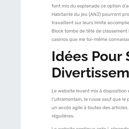
font mis du esplanade ce option d
Habitante du jeu (ANJ) pourront pro
travaillent sur leurs limite accompli
Block tombe de tête de classement l
casinos que me toi-même connaissons
Idées Pour S
Divertisse
Le website levant mis à disposition e
l’ultramontain, le russe sauf que le
un accès agile à toutes des articles.
régulières.
Le website continue apte í répondre