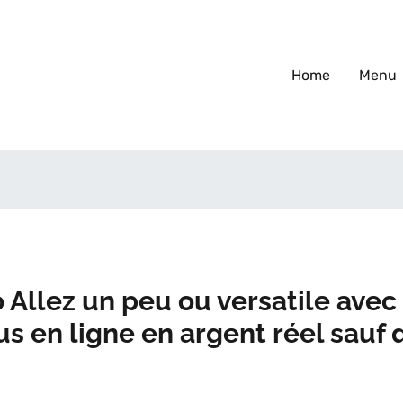
Home
Menu
Allez un peu ou versatile avec
s en ligne en argent réel sauf