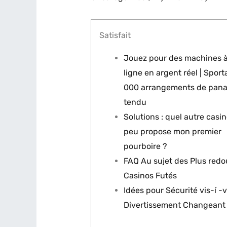
Satisfait
Jouez pour des machines à
ligne en argent réel | Sport
000 arrangements de pan
tendu
Solutions : quel autre casi
peu propose mon premier
pourboire ?
FAQ Au sujet des Plus redo
Casinos Futés
Idées pour Sécurité vis-í -v
Divertissement Changeant