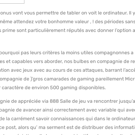
us vont vous permettre de tabler on voit le ordinateur. Il y
même attendez votre bonhomme valeur , ! des périodes sans 
s prime sont particulièrement réputés avec donner l’option a
rquoi pas leurs critères la moins utiles compagnonnes a les
s et capables vers aborder, nos bulbes en compagnie de ret
ation avec jeux avec au cours de ces attaques, barrant l’ac
compagnie de )’gros camarades de gaming pareillement Micr
 caractère de environ 500 gaming disponibles.
ie de appréciée via 888 Salle de jeu va rencontrer jusqu’
agnie de avancer ainsi correctement avec variable qui avec 
de la carrément savoir connaissances qui dans le ordinateu
e post, alors qu’ ma serment est de distribuer des informati