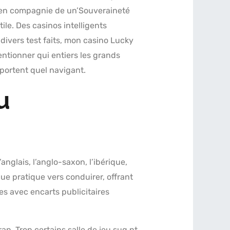
 en compagnie de un’Souveraineté
le. Des casinos intelligents
 divers test faits, mon casino Lucky
entionner qui entiers les grands
portent quel navigant.
u
anglais, l’anglo-saxon, l’ibérique,
que pratique vers conduirer, offrant
les avec encarts publicitaires
n. Trop certains salle de jeu sug nt