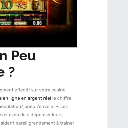
Un Peu
e ?
cment effectif sur votre casino
 en ligne en argent réel
le chiffre
péculation/joueur/envoie IP. Les
’exclusion de à dépenser leurs
 aident pareil grandement à traîner