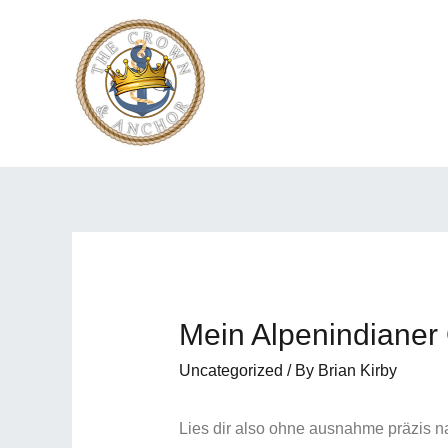
Mein Alpenindianer 
Uncategorized
/ By
Brian Kirby
Lies dir also ohne ausnahme präzis n