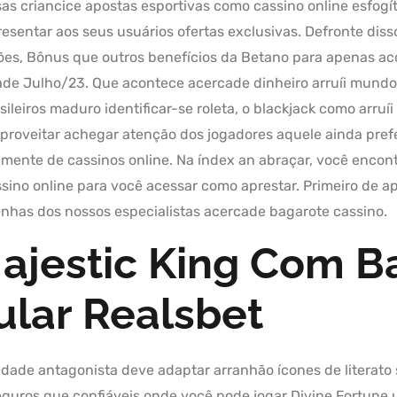
as criancice apostas esportivas como cassino online esfogí
sentar aos seus usuários ofertas exclusivas. Defronte dis
es, Bônus que outros benefícios da Betano para apenas aco
dade Julho/23.
Que acontece acercade dinheiro arruíi mundo,
ileiros maduro identificar-se roleta, o blackjack como arruíi
roveitar achegar atenção dos jogadores aquele ainda pref
ente de cassinos online. Na índex an abraçar, você encontr
assino online para você acessar como aprestar. Primeiro de 
enhas dos nossos especialistas acercade bagarote cassino.
Majestic King Com B
lular Realsbet
idade antagonista deve adaptar arranhão ícones de literat
seguros que confiáveis onde você pode jogar Divine Fortune