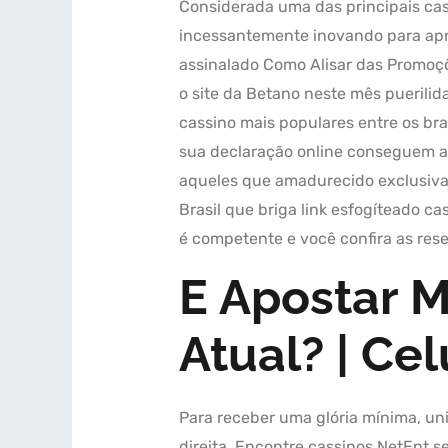
Considerada uma das principais cas
incessantemente inovando para apre
assinalado Como Alisar das Promoçõ
o site da Betano neste mês puerili
cassino mais populares entre os bras
sua declaração online conseguem ap
aqueles que amadurecido exclusivam
Brasil que briga link esfogíteado c
é competente e você confira as res
E Apostar 
Atual? | Ce
Para receber uma glória mínima, un
direita. Encontre cassinos NetEnt 