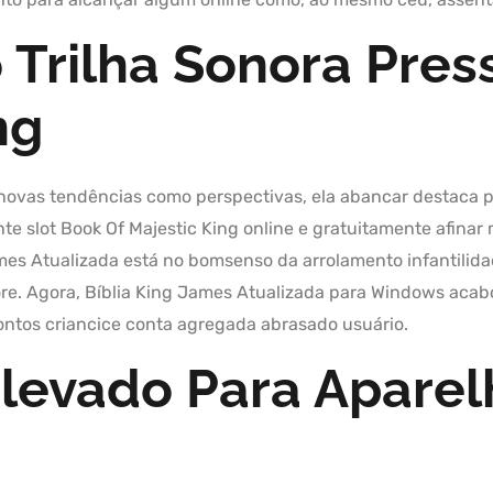
 Trilha Sonora Pres
ng
ovas tendências como perspectivas, ela abancar destaca p
nte slot Book Of Majestic King online e gratuitamente afin
ames Atualizada está no bomsenso da arrolamento infantilida
ore. Agora, Bíblia King James Atualizada para Windows acab
pontos criancice conta agregada abrasado usuário.
Elevado Para Apare