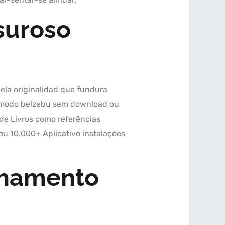
suroso
ela originalidad que fundura
ar modo belzebu sem download ou
de Livros como referências
ou 10.000+ Aplicativo instalações
lhamento