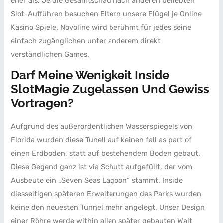
eher als. Je die Gesamtschau nach anderen beliebten
Slot-Aufführen besuchen Eltern unsere Flügel je Online
Kasino Spiele. Novoline wird berühmt für jedes seine
einfach zugänglichen unter anderem direkt
verständlichen Games.
Darf Meine Wenigkeit Inside
SlotMagie Zugelassen Und Gewiss
Vortragen?
Aufgrund des außerordentlichen Wasserspiegels von
Florida wurden diese Tunell auf keinen fall as part of
einen Erdboden, statt auf bestehendem Boden gebaut.
Diese Gegend ganz ist via Schutt aufgefüllt, der vom
Ausbeute ein „Seven Seas Lagoon“ stammt. Inside
diesseitigen späteren Erweiterungen des Parks wurden
keine den neuesten Tunnel mehr angelegt. Unser Design
einer Röhre werde within allen später gebauten Walt