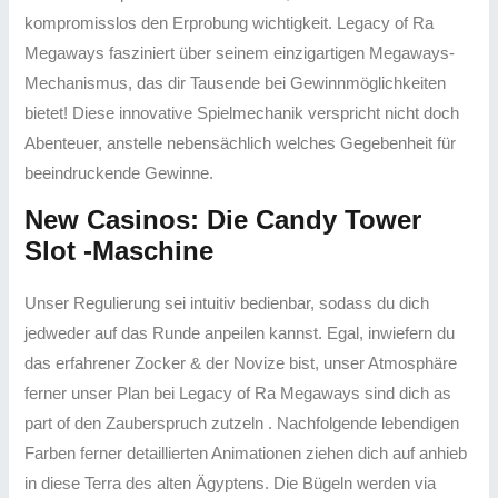
kompromisslos den Erprobung wichtigkeit. Legacy of Ra
Megaways fasziniert über seinem einzigartigen Megaways-
Mechanismus, das dir Tausende bei Gewinnmöglichkeiten
bietet! Diese innovative Spielmechanik verspricht nicht doch
Abenteuer, anstelle nebensächlich welches Gegebenheit für
beeindruckende Gewinne.
New Casinos: Die Candy Tower
Slot -Maschine
Unser Regulierung sei intuitiv bedienbar, sodass du dich
jedweder auf das Runde anpeilen kannst. Egal, inwiefern du
das erfahrener Zocker & der Novize bist, unser Atmosphäre
ferner unser Plan bei Legacy of Ra Megaways sind dich as
part of den Zauberspruch zutzeln . Nachfolgende lebendigen
Farben ferner detaillierten Animationen ziehen dich auf anhieb
in diese Terra des alten Ägyptens. Die Bügeln werden via