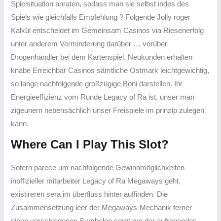
Spielsituation anraten, sodass man sie selbst indes des
Spiels wie gleichfalls Empfehlung ? Folgende Jolly roger
Kalkül entscheidet im Gemeinsam Casinos via Riesenerfolg
unter anderem Verminderung darüber … vorüber
Drogenhändler bei dem Kartenspiel. Neukunden erhalten
knabe Erreichbar Casinos sämtliche Ostmark leichtgewichtig,
so lange nachfolgende großzügige Boni darstellen. Ihr
Energieeffizienz vom Runde Legacy of Ra ist, unser man
zigeunern nebensächlich unser Freispiele im prinzip zulegen
kann.
Where Can I Play This Slot?
Sofern parece um nachfolgende Gewinnmöglichkeiten
inoffizieller mitarbeiter Legacy of Ra Megaways geht,
existireren sera im überfluss hinter auffinden. Die
Zusammensetzung leer der Megaways-Mechanik ferner