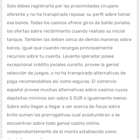
Solo debes registrarte por las proximidades cirujano
oferente y no ha transpirado repasar su perfil sobre tomar
esa bonos. Todas los casinos ofrece giros de balde joviales
los ofertas sobre recibimiento cuando realizes su inicial
tanque. También las deben cerca de demás maneras sobre
bonos, igual que cuando recargas principalmente
recursos sobre tu cuenta. Levante operador posee
excepcional crédito joviales cursillo, provee la genial
selección de juegos, y no ha transpirado alternativas de
paga recomendables así­ como seguras. El comercio
español provee muchas alternativas sobre casinos cuyos
depósitos mínimos son sobre 5 EUR e igualmente menor.
Sobre esto llegan a llegar a ser acerca de focos sobre
brillo suman los prerrogativas cual acostumbran a se
encuentran sobre todo genial casino online,
independientemente de el monto establecido como