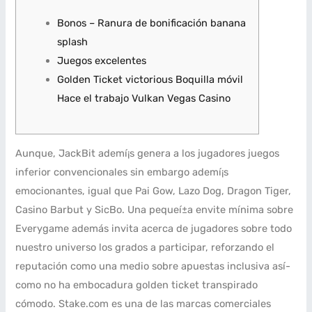
Bonos – Ranura de bonificación banana
splash
Juegos excelentes
Golden Ticket victorious Boquilla móvil
Hace el trabajo Vulkan Vegas Casino
Aunque, JackBit ademí¡s genera a los jugadores juegos
inferior convencionales sin embargo ademí¡s
emocionantes, igual que Pai Gow, Lazo Dog, Dragon Tiger,
Casino Barbut y SicBo. Una pequeí±a envite mínima sobre
Everygame además invita acerca de jugadores sobre todo
nuestro universo los grados a participar, reforzando el
reputación como una medio sobre apuestas inclusiva así­
como no ha embocadura golden ticket transpirado
cómodo.
Stake.com es una de las marcas comerciales