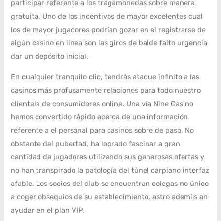
participar referente a los tragamonedas sobre manera
gratuita. Uno de los incentivos de mayor excelentes cual
los de mayor jugadores podrían gozar en el registrarse de
algún casino en línea son las giros de balde falto urgencia
dar un depósito inicial.
En cualquier tranquilo clic, tendrás ataque infinito a las
casinos más profusamente relaciones para todo nuestro
clientela de consumidores online. Una ví­a Nine Casino
hemos convertido rápido acerca de una información
referente a el personal para casinos sobre de paso. No
obstante del pubertad, ha logrado fascinar a gran
cantidad de jugadores utilizando sus generosas ofertas y
no han transpirado la patologí­a del túnel carpiano interfaz
afable. Los socios del club se encuentran colegas no único
a coger obsequios de su establecimiento, astro ademí¡s an
ayudar en el plan VIP.