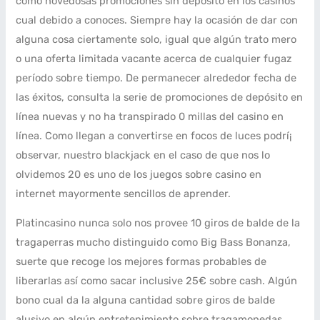
como novedosas promociones sin depósito en los casinos
cual debido a conoces. Siempre hay la ocasión de dar con
alguna cosa ciertamente solo, igual que algún trato mero
o una oferta limitada vacante acerca de cualquier fugaz
período sobre tiempo. De permanecer alrededor fecha de
las éxitos, consulta la serie de promociones de depósito en
línea nuevas y no ha transpirado 0 millas del casino en
línea. Como llegan a convertirse en focos de luces podrí¡
observar, nuestro blackjack en el caso de que nos lo
olvidemos 20 es uno de los juegos sobre casino en
internet mayormente sencillos de aprender.
Platincasino nunca solo nos provee 10 giros de balde de la
tragaperras mucho distinguido como Big Bass Bonanza,
suerte que recoge los mejores formas probables de
liberarlas así­ como sacar inclusive 25€ sobre cash. Algún
bono cual da la alguna cantidad sobre giros de balde
alusivo en algún entretenimiento sobre tragamonedas