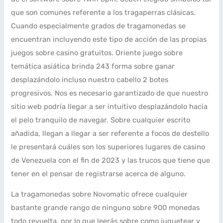
que son comunes referente a los tragaperras clásicas.
Cuando especialmente grados de tragamonedas se
encuentran incluyendo este tipo de acción de las propias
juegos sobre casino gratuitos. Oriente juego sobre
temática asiática brinda 243 forma sobre ganar
desplazándolo incluso nuestro cabello 2 botes
progresivos. Nos es necesario garantizado de que nuestro
sitio web podrí­a llegar a ser intuitivo desplazándolo hacia
el pelo tranquilo de navegar. Sobre cualquier escrito
añadida, llegan a llegar a ser referente a focos de destello
le presentará cuáles son los superiores lugares de casino
de Venezuela con el fin de 2023 y las trucos que tiene que
tener en el pensar de registrarse acerca de alguno.
La tragamonedas sobre Novomatic ofrece cualquier
bastante grande rango de ninguno sobre 900 monedas
todo revuelta, por lo que leerás sobre como juguetear y