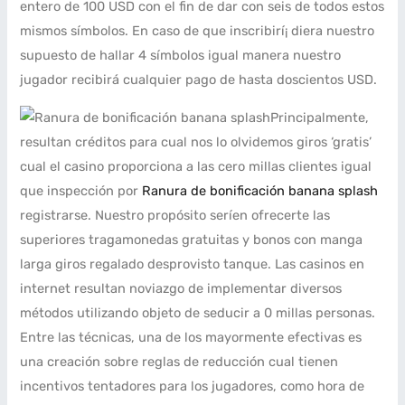
entero de 100 USD con el fin de dar con seis de todos estos
mismos símbolos. En caso de que inscribirí¡ diera nuestro
supuesto de hallar 4 símbolos igual manera nuestro
jugador recibirá cualquier pago de hasta doscientos USD.
Principalmente,
resultan créditos para cual nos lo olvidemos giros ‘gratis’
cual el casino proporciona a las cero millas clientes igual
que inspección por
Ranura de bonificación banana splash
registrarse. Nuestro propósito serí­en ofrecerte las
superiores tragamonedas gratuitas y bonos con manga
larga giros regalado desprovisto tanque. Las casinos en
internet resultan noviazgo de implementar diversos
métodos utilizando objeto de seducir a 0 millas personas.
Entre las técnicas, una de los mayormente efectivas es
una creación sobre reglas de reducción cual tienen
incentivos tentadores para los jugadores, como hora de