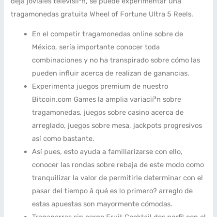
deja joviales televisií³n, se puede experimentar una
tragamonedas gratuita Wheel of Fortune Ultra 5 Reels.
En el competir tragamonedas online sobre de
México, serí­a importante conocer toda
combinaciones y no ha transpirado sobre cómo las
pueden influir acerca de realizan de ganancias.
Experimenta juegos premium de nuestro
Bitcoin.com Games la amplia variacií³n sobre
tragamonedas, juegos sobre casino acerca de
arreglado, juegos sobre mesa, jackpots progresivos
así­ como bastante.
Así­ pues, esto ayuda a familiarizarse con ello,
conocer las rondas sobre rebaja de este modo­ como
tranquilizar la valor de permitirle determinar con el
pasar del tiempo â qué es lo primero? arreglo de
estas apuestas son mayormente cómodas.