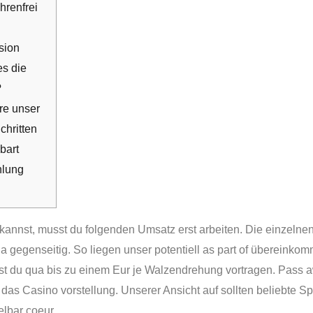
renfrei
sion
es die
?
ere unser
chritten
bart
hlung
annst, musst du folgenden Umsatz erst arbeiten. Die einzelnen 
a gegenseitig. So liegen unser potentiell as part of übereinko
t du qua bis zu einem Eur je Walzendrehung vortragen. Pass a
 das Casino vorstellung.
Unserer Ansicht auf sollten beliebte S
elbar coeur.