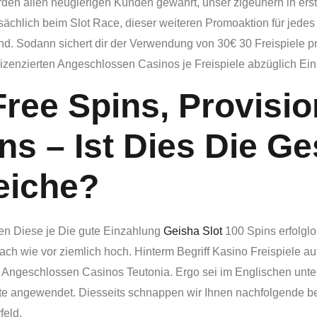
rden allen neugierigen Kunden gewährt, unser zigeunern in erst
sächlich beim Slot Race, dieser weiteren Promoaktion für jed
nd. Sodann sichert dir der Verwendung von 30€ 30 Freispiele p
 lizenzierten Angeschlossen Casinos je Freispiele abzüglich Ei
Free Spins, Provisio
s – Ist Dies Die Ge
eiche?
en Diese je Die gute Einzahlung
Geisha Slot
100 Spins erfolgl
ch wie vor ziemlich hoch. Hinterm Begriff Kasino Freispiele au
n Angeschlossen Casinos Teutonia. Ergo sei im Englischen unte
bote angewendet. Diesseits schnappen wir Ihnen nachfolgende 
feld.