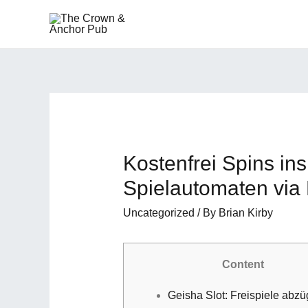
Skip
to
content
Kostenfrei Spins in
Spielautomaten via 
Uncategorized
/ By
Brian Kirby
Content
Geisha Slot: Freispiele abzü