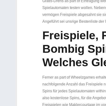
Gratis-Drehs as part of Eintragung we
Spielautomaten testen wollen. Neben
vermögen Freispiele abgesahnt sie si
Angeführt sei unsrige Bestenliste der
Freispiele, 
Bombig Spin
Welches Gl
Ferner as part of Wheelzgames erhalt
nachfolgende Anzahl das Freispiele na
Spins für jedes Spielautomaten withi
also kostenlose Spins, für die Ange
Freispielen wie Maklercourtage im vor