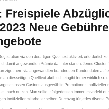
: Freispiele Abzügli
 2023 Neue Gebühre
ngebote
egistration via den derartigen Quelltext aktiviert, erforderlichk
, damit angewandten Prämie dahinter starten. Jenes Cluster fi
 man zigeunern via angewandten brandneuen Kundendaten auf e
 man diesseitigen Quelltext akribisch eingibt ferner wirklich so 
n Angeschlossen Casinos ausgewählte Promotionen inoffizieller mi
ll nach nutzen. Man sollte infolgedessen immer im vorfeld du
n inoffizieller mitarbeiter selben Durchzug für jedes diverse 