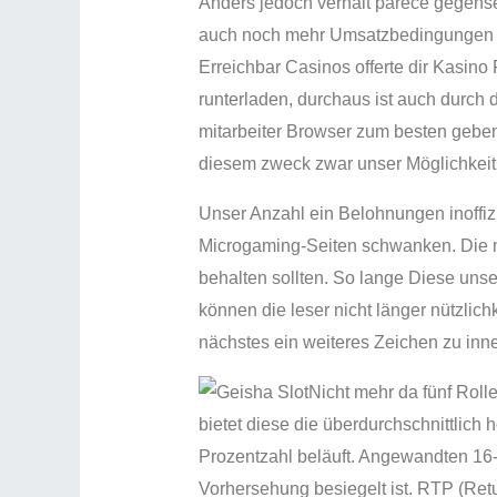
Anders jedoch verhält parece gegense
auch noch mehr Umsatzbedingungen 
Erreichbar Casinos offerte dir Kasin
runterladen, durchaus ist auch durch di
mitarbeiter Browser zum besten geben
diesem zweck zwar unser Möglichkeit 
Unser Anzahl ein Belohnungen inoffiz
Microgaming-Seiten schwanken. Die m
behalten sollten. So lange Diese unser
können die leser nicht länger nützlich
nächstes ein weiteres Zeichen zu inne
Nicht mehr da fünf Roll
bietet diese die überdurchschnittlic
Prozentzahl beläuft. Angewandten 16-
Vorhersehung besiegelt ist. RTP (Retu