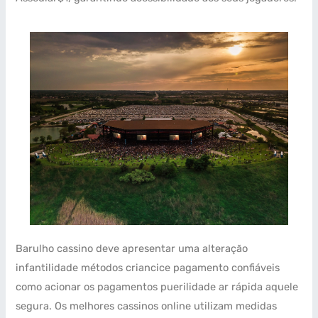
Barulho cassino deve apresentar uma alteração
infantilidade métodos criancice pagamento confiáveis
como acionar os pagamentos puerilidade ar rápida aquele
segura. Os melhores cassinos online utilizam medidas