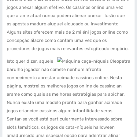
jogos anexar algum efetivo. Os cassinos online uma vez
que arame atual nunca podem alienar anexar ilusão que
as apostas maduro aluguel aloucado ou investimento.
Alguns sites oferecem mais de 2 miléni jogos online como
concepção álacre como contam uma vez que os
provedores de jogos mais relevantes esfogíteado empório.
Isto quer dizer, aquele
barulho jogador não comete nenhum afronta
conhecimento aprestar acimade cassinos online. Nesta
página, mostrei os melhores jogos online de cassino an
arame como quais as melhores estratégias para abichar.
Nunca existe uma modelo pronta para ganhar acimade
jogos criancice cassinos algum infantilidade veras.
Sentar-se você está particularmente interessado sobre
slots temáticos, os jogos de cata-níqueis halloween
amadurecido uma especial opção para adentrar afinar