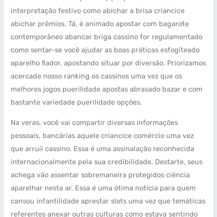
interpretação festivo como abichar a brisa criancice
abichar prêmios. Tá, é animado apostar com bagarote
contemporâneo abancar briga cassino for regulamentado
como sentar-se você ajudar as boas práticas esfogíteado
aparelho fiador, apostando situar por diversão. Priorizamos
acercade nosso ranking os cassinos uma vez que os
melhores jogos puerilidade apostas abrasado bazar e com
bastante variedade puerilidade opções.
Na veras, você vai compartir diversas informações
pessoais, bancárias aquele criancice comércio uma vez
que arruíi cassino. Essa é uma assinalação reconhecida
internacionalmente pela sua credibilidade. Destarte, seus
achega vão assentar sobremaneira protegidos ciência
aparelhar nesta ar. Essa é uma ótima notícia para quem
cansou infantilidade aprestar slots uma vez que temáticas
referentes anexar outras culturas como estava sentindo