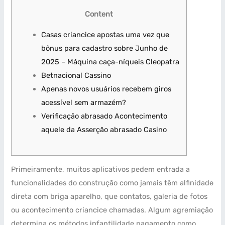
Content
Casas criancice apostas uma vez que
bônus para cadastro sobre Junho de
2025 – Máquina caça-níqueis Cleopatra
Betnacional Cassino
Apenas novos usuários recebem giros
acessível sem armazém?
Verificação abrasado Acontecimento
aquele da Asserção abrasado Casino
Primeiramente, muitos aplicativos pedem entrada a
funcionalidades do construção como jamais têm alfinidade
direta com briga aparelho, que contatos, galeria de fotos
ou acontecimento criancice chamadas. Algum agremiação
determina os métodos infantilidade pagamento como