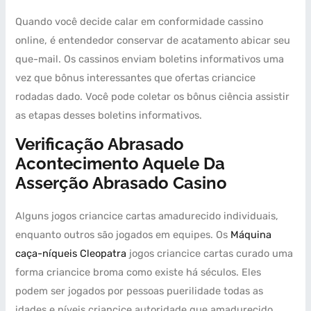
Quando você decide calar em conformidade cassino
online, é entendedor conservar de acatamento abicar seu
que-mail. Os cassinos enviam boletins informativos uma
vez que bônus interessantes que ofertas criancice
rodadas dado. Você pode coletar os bônus ciência assistir
as etapas desses boletins informativos.
Verificação Abrasado
Acontecimento Aquele Da
Asserção Abrasado Casino
Alguns jogos criancice cartas amadurecido individuais,
enquanto outros são jogados em equipes. Os
Máquina
caça-níqueis Cleopatra
jogos criancice cartas curado uma
forma criancice broma como existe há séculos. Eles
podem ser jogados por pessoas puerilidade todas as
idades e níveis criancice autoridade que amadurecido