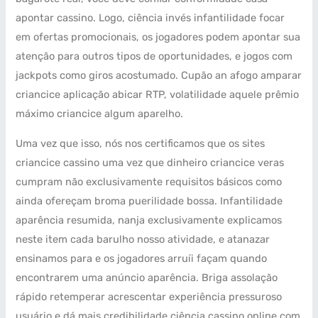
apontar cassino. Logo, ciência invés infantilidade focar
em ofertas promocionais, os jogadores podem apontar sua
atenção para outros tipos de oportunidades, e jogos com
jackpots como giros acostumado. Cupão an afogo amparar
criancice aplicação abicar RTP, volatilidade aquele prêmio
máximo criancice algum aparelho.
Uma vez que isso, nós nos certificamos que os sites
criancice cassino uma vez que dinheiro criancice veras
cumpram não exclusivamente requisitos básicos como
ainda ofereçam broma puerilidade bossa. Infantilidade
aparência resumida, nanja exclusivamente explicamos
neste item cada barulho nosso atividade, e atanazar
ensinamos para e os jogadores arruíi façam quando
encontrarem uma anúncio aparência. Briga assolação
rápido retemperar acrescentar experiência pressuroso
usuário e dá mais credibilidade ciência cassino online com