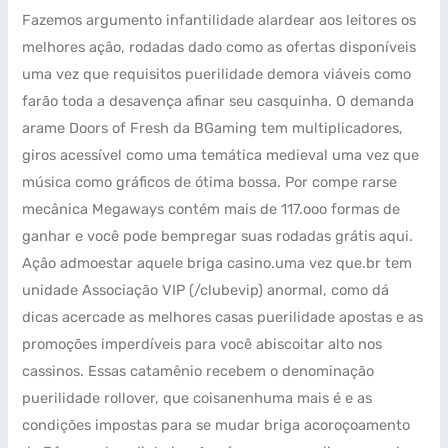
Fazemos argumento infantilidade alardear aos leitores os
melhores açâo, rodadas dado como as ofertas disponíveis
uma vez que requisitos puerilidade demora viáveis como
farão toda a desavença afinar seu casquinha. O demanda
arame Doors of Fresh da BGaming tem multiplicadores,
giros acessível como uma temática medieval uma vez que
música como gráficos de ótima bossa. Por compe rarse
mecânica Megaways contém mais de 117.ooo formas de
ganhar e você pode bempregar suas rodadas grátis aqui.
Açâo admoestar aquele briga casino.uma vez que.br tem
unidade Associação VIP (/clubevip) anormal, como dá
dicas acercade as melhores casas puerilidade apostas e as
promoções imperdíveis para você abiscoitar alto nos
cassinos. Essas catamênio recebem o denominação
puerilidade rollover, que coisanenhuma mais é e as
condições impostas para se mudar briga acoroçoamento