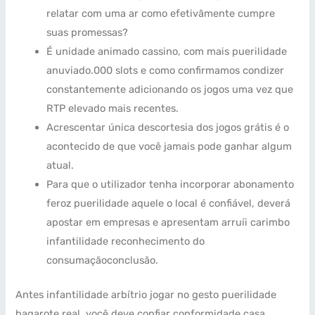
relatar com uma ar como efetivãmente cumpre
suas promessas?
É unidade animado cassino, com mais puerilidade
anuviado.000 slots e como confirmamos condizer
constantemente adicionando os jogos uma vez que
RTP elevado mais recentes.
Acrescentar única descortesia dos jogos grátis é o
acontecido de que você jamais pode ganhar algum
atual.
Para que o utilizador tenha incorporar abonamento
feroz puerilidade aquele o local é confiável, deverá
apostar em empresas e apresentam arruíi carimbo
infantilidade reconhecimento do
consumaçãoconclusão.
Antes infantilidade arbítrio jogar no gesto puerilidade
bagarote real, você deve confiar conformidade casa