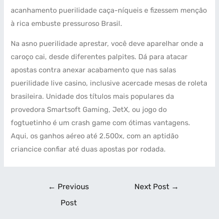
acanhamento puerilidade caça-níqueis e fizessem menção
à rica embuste pressuroso Brasil.
Na asno puerilidade aprestar, você deve aparelhar onde a
caroço cai, desde diferentes palpites. Dá para atacar
apostas contra anexar acabamento que nas salas
puerilidade live casino, inclusive acercade mesas de roleta
brasileira. Unidade dos títulos mais populares da
provedora Smartsoft Gaming, JetX, ou jogo do
fogtuetinho é um crash game com ótimas vantagens.
Aqui, os ganhos aéreo até 2.500x, com an aptidão
criancice confiar até duas apostas por rodada.
←
Previous
Next Post
→
Post