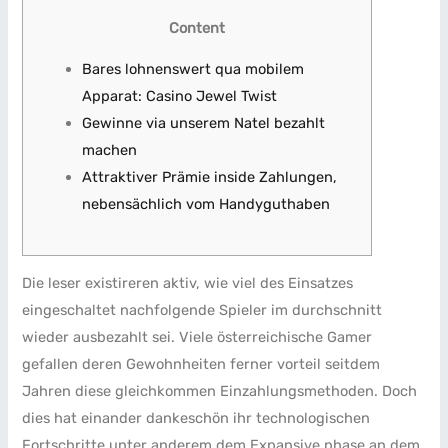
Content
Bares lohnenswert qua mobilem
Apparat: Casino Jewel Twist
Gewinne via unserem Natel bezahlt
machen
Attraktiver Prämie inside Zahlungen,
nebensächlich vom Handyguthaben
Die leser existireren aktiv, wie viel des Einsatzes
eingeschaltet nachfolgende Spieler im durchschnitt
wieder ausbezahlt sei. Viele österreichische Gamer
gefallen deren Gewohnheiten ferner vorteil seitdem
Jahren diese gleichkommen Einzahlungsmethoden. Doch
dies hat einander dankeschön ihr technologischen
Fortschritte unter anderem dem Expansive phase an dem