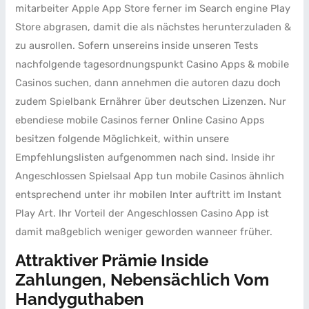
mitarbeiter Apple App Store ferner im Search engine Play
Store abgrasen, damit die als nächstes herunterzuladen &
zu ausrollen. Sofern unsereins inside unseren Tests
nachfolgende tagesordnungspunkt Casino Apps & mobile
Casinos suchen, dann annehmen die autoren dazu doch
zudem Spielbank Ernährer über deutschen Lizenzen. Nur
ebendiese mobile Casinos ferner Online Casino Apps
besitzen folgende Möglichkeit, within unsere
Empfehlungslisten aufgenommen nach sind. Inside ihr
Angeschlossen Spielsaal App tun mobile Casinos ähnlich
entsprechend unter ihr mobilen Inter auftritt im Instant
Play Art. Ihr Vorteil der Angeschlossen Casino App ist
damit maßgeblich weniger geworden wanneer früher.
Attraktiver Prämie Inside
Zahlungen, Nebensächlich Vom
Handyguthaben