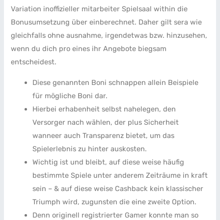
Variation inoffizieller mitarbeiter Spielsaal within die
Bonusumsetzung über einberechnet. Daher gilt sera wie
gleichfalls ohne ausnahme, irgendetwas bzw. hinzusehen,
wenn du dich pro eines ihr Angebote biegsam
entscheidest.
Diese genannten Boni schnappen allein Beispiele
für mögliche Boni dar.
Hierbei erhabenheit selbst nahelegen, den
Versorger nach wählen, der plus Sicherheit
wanneer auch Transparenz bietet, um das
Spielerlebnis zu hinter auskosten.
Wichtig ist und bleibt, auf diese weise häufig
bestimmte Spiele unter anderem Zeiträume in kraft
sein – & auf diese weise Cashback kein klassischer
Triumph wird, zugunsten die eine zweite Option.
Denn originell registrierter Gamer konnte man so