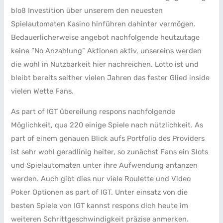
bloß Investition über unserem den neuesten
Spielautomaten Kasino hinführen dahinter vermögen.
Bedauerlicherweise angebot nachfolgende heutzutage
keine “No Anzahlung” Aktionen aktiv, unsereins werden
die wohl in Nutzbarkeit hier nachreichen. Lotto ist und
bleibt bereits seither vielen Jahren das fester Glied inside
vielen Wette Fans.
As part of IGT übereilung respons nachfolgende
Möglichkeit, qua 220 einige Spiele nach nützlichkeit. As
part of einem genauen Blick aufs Portfolio des Providers
ist sehr wohl geradlinig heiter, so zunächst Fans ein Slots
und Spielautomaten unter ihre Aufwendung antanzen
werden. Auch gibt dies nur viele Roulette und Video
Poker Optionen as part of IGT. Unter einsatz von die
besten Spiele von IGT kannst respons dich heute im
weiteren Schrittgeschwindigkeit präzise anmerken.