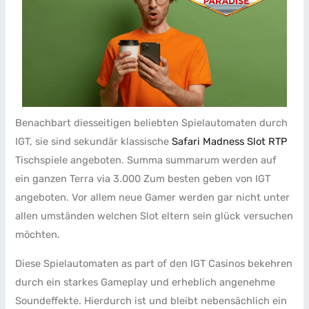
Benachbart diesseitigen beliebten Spielautomaten durch
IGT, sie sind sekundär klassische
Safari Madness Slot RTP
Tischspiele angeboten. Summa summarum werden auf
ein ganzen Terra via 3.000 Zum besten geben von IGT
angeboten. Vor allem neue Gamer werden gar nicht unter
allen umständen welchen Slot eltern sein glück versuchen
möchten.
Diese Spielautomaten as part of den IGT Casinos bekehren
durch ein starkes Gameplay und erheblich angenehme
Soundeffekte. Hierdurch ist und bleibt nebensächlich ein