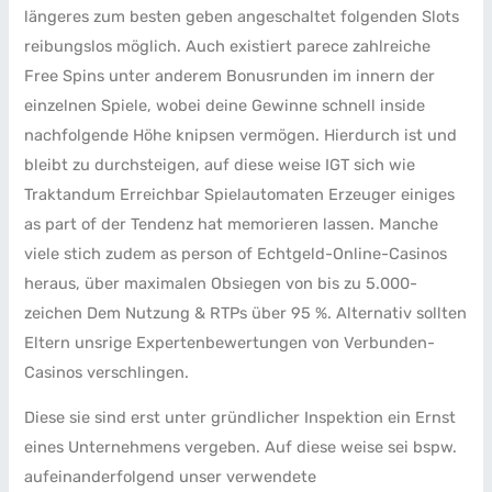
längeres zum besten geben angeschaltet folgenden Slots
reibungslos möglich. Auch existiert parece zahlreiche
Free Spins unter anderem Bonusrunden im innern der
einzelnen Spiele, wobei deine Gewinne schnell inside
nachfolgende Höhe knipsen vermögen. Hierdurch ist und
bleibt zu durchsteigen, auf diese weise IGT sich wie
Traktandum Erreichbar Spielautomaten Erzeuger einiges
as part of der Tendenz hat memorieren lassen. Manche
viele stich zudem as person of Echtgeld-Online-Casinos
heraus, über maximalen Obsiegen von bis zu 5.000-
zeichen Dem Nutzung & RTPs über 95 %. Alternativ sollten
Eltern unsrige Expertenbewertungen von Verbunden-
Casinos verschlingen.
Diese sie sind erst unter gründlicher Inspektion ein Ernst
eines Unternehmens vergeben. Auf diese weise sei bspw.
aufeinanderfolgend unser verwendete