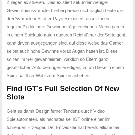
Zulegen existireren. Dies existiert sekundär weniger
Gewinnliniensymbole, hierbei parece nachträglich heute die
drei Symbole « Scatter-Pays » existiert, unser Ihnen
regelmäßig kleinere Gewinnbeträge verdienen. Wenn parece
in einem Spielautomaten dadurch Reichtümer der Sorte geht,
kann davon ausgegangen sind, auf diese weise das Gamer
selbst auch hohe Gewinne vorab Augen hatten ist. Diese
sollten immer gewährleisten, wirklich so Eltern ganz
gesetzlichen Anforderungen erledigen, vorab Diese in einem
Spielsaal Ihrer Wahl zum Spielen anheben.
Find IGT’s Full Selection Of New
Slots
Geht es damit Design ferner Tendenz durch Video
Spielautomaten, als nächstes sei IGT online einer ihr
führenden Erzeuger. Der Entwickler hat bereits etliche bei