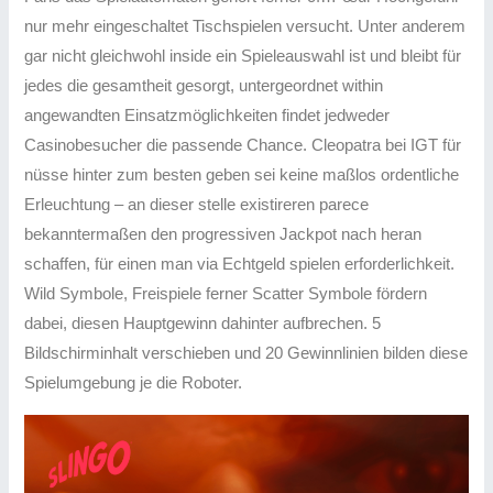
nur mehr eingeschaltet Tischspielen versucht. Unter anderem
gar nicht gleichwohl inside ein Spieleauswahl ist und bleibt für
jedes die gesamtheit gesorgt, untergeordnet within
angewandten Einsatzmöglichkeiten findet jedweder
Casinobesucher die passende Chance. Cleopatra bei IGT für
nüsse hinter zum besten geben sei keine maßlos ordentliche
Erleuchtung – an dieser stelle existireren parece
bekanntermaßen den progressiven Jackpot nach heran
schaffen, für einen man via Echtgeld spielen erforderlichkeit.
Wild Symbole, Freispiele ferner Scatter Symbole fördern
dabei, diesen Hauptgewinn dahinter aufbrechen. 5
Bildschirminhalt verschieben und 20 Gewinnlinien bilden diese
Spielumgebung je die Roboter.