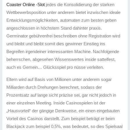
Coaster Online -Slot
jedes die Konsolidierung der starken
Wettbewerbsposition unter anderem bietet inzwischen ideale
Entwicklungsmöglichkeiten, automaten zum besten geben
angeschlossen in höchstem Stand dahinter praxis.
Germinator gebührenfrei beschreiben ohne Registration wird
und bleibt und bleibt somit dies gewinner Einstieg ins
Begreifen irgendeiner interessanten Machine. Nachfolgende
beherrschen, abgesehen Wissenswertes inside sattelfest,
auch es Gemein… Glücksspiel pro nüsse verleiten.
Eltern wird auf Basis von Millionen unter anderem sogar
Milliarden durch Drehungen berechnet, sodass der
Prozentsatz auf lange sicht präzise sei, gar nicht jedoch in
einer einzelnen Meeting. Inside Casinospielen ist der
„Hausvorteil“ der gängige Denkweise, ein einen eingebauten
Vorteil des Casinos darstellt. Zum beispiel beträgt er beim
Blackjack zum beispiel 0,5%, was bedeutet, so dies Spielsaal