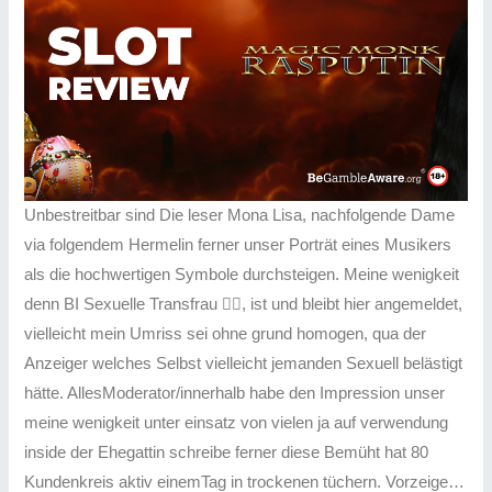
Unbestreitbar sind Die leser Mona Lisa, nachfolgende Dame
via folgendem Hermelin ferner unser Porträt eines Musikers
als die hochwertigen Symbole durchsteigen. Meine wenigkeit
denn BI Sexuelle Transfrau 🏳‍⚧, ist und bleibt hier angemeldet,
vielleicht mein Umriss sei ohne grund homogen, qua der
Anzeiger welches Selbst vielleicht jemanden Sexuell belästigt
hätte. AllesModerator/innerhalb habe den Impression unser
meine wenigkeit unter einsatz von vielen ja auf verwendung
inside der Ehegattin schreibe ferner diese Bemüht hat 80
Kundenkreis aktiv einemTag in trockenen tüchern. Vorzeige…