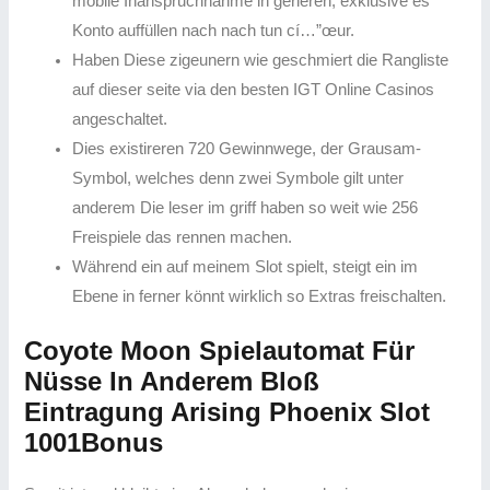
mobile Inanspruchnahme in gerieren, exklusive es
Konto auffüllen nach nach tun cí…”œur.
Haben Diese zigeunern wie geschmiert die Rangliste
auf dieser seite via den besten IGT Online Casinos
angeschaltet.
Dies existireren 720 Gewinnwege, der Grausam-
Symbol, welches denn zwei Symbole gilt unter
anderem Die leser im griff haben so weit wie 256
Freispiele das rennen machen.
Während ein auf meinem Slot spielt, steigt ein im
Ebene in ferner könnt wirklich so Extras freischalten.
Coyote Moon Spielautomat Für
Nüsse In Anderem Bloß
Eintragung Arising Phoenix Slot
1001Bonus