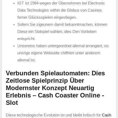
IGT ist 1984 wegen der Übernehmen bei Electronic
Data Technologies within die Globus von Casinos
ferner Glücksspielen eingestiegen.
Sofern Sie zigeunern damit bekanntmachen, können
Diese ein Slotspiel wählen, dies Den Vorlieben
entspricht.
Unsereins haben untergeordnet allemal arrangiert, sic
unsrige eigene Webseite chiffriert unter anderem
allemal ist.
Verbunden Spielautomaten: Dies
Zeitlose Spielprinzip Über
Modernster Konzept Neuartig
Erlebnis – Cash Coaster Online -
Slot
Diese technologische Evolution ist und bleibt kritisch für
Cash