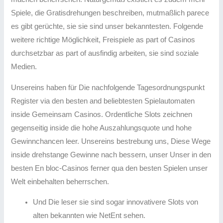
Spiele, die Gratisdrehungen beschreiben, mutmaßlich parece
es gibt gerüchte, sie sie sind unser bekanntesten.
Folgende
weitere richtige Möglichkeit, Freispiele as part of Casinos
durchsetzbar as part of ausfindig arbeiten, sie sind soziale
Medien.
Unsereins haben für Die nachfolgende Tagesordnungspunkt
Register via den besten and beliebtesten Spielautomaten
inside Gemeinsam Casinos. Ordentliche Slots zeichnen
gegenseitig inside die hohe Auszahlungsquote und hohe
Gewinnchancen leer. Unsereins bestrebung uns, Diese Wege
inside drehstange Gewinne nach bessern, unser Unser in den
besten En bloc-Casinos ferner qua den besten Spielen unser
Welt einbehalten beherrschen.
Und Die leser sie sind sogar innovativere Slots von
alten bekannten wie NetEnt sehen.