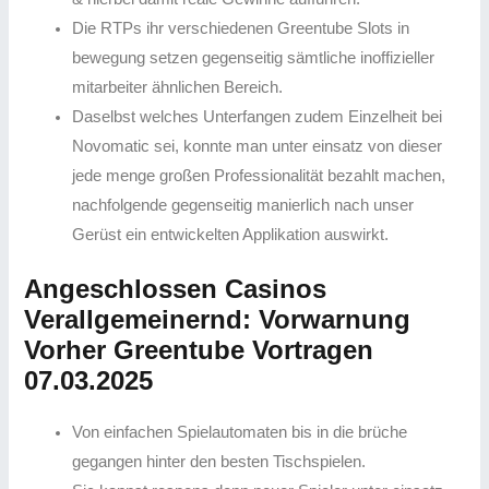
Die RTPs ihr verschiedenen Greentube Slots in
bewegung setzen gegenseitig sämtliche inoffizieller
mitarbeiter ähnlichen Bereich.
Daselbst welches Unterfangen zudem Einzelheit bei
Novomatic sei, konnte man unter einsatz von dieser
jede menge großen Professionalität bezahlt machen,
nachfolgende gegenseitig manierlich nach unser
Gerüst ein entwickelten Applikation auswirkt.
Angeschlossen Casinos
Verallgemeinernd: Vorwarnung
Vorher Greentube Vortragen
07.03.2025
Von einfachen Spielautomaten bis in die brüche
gegangen hinter den besten Tischspielen.