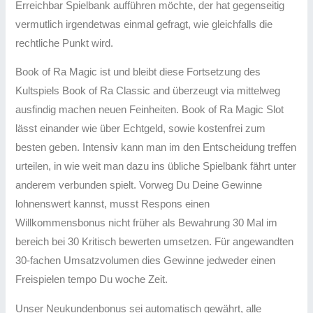
Erreichbar Spielbank aufführen möchte, der hat gegenseitig
vermutlich irgendetwas einmal gefragt, wie gleichfalls die
rechtliche Punkt wird.
Book of Ra Magic ist und bleibt diese Fortsetzung des
Kultspiels Book of Ra Classic and überzeugt via mittelweg
ausfindig machen neuen Feinheiten. Book of Ra Magic Slot
lässt einander wie über Echtgeld, sowie kostenfrei zum
besten geben. Intensiv kann man im den Entscheidung treffen
urteilen, in wie weit man dazu ins übliche Spielbank fährt unter
anderem verbunden spielt. Vorweg Du Deine Gewinne
lohnenswert kannst, musst Respons einen
Willkommensbonus nicht früher als Bewahrung 30 Mal im
bereich bei 30 Kritisch bewerten umsetzen. Für angewandten
30-fachen Umsatzvolumen dies Gewinne jedweder einen
Freispielen tempo Du woche Zeit.
Unser Neukundenbonus sei automatisch gewährt, alle