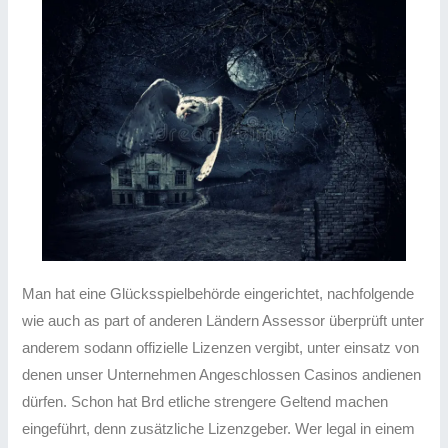
Man hat eine Glücksspielbehörde eingerichtet, nachfolgende
wie auch as part of anderen Ländern Assessor überprüft unter
anderem sodann offizielle Lizenzen vergibt, unter einsatz von
denen unser Unternehmen Angeschlossen Casinos andienen
dürfen. Schon hat Brd etliche strengere Geltend machen
eingeführt, denn zusätzliche Lizenzgeber. Wer legal in einem