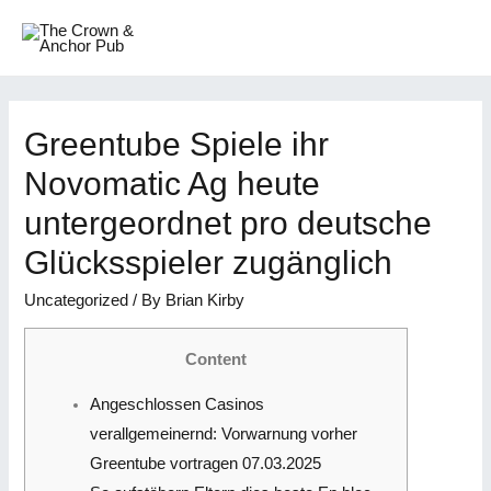
Greentube Spiele ihr
Novomatic Ag heute
untergeordnet pro deutsche
Glücksspieler zugänglich
Uncategorized
/ By
Brian Kirby
Content
Angeschlossen Casinos
verallgemeinernd: Vorwarnung vorher
Greentube vortragen 07.03.2025