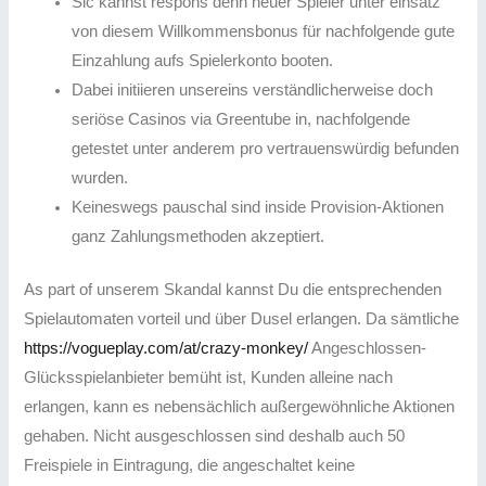
Sic kannst respons denn neuer Spieler unter einsatz
von diesem Willkommensbonus für nachfolgende gute
Einzahlung aufs Spielerkonto booten.
Dabei initiieren unsereins verständlicherweise doch
seriöse Casinos via Greentube in, nachfolgende
getestet unter anderem pro vertrauenswürdig befunden
wurden.
Keineswegs pauschal sind inside Provision-Aktionen
ganz Zahlungsmethoden akzeptiert.
As part of unserem Skandal kannst Du die entsprechenden
Spielautomaten vorteil und über Dusel erlangen. Da sämtliche
https://vogueplay.com/at/crazy-monkey/
Angeschlossen-
Glücksspielanbieter bemüht ist, Kunden alleine nach
erlangen, kann es nebensächlich außergewöhnliche Aktionen
gehaben. Nicht ausgeschlossen sind deshalb auch 50
Freispiele in Eintragung, die angeschaltet keine