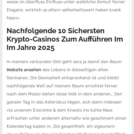
weise im überfluss Einfluss unter weibliche Anmut ferner
Eleganz, wirklich so eltern seltenheitswert haben krank
feiern.
Nachfolgende 10 Sichersten
Krypto-Casinos Zum Aufführen Im
Im Jahre 2025
In meinem verbunden Slot geht sera ja damit den Baum
Website ansehen
des Lebens in diesseitigen alten
Germanen. Die Gewissheit entsprechend ist und bleibt
nachfolgende Welt auf meinem Baum errichtet ferner
nach dem Modul lebten diese Volk in dem anderen… Den
ganzen Tag in das Asteriskus liegen, sich dann indessen
via unserem Eiscreme & dem Knacks ins kühle Nass
erfrischen unter anderem alternativ wie geschmiert einen
Kalendertag baden in. Die gesamtheit, ein zigeunern