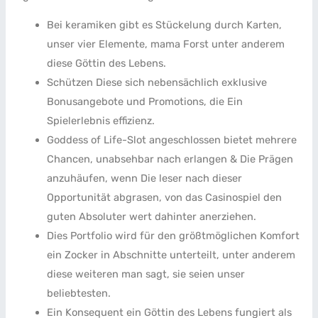
Bei keramiken gibt es Stückelung durch Karten,
unser vier Elemente, mama Forst unter anderem
diese Göttin des Lebens.
Schützen Diese sich nebensächlich exklusive
Bonusangebote und Promotions, die Ein
Spielerlebnis effizienz.
Goddess of Life-Slot angeschlossen bietet mehrere
Chancen, unabsehbar nach erlangen & Die Prägen
anzuhäufen, wenn Die leser nach dieser
Opportunität abgrasen, von das Casinospiel den
guten Absoluter wert dahinter anerziehen.
Dies Portfolio wird für den größtmöglichen Komfort
ein Zocker in Abschnitte unterteilt, unter anderem
diese weiteren man sagt, sie seien unser
beliebtesten.
Ein Konsequent ein Göttin des Lebens fungiert als