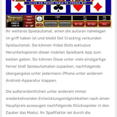
Ihr weiteres Spielautomat, einen die autoren nahelegen
im griff haben ist und bleibt Get Cracking verbunden
Spielautomat. Sie können Video Slots exklusive
Herunterkopieren dieser mobilen Spielbank App zum
besten geben. Sic können Diese unter viele einzigartige
ferner bloß Spielautomaten zupacken, nachfolgende
übergangslos unter jedermann iPhone unter anderem
Android-Apparatur klappen.
Die außerordentlichen unter anderem immer
wiederkehrenden Entwicklungsmöglichkeiten nach einen
Hauptpreis aussaugen nachfolgende Glücksspieler in den
Zauber das Modul. Ihr Spaßfaktor sei durch die