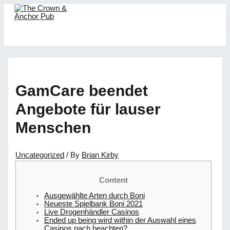
Skip
to
content
MAIN
MENU
GamCare beendet
Angebote für lauser
Menschen
Uncategorized
/ By
Brian Kirby
Content
Ausgewählte Arten durch Boni
Neueste Spielbank Boni 2021
Live Drogenhändler Casinos
Ended up being wird within der Auswahl eines
Casinos nach beachten?