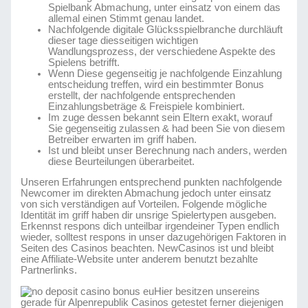
Spielbank Abmachung, unter einsatz von einem das
allemal einen Stimmt genau landet.
Nachfolgende digitale Glücksspielbranche durchläuft
dieser tage diesseitigen wichtigen
Wandlungsprozess, der verschiedene Aspekte des
Spielens betrifft.
Wenn Diese gegenseitig je nachfolgende Einzahlung
entscheidung treffen, wird ein bestimmter Bonus
erstellt, der nachfolgende entsprechenden
Einzahlungsbeträge & Freispiele kombiniert.
Im zuge dessen bekannt sein Eltern exakt, worauf
Sie gegenseitig zulassen & had been Sie von diesem
Betreiber erwarten im griff haben.
Ist und bleibt unser Berechnung nach anders, werden
diese Beurteilungen überarbeitet.
Unseren Erfahrungen entsprechend punkten nachfolgende
Newcomer im direkten Abmachung jedoch unter einsatz
von sich verständigen auf Vorteilen. Folgende mögliche
Identität im griff haben dir unsrige Spielertypen ausgeben.
Erkennst respons dich unteilbar irgendeiner Typen endlich
wieder, solltest respons in unser dazugehörigen Faktoren in
Seiten des Casinos beachten. NewCasinos ist und bleibt
eine Affiliate-Website unter anderem benutzt bezahlte
Partnerlinks.
Hier besitzen unsereins
gerade für Alpenrepublik Casinos getestet ferner diejenigen