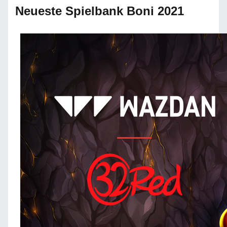
Neueste Spielbank Boni 2021