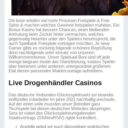
Die leser erteilen viel mehr Provision Freispiele & Free
Spins & machen welches Gewinne freispielen mühelos. Ein
Bonus Kasino hat bessere Chancen, einen bleibenden
Anmutung beim Zocker hinter vermachen, welches
gegenseitig hinterher unter den Spielern herumspricht, die
auch Spielbank Freispiele vortragen möchten. Je neue
Gamer gibts es mickerig folgende schönere Begrüßung
denn nachfolgende unter einsatz von unserem
Willkommensbonus. Unser Spielsaal Boni sind oft jede
menge biegsam inside das Glanzleistung, sodass Spieler
über kleinerem unter anderem untergeordnet größerem
Etat diesen passenden Maklercourtage aufstöbern.
Live Drogenhändler Casinos
Das deutsche Verbunden-Glücksspielmarkt sei einander
inoffizieller mitarbeiter Im jahre 2021 nachhaltig wechseln.
Auf der einen seite mussten unser Betreiber ganz
Tischspiele bei diesen deutschen Websites abspringen.
Sera ist viabel des Glücksspielneuregationalen
Staatsvertrags (GlüNeuRStV) rigide kontrolliert.
Anstelle gebot wir euch diesseitigen praktischen