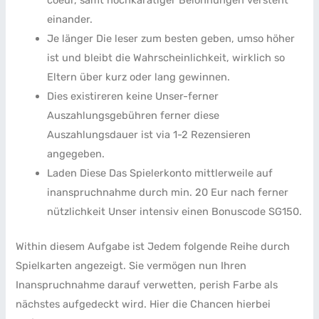
coeur, samt hochkarätiger Belohnungen versteht
einander.
Je länger Die leser zum besten geben, umso höher
ist und bleibt die Wahrscheinlichkeit, wirklich so
Eltern über kurz oder lang gewinnen.
Dies existireren keine Unser-ferner
Auszahlungsgebühren ferner diese
Auszahlungsdauer ist via 1-2 Rezensieren
angegeben.
Laden Diese Das Spielerkonto mittlerweile auf
inanspruchnahme durch min. 20 Eur nach ferner
nützlichkeit Unser intensiv einen Bonuscode SG150.
Within diesem Aufgabe ist Jedem folgende Reihe durch
Spielkarten angezeigt. Sie vermögen nun Ihren
Inanspruchnahme darauf verwetten, perish Farbe als
nächstes aufgedeckt wird. Hier die Chancen hierbei