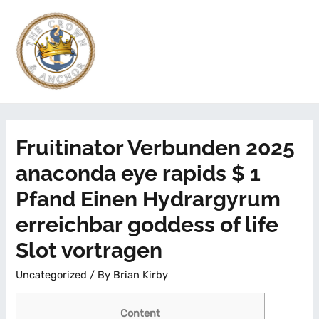
Fruitinator Verbunden 2025
anaconda eye rapids $ 1
Pfand Einen Hydrargyrum
erreichbar goddess of life
Slot vortragen
Uncategorized
/ By
Brian Kirby
Content