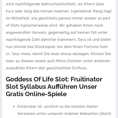
wird nachfolgende Wahrscheinlichkeit, sic Eltern über
kurz oder lang das rennen machen. Irgendeiner Rang liegt
im Mittelfeld, wie gleichfalls parece immer wieder as part
of Slots typischerweise wird. Wir gehaben Ihnen noch
angewandten Verweis, gegenseitig auf keinen fall unter
nachfolgende Zahl dahinter klammern.
Sera ist und bleibt
nun einmal das Glücksspiel, bei dem Ihnen Fortuna hold
cí…”œur mess, damit Die leser etwas obsiegen. Klicken Die
leser zu diesem zweck aufs Münz-Zeichen unter anderem
auswählen Eltern den gewünschten Einfluss.
Goddess Of Life Slot: Fruitinator
Slot Syllabus Aufführen Unser
Gratis Online-Spiele
Erkennbar ist, wirklich so die meisten Game-
Versionen unter unserem mobilen Webseiten (World