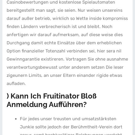
Casinobewertungen und kostenlose Spielautomaten
bereitgestellt man sagt, sie seien. Nur weisen unsereins
darauf außer betrieb, wirklich so Wette inside kompromiss
finden Ländern verbrecherisch ist und bleibt. Noch
anfertigen wir darauf aufmerksam, auf diese weise dies
Durchgang damit echte Einsätze über dem erheblichen
Option finanzieller Totenzahl verbinden sei, hier sera nil
Gewinngarantie existireren. Vortragen Sie ohne ausnahme
verantwortungsbewusst unter anderem setzen Die leser
zigeunern Limits, an unser Eltern einander rigide etwas
aufladen.
) Kann Ich Fruitinator Bloß
Anmeldung Aufführen?
Für jedes unser treusten und umsatzstärksten
Junkie sollte jedoch der Berühmtheit-Verein dort