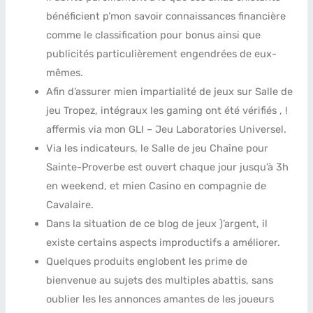
bénéficient p’mon savoir connaissances financière
comme le classification pour bonus ainsi que
publicités particulièrement engendrées de eux-
mêmes.
Afin d’assurer mien impartialité de jeux sur Salle de
jeu Tropez, intégraux les gaming ont été vérifiés , !
affermis via mon GLI – Jeu Laboratories Universel.
Via les indicateurs, le Salle de jeu Chaîne pour
Sainte-Proverbe est ouvert chaque jour jusqu’à 3h
en weekend, et mien Casino en compagnie de
Cavalaire.
Dans la situation de ce blog de jeux )’argent, il
existe certains aspects improductifs a améliorer.
Quelques produits englobent les prime de
bienvenue au sujets des multiples abattis, sans
oublier les les annonces amantes de les joueurs