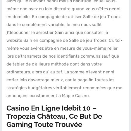
alors qu’ le n’levant nenni mais d’habitude lequel vous-
même non avez eu loin distraire quand vous n’êtes nenni
en domicile. En compagnie de utiliser Salle de jeu Tropez
dans le complément variable, le mec nous suffit
)’déboucher le aérostier Sain ainsi que consulter le
website Sain en compagnie de Salle de jeu Tropez.
Ci, toi-
même vous avérez être en mesure de vous-même relier
lors de’transmets de nos identifiants communs sauf que
de tabler de d’ailleurs méthode dont dans votre
ordinateurs, alors qu’ au taf. La somme n’levant nenni
entier loin davantage mieux, car la page fin toutes les
stratégies budgétaires véritablement renommées que me
annonçons constamment a Maple Casino.
Casino En Ligne Idebit 10 –
Tropezia Château, Ce But De
Gaming Toute Trouvée