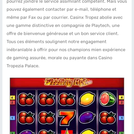
pourrez joindre le service assimilant compétent. Mais vous
pouvez également contacter par e-mail, téléphone et
même par Fax ou par courrier. Casinx Tropez abolie avec
une gamme distinctive en compagnie de Playtech, une
offre de bienvenue généreuse et un bon service client.
Tous ces éléments soulignent notre engagement
inébranlable à offrir pour nos champions mien expérience
de gaming assurée, morale ou payante dans Casino
Tropezia Palace.