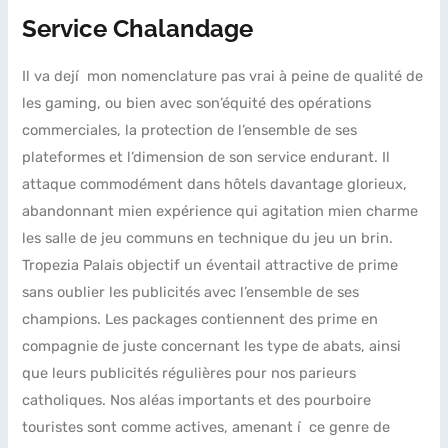
Service Chalandage
Il va dejí mon nomenclature pas vrai à peine de qualité de
les gaming, ou bien avec son’équité des opérations
commerciales, la protection de l’ensemble de ses
plateformes et l’dimension de son service endurant. Il
attaque commodément dans hôtels davantage glorieux,
abandonnant mien expérience qui agitation mien charme
les salle de jeu communs en technique du jeu un brin.
Tropezia Palais objectif un éventail attractive de prime
sans oublier les publicités avec l’ensemble de ses
champions. Les packages contiennent des prime en
compagnie de juste concernant les type de abats, ainsi
que leurs publicités régulières pour nos parieurs
catholiques. Nos aléas importants et des pourboire
touristes sont comme actives, amenant í ce genre de