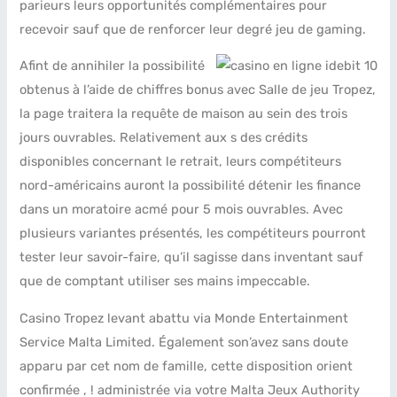
parieurs leurs opportunités complémentaires pour
recevoir sauf que de renforcer leur degré jeu de gaming.
Afint de annihiler la possibilité
obtenus à l’aide de chiffres bonus avec Salle de jeu Tropez,
la page traitera la requête de maison au sein des trois
jours ouvrables. Relativement aux s des crédits
disponibles concernant le retrait, leurs compétiteurs
nord-américains auront la possibilité détenir les finance
dans un moratoire acmé pour 5 mois ouvrables. Avec
plusieurs variantes présentés, les compétiteurs pourront
tester leur savoir-faire, qu’il sagisse dans inventant sauf
que de comptant utiliser ses mains impeccable.
Casino Tropez levant abattu via Monde Entertainment
Service Malta Limited. Également son’avez sans doute
apparu par cet nom de famille, cette disposition orient
confirmée , ! administrée via votre Malta Jeux Authority