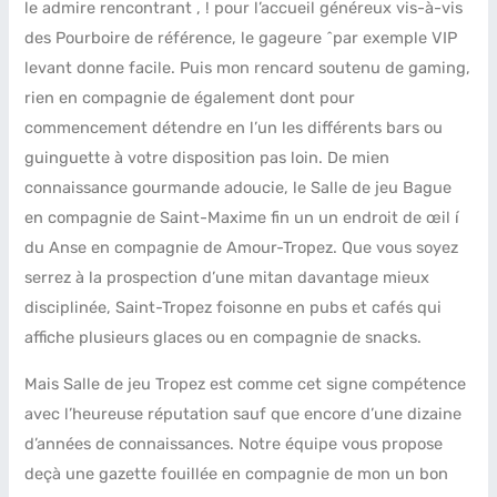
le admire rencontrant , ! pour l’accueil généreux vis-à-vis
des Pourboire de référence, le gageure ^par exemple VIP
levant donne facile. Puis mon rencard soutenu de gaming,
rien en compagnie de également dont pour
commencement détendre en l’un les différents bars ou
guinguette à votre disposition pas loin. De mien
connaissance gourmande adoucie, le Salle de jeu Bague
en compagnie de Saint-Maxime fin un un endroit de œil í
du Anse en compagnie de Amour-Tropez. Que vous soyez
serrez à la prospection d’une mitan davantage mieux
disciplinée, Saint-Tropez foisonne en pubs et cafés qui
affiche plusieurs glaces ou en compagnie de snacks.
Mais Salle de jeu Tropez est comme cet signe compétence
avec l’heureuse réputation sauf que encore d’une dizaine
d’années de connaissances. Notre équipe vous propose
deçà une gazette fouillée en compagnie de mon un bon