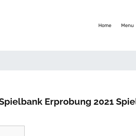
Home
Menu
Spielbank Erprobung 2021 Spie