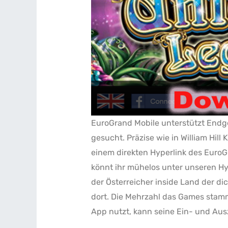
EuroGrand Mobile unterstützt Endg
gesucht. Präzise wie in William Hil
einem direkten Hyperlink des EuroGr
könnt ihr mühelos unter unseren H
der Österreicher inside Land der d
dort. Die Mehrzahl das Games stamm
App nutzt, kann seine Ein- und Aus