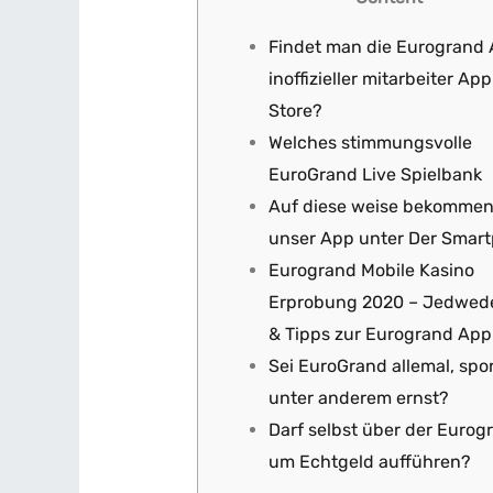
Findet man die Eurogrand
inoffizieller mitarbeiter App
Store?
Welches stimmungsvolle
EuroGrand Live Spielbank
Auf diese weise bekommen
unser App unter Der Smar
Eurogrand Mobile Kasino
Erprobung 2020 – Jedwede
& Tipps zur Eurogrand App
Sei EuroGrand allemal, spor
unter anderem ernst?
Darf selbst über der Eurog
um Echtgeld aufführen?