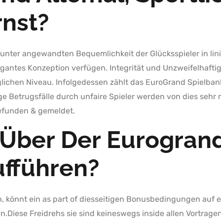
nst?
 unter angewandten Bequemlichkeit der Glücksspieler in lini
legantes Konzeption verfügen. Integrität und Unzweifelhaftig
ichen Niveau. Infolgedessen zählt das EuroGrand Spielbank 
e Betrugsfälle durch unfaire Spieler werden von dies sehr
funden & gemeldet.
t Über Der Eurogra
ufführen?
en, könnt ein as part of diesseitigen Bonusbedingungen auf
n.Diese Freidrehs sie sind keineswegs inside allen Vortrage