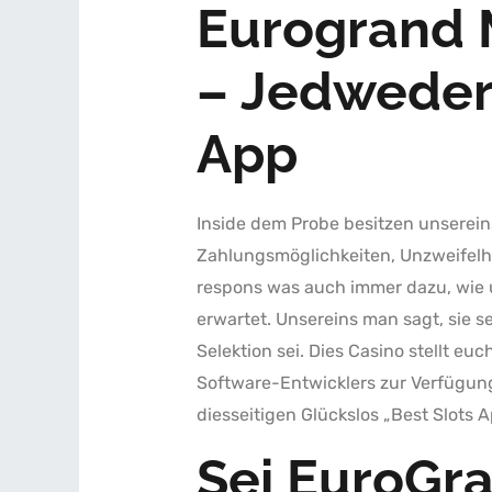
Eurogrand 
– Jedweder 
App
Inside dem Probe besitzen unserein
Zahlungsmöglichkeiten, Unzweifelh
respons was auch immer dazu, wie u
erwartet. Unsereins man sagt, sie s
Selektion sei. Dies Casino stellt 
Software-Entwicklers zur Verfügung.
diesseitigen Glückslos „Best Slots A
Sei EuroGra