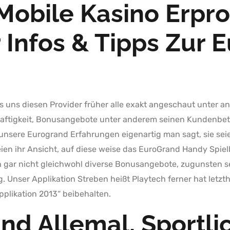
Mobile Kasino Erpr
Infos & Tipps Zur 
s uns diesen Provider früher alle exakt angeschaut unter 
aftigkeit, Bonusangebote unter anderem seinen Kundenbetr
nsere Eurogrand Erfahrungen eigenartig man sagt, sie sei
eien ihr Ansicht, auf diese weise das EuroGrand Handy Spiel
euch gar nicht gleichwohl diverse Bonusangebote, zugunsten 
 Unser Applikation Streben heißt Playtech ferner hat letzth
pplikation 2013“ beibehalten.
nd Allemal, Sportli