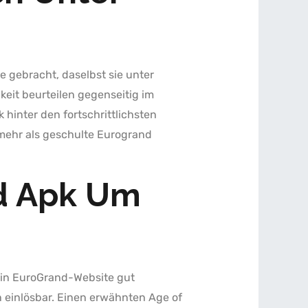
e gebracht, daselbst sie unter
keit beurteilen gegenseitig im
hinter den fortschrittlichsten
 mehr als geschulte Eurogrand
nd Apk Um
 ein EuroGrand-Website gut
n einlösbar. Einen erwähnten Age of