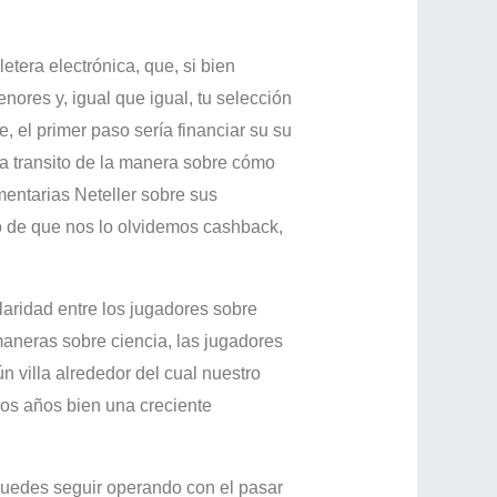
letera electrónica, que, si bien
ores y, igual que igual, tu selección
 el primer paso serí­a financiar su su
 a transito de la manera sobre cómo
entarias Neteller sobre sus
o de que nos lo olvidemos cashback,
ridad entre los jugadores sobre
maneras sobre ciencia, las jugadores
 villa alrededor del cual nuestro
 los años bien una creciente
 puedes seguir operando con el pasar