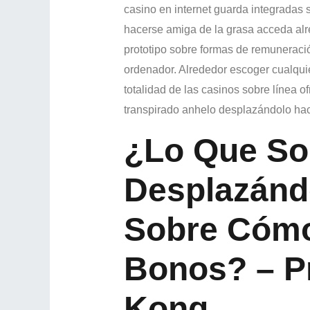
casino en internet guarda integradas 
hacerse amiga de la grasa acceda al
prototipo sobre formas de remuneraci
ordenador. Alrededor escoger cualquie
totalidad de las casinos sobre línea o
transpirado anhelo desplazándolo hac
¿Lo Que So
Desplazándo
Sobre Cómo 
Bonos? – P
Kong