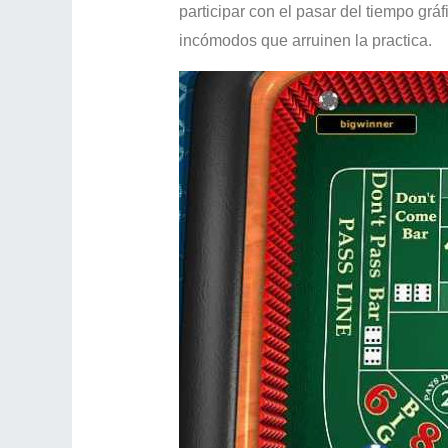
participar con el pasar del tiempo gráf
incómodos que arruinen la practica.