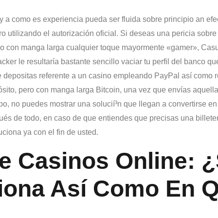
y a como es experiencia pueda ser fluida sobre principio an efe
o utilizando el autorización oficial. Si deseas una pericia sobre
elo con manga larga cualquier toque mayormente «gamer», Casum
ker le resultaría bastante sencillo vaciar tu perfil del banco qu
 depositas referente a un casino empleando PayPal así­ como re
sito, pero con manga larga Bitcoin, una vez que envías aquel
, no puedes mostrar una solucií³n que llegan a convertirse en 
és de todo, en caso de que entiendes que precisas una billeter
uciona ya con el fin de usted.
e Casinos Online: 
ona Así­ Como En Q