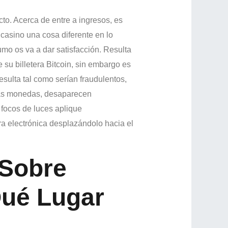
cto. Acerca de entre a ingresos, es
 casino una cosa diferente en lo
o os va a dar satisfacción. Resulta
e su billetera Bitcoin, sin embargo es
sulta tal como serían fraudulentos,
las monedas, desaparecen
focos de luces aplique
a electrónica desplazándolo hacia el
¿Sobre
ué Lugar