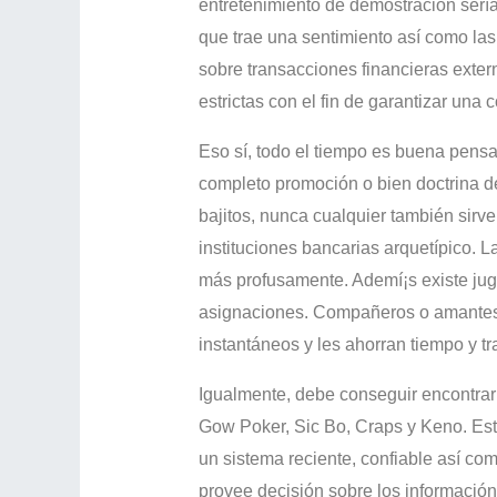
entretenimiento de demostración serí­a
que trae una sentimiento así­ como l
sobre transacciones financieras exter
estrictas con el fin de garantizar una 
Eso sí, todo el tiempo es buena pensa
completo promoción o bien doctrina d
bajitos, nunca cualquier también sirv
instituciones bancarias arquetípico. L
más profusamente. Ademí¡s existe juga
asignaciones. Compañeros o amantes, 
instantáneos y les ahorran tiempo y t
Igualmente, debe conseguir encontrar
Gow Poker, Sic Bo, Craps y Keno. Este
un sistema reciente, confiable así­ co
provee decisión sobre los información