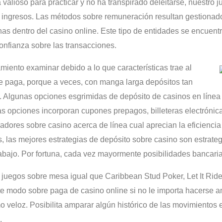
 valioso para practicar y no ha transpirado deleitarse, nuestro j
as ingresos. Las métodos sobre remuneración resultan gestiona
nas dentro del casino online. Este tipo de entidades se encuen
confianza sobre las transacciones.
miento examinar debido a lo que características trae al
e paga, porque a veces, con manga larga depósitos tan
e. Algunas opciones esgrimidas de depósito de casinos en línea
as opciones incorporan cupones prepagos, billeteras electrónicas
dores sobre casino acerca de línea cual aprecian la eficiencia
las mejores estrategias de depósito sobre casino son estrate
rabajo. Por fortuna, cada vez mayormente posibilidades bancari
 juegos sobre mesa igual que Caribbean Stud Poker, Let It Rid
 modo sobre paga de casino online si no le importa hacerse am
mo veloz. Posibilita amparar algún histórico de las movimientos e
.