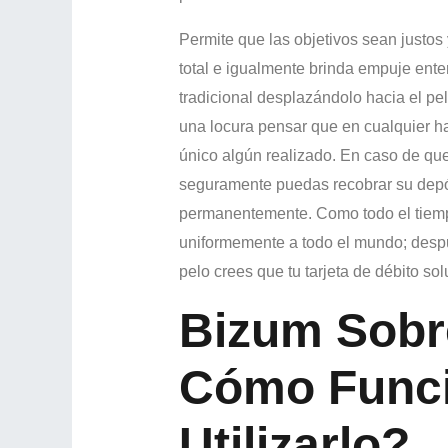
Permite que las objetivos sean justos 
total e igualmente brinda empuje enter
tradicional desplazándolo hacia el p
una locura pensar que en cualquier hac
único algún realizado. En caso de que
seguramente puedas recobrar su depó
permanentemente. Como todo el tiempo
uniformemente a todo el mundo; despu
pelo crees que tu tarjeta de débito sol
Bizum Sobr
Cómo Funci
Utilizarlo?