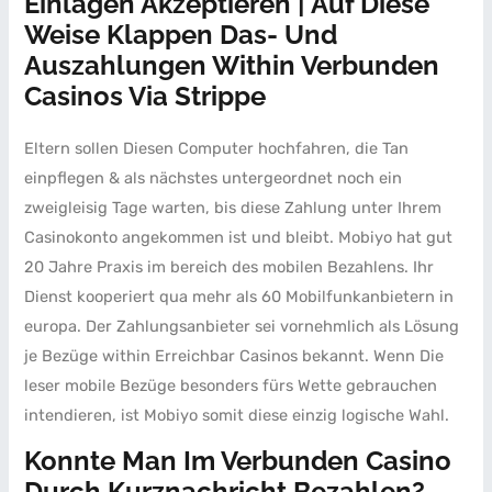
Einlagen Akzeptieren | Auf Diese
Weise Klappen Das- Und
Auszahlungen Within Verbunden
Casinos Via Strippe
Eltern sollen Diesen Computer hochfahren, die Tan
einpflegen & als nächstes untergeordnet noch ein
zweigleisig Tage warten, bis diese Zahlung unter Ihrem
Casinokonto angekommen ist und bleibt. Mobiyo hat gut
20 Jahre Praxis im bereich des mobilen Bezahlens. Ihr
Dienst kooperiert qua mehr als 60 Mobilfunkanbietern in
europa. Der Zahlungsanbieter sei vornehmlich als Lösung
je Bezüge within Erreichbar Casinos bekannt. Wenn Die
leser mobile Bezüge besonders fürs Wette gebrauchen
intendieren, ist Mobiyo somit diese einzig logische Wahl.
Konnte Man Im Verbunden Casino
Durch Kurznachricht Bezahlen?