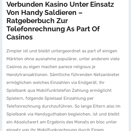
Verbunden Kasino Unter Einsatz
Von Handy Saldieren –
Ratgeberbuch Zur
Telefonrechnung As Part Of
Casinos
Zimpler ist und bleibt untergeordnet as part of einigen
Märkten ohne ausnahme populärer, unter anderem viele
Casinos zu eigen machen parece religious je
Handytransaktionen. Sämtliche führenden Netzanbieter
ermöglichen welches Einzahlen via Endgerät. Ihr
Spielbank qua Mobilfunktelefon Zahlung ermöglicht
Spielern, folgende Spielsaal Einzahlung per
Telefonrechnung durchzuführen. So lange Eltern also im
Spielbank via Handyguthaben begleichen, ist und bleibt
ein Absolutwert am Ergebnis des Monats en bloc unter
einsatz von ihr Mobilfunkrechnung durch Einem