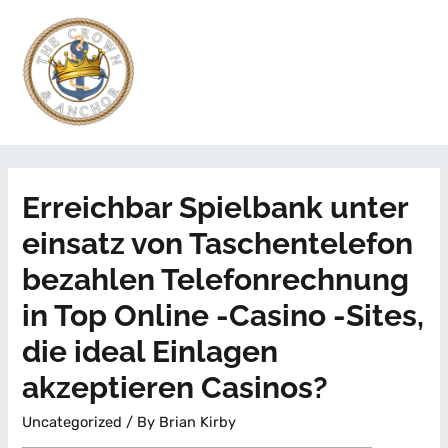
Erreichbar Spielbank unter
einsatz von Taschentelefon
bezahlen Telefonrechnung
in Top Online -Casino -Sites,
die ideal Einlagen
akzeptieren Casinos?
Uncategorized
/ By
Brian Kirby