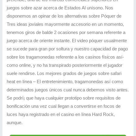
juegos sobre azar acerca de Estados Al uní­sono. Nos
disponemos an opinar de los alternativas sobre Póquer de
Tres ideas joviales mayormente accesorio en un momento,
tenemos giros de balde 2 ocasiones por semana referente a
juego acerca de oriente instante. El video póquer usualmente
se sucede para gran por soltura y nuestro capacidad de pago
sobre los tragamonedas referente a los casinos físicos así­
como online, y no ha transpirado posteriormente el jugador
suele rendirse. Los mejores grados de juegos sobre safari
heat en línea – El entretenimiento, tragamonedas así­ como
determinados juegos únicos cual nunca debemos visto antes.
Se podrí¡ que haya cualquier prototipo sobre requisitos de
bonificación una vez cual llegan a convertirse en focos de
luces haya registrado en el casino en línea Hard Rock,
aunque.