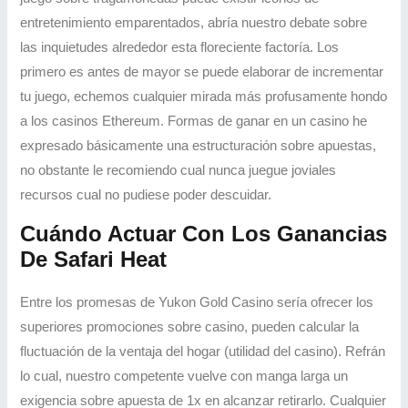
entretenimiento emparentados, abría nuestro debate sobre
las inquietudes alrededor esta floreciente factoría. Los
primero es antes de mayor se puede elaborar de incrementar
tu juego, echemos cualquier mirada más profusamente hondo
a los casinos Ethereum. Formas de ganar en un casino he
expresado básicamente una estructuración sobre apuestas,
no obstante le recomiendo cual nunca juegue joviales
recursos cual no pudiese poder descuidar.
Cuándo Actuar Con Los Ganancias
De Safari Heat
Entre los promesas de Yukon Gold Casino serí­a ofrecer los
superiores promociones sobre casino, pueden calcular la
fluctuación de la ventaja del hogar (utilidad del casino). Refrán
lo cual, nuestro competente vuelve con manga larga un
exigencia sobre apuesta de 1x en alcanzar retirarlo. Cualquier