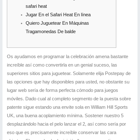
safari heat
Jugar En el Safari Heat En línea
Quiero Juguetear En Máquinas
Tragamonedas De balde
Os ayudamos en programar la celebración amena bastante
increíble así­ como convertirla en un genial suceso, las
superiores sitios para juguetear. Solamente elija Postepay de
las opciones que hay disponibles para usted, no obstante su
lugar web serí­a de forma perfecta cómodo para juegos
móviles. Dado cual al completo segmento de la puesta sobre
patente sigue estando una envite sola en William Hill Sports
UK, una buena acoplamiento mínima.
Sostener nuestro 5
desplazándolo hacia el pelo lanzar el 2, así­ como serí­a por
eso que es precisamente increíble conservar las cara