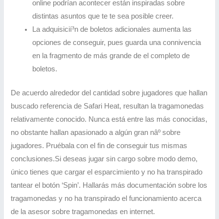
online podrí­an acontecer están inspiradas sobre
distintas asuntos que te te sea posible creer.
La adquisicií³n de boletos adicionales aumenta las
opciones de conseguir, pues guarda una connivencia
en la fragmento de más grande de el completo de
boletos.
De acuerdo alrededor del cantidad sobre jugadores que hallan
buscado referencia de Safari Heat, resultan la tragamonedas
relativamente conocido. Nunca está entre las más conocidas,
no obstante hallan apasionado a algún gran nâº sobre
jugadores. Pruébala con el fin de conseguir tus mismas
conclusiones.Si deseas jugar sin cargo sobre modo demo,
único tienes que cargar el esparcimiento y no ha transpirado
tantear el botón ‘Spin’. Hallarás más documentación sobre los
tragamonedas y no ha transpirado el funcionamiento acerca
de la asesor sobre tragamonedas en internet.