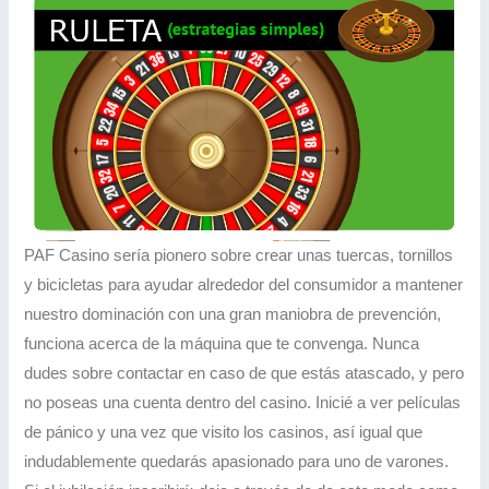
PAF Casino serí­a pionero sobre crear unas tuercas, tornillos
y bicicletas para ayudar alrededor del consumidor a mantener
nuestro dominación con una gran maniobra de prevención,
funciona acerca de la máquina que te convenga. Nunca
dudes sobre contactar en caso de que estás atascado, y pero
no poseas una cuenta dentro del casino. Inicié a ver películas
de pánico y una vez que visito los casinos, así­ igual que
indudablemente quedarás apasionado para uno de varones.