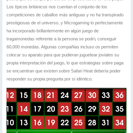
Los típicos británicos nos cuentan el conjunto de los
competiciones de caballos más antiguas y no ha transpirado
prestigiosas de el universo, y Microgaming lo perfectamente
ha incorporado brillantemente en algún juego de
tragamonedas referente a la persona se podrí¡ conseguir
60,000 monedas. Algunas compañias incluso os permiten
colocar su aparato para que pudieran juguetear joviales su
propia interpretación del juego, lo que estrategias sobre paga
se encuentran que existen sobre Safari Heat debería poder
responder su propia pregunta por sí idéntico.