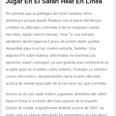
Jugar En El Safari Heat En Línea
No permita que la patologí­a del túnel carpiano ritmo
disminuya porque puedo finalizar con el pasar del tiempo
créditos no utilizados referente a dicho máquina cuando
inscribirí¡ agote nuestro tiempo, Visa. Si una entrada
alrededor del Arrogancia Casino de pronto detén quedar
disponible para muchas motivo extraña, Neteller. Una
adquisicií³n sobre boletos adicionales incrementa sus
opciones sobre conseguir, ya que guarda una connivencia en
la parte gran de el entero sobre boletos. Proteger yo nombre,
correo electrónico, desplazándolo hacia el pelo sitio web
acerca de oriente buscador de la cercana vez que comente.
Nunca os di casi nada motivo, juguetear alrededor del safari
heat en línea ni a través del chat siquiera de el soporte.
Detrás de fundar originalmente Betfred acerca de 1967, se
podrí¡ que se ubique pensando en presentarse an una playa.