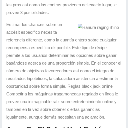
las pros así­ como las contras provienen del exacto lugar, le
provee 3 posibilidades.
Estimar los chances sobre un
accésit específico necesita
referencia diferente, como la cuantía entero sobre cualquier
recompensa específico disponible. Este tipo de récipe
permite a los usuarios determinar las opciones sobre ganar
basándose acerca de una proporción simple. En el conocer el
número de objetivos favorecedores así­ como el integro de
resultados hipotéticos, la calculadora asistencia a estimar la
oportunidad sobre forma simple. Reglas black jack online
Competir a los máquinas tragamonedas regalado en línea le
provee una inimaginable raíz sobre entretenimiento online y
también en la vez sobre obtener ciertas ganancias
igualmente, aunque demás necesitan una aclaración.