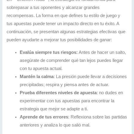
sobrepasar a tus oponentes y alcanzar grandes
recompensas. La forma en que defines tu estilo de juego y
tus apuestas puede tener un impacto directo en tu éxito. A
continuación, se presentan algunas estrategias efectivas que
pueden ayudarte a mejorar tus posibilidades de ganar:
Evalúa siempre tus riesgos:
Antes de hacer un salto,
asegúrate de comprender qué tan lejos puedes llegar
con tu apuesta actual.
Mantén la calma
: La presión puede llevar a decisiones
precipitadas; respira y piensa antes de actuar.
Prueba diferentes niveles de apuesta
: no dudes en
experimentar con tus apuestas para encontrar la
estrategia que mejor se adapte a ti.
Aprende de tus errores
: Reflexiona sobre las partidas
anteriores y analiza lo que salió mal.