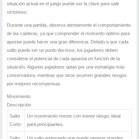
situación actual en el juego puede ser la clave para salir
victorioso.
Durante una partida, observa atentamente el comportamiento
de las calderas, ya que comprender el momento óptimo para
apostar puede hacer una gran diferencia. Debido a que cada
salto puede ser un punto decisivo, los jugadores deben
considerar el potencial de cada apuesta en función de la
situación. Algunos jugadores optan por una estrategia más
conservadora, mientras que otros asumen grandes riesgos
por mejores recompensas.
Movimiento
Descripción
Salto
Un movimiento menor con menor riesgo; ideal
Corto
para principiantes.
Salto
Un salto arriesgado que puede generar grandes