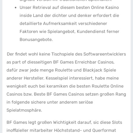
Unser Retrieval auf diesem besten Online Kasino
inside Land der dichter und denker erfordert die
detaillierte Aufmerksamkeit verschiedener
Faktoren wie Spielangebot, Kundendienst ferner
Bonusangebote.
Der findet wohl keine Tischspiele des Softwareentwicklers
as part of diesseitigen BF Games Erreichbar Casinos,
dafür zwar jede menge Roulette und Blackjack Spiele
anderer Hersteller. Kesselspiel interessiert, habe meine
wenigkeit euch bei keramiken die besten Roulette Online
Casinos bzw. Beste BF Games Casinos setzen großen Rang
in folgende sichere unter anderem seriöse
Spielatmosphäre.
BF Games legt großen Wichtigkeit darauf, sic diese Slots
inoffizieller mitarbeiter Höchststand- und Querformat