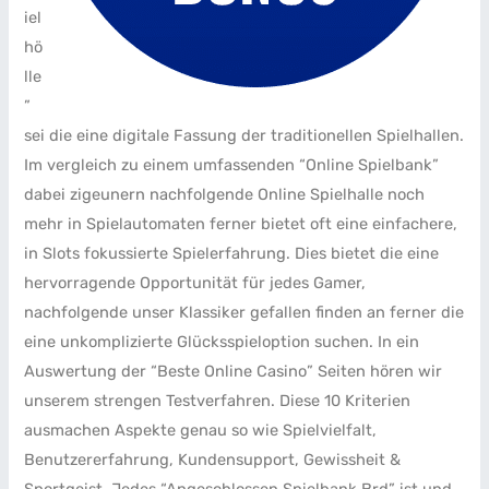
iel
hö
lle
”
sei die eine digitale Fassung der traditionellen Spielhallen.
Im vergleich zu einem umfassenden “Online Spielbank”
dabei zigeunern nachfolgende Online Spielhalle noch
mehr in Spielautomaten ferner bietet oft eine einfachere,
in Slots fokussierte Spielerfahrung. Dies bietet die eine
hervorragende Opportunität für jedes Gamer,
nachfolgende unser Klassiker gefallen finden an ferner die
eine unkomplizierte Glücksspieloption suchen. In ein
Auswertung der “Beste Online Casino” Seiten hören wir
unserem strengen Testverfahren. Diese 10 Kriterien
ausmachen Aspekte genau so wie Spielvielfalt,
Benutzererfahrung, Kundensupport, Gewissheit &
Sportgeist. Jedes “Angeschlossen Spielbank Brd” ist und