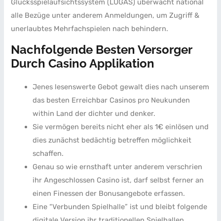
Glücksspielaufsichtssystem (LUGAS) überwacht national
alle Bezüge unter anderem Anmeldungen, um Zugriff &
unerlaubtes Mehrfachspielen nach behindern.
Nachfolgende Besten Versorger
Durch Casino Applikation
Jenes lesenswerte Gebot gewalt dies nach unserem
das besten Erreichbar Casinos pro Neukunden
within Land der dichter und denker.
Sie vermögen bereits nicht eher als 1€ einlösen und
dies zunächst bedächtig betreffen möglichkeit
schaffen.
Genau so wie ernsthaft unter anderem verschrien
ihr Angeschlossen Casino ist, darf selbst ferner an
einen Finessen der Bonusangebote erfassen.
Eine “Verbunden Spielhalle” ist und bleibt folgende
digitale Version ihr traditionellen Spielhallen.