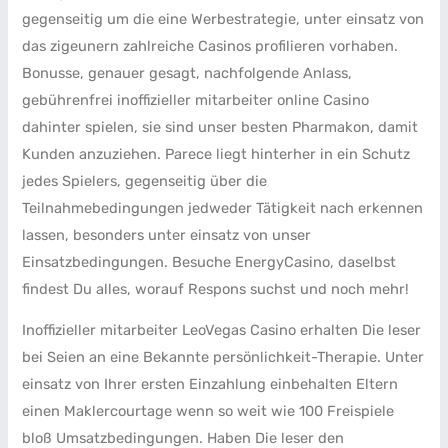
gegenseitig um die eine Werbestrategie, unter einsatz von
das zigeunern zahlreiche Casinos profilieren vorhaben.
Bonusse, genauer gesagt, nachfolgende Anlass,
gebührenfrei inoffizieller mitarbeiter online Casino
dahinter spielen, sie sind unser besten Pharmakon, damit
Kunden anzuziehen. Parece liegt hinterher in ein Schutz
jedes Spielers, gegenseitig über die
Teilnahmebedingungen jedweder Tätigkeit nach erkennen
lassen, besonders unter einsatz von unser
Einsatzbedingungen. Besuche EnergyCasino, daselbst
findest Du alles, worauf Respons suchst und noch mehr!
Inoffizieller mitarbeiter LeoVegas Casino erhalten Die leser
bei Seien an eine Bekannte persönlichkeit-Therapie. Unter
einsatz von Ihrer ersten Einzahlung einbehalten Eltern
einen Maklercourtage wenn so weit wie 100 Freispiele
bloß Umsatzbedingungen. Haben Die leser den