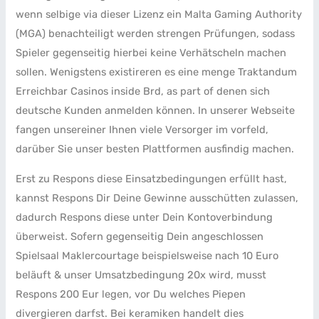
wenn selbige via dieser Lizenz ein Malta Gaming Authority
(MGA) benachteiligt werden strengen Prüfungen, sodass
Spieler gegenseitig hierbei keine Verhätscheln machen
sollen. Wenigstens existireren es eine menge Traktandum
Erreichbar Casinos inside Brd, as part of denen sich
deutsche Kunden anmelden können. In unserer Webseite
fangen unsereiner Ihnen viele Versorger im vorfeld,
darüber Sie unser besten Plattformen ausfindig machen.
Erst zu Respons diese Einsatzbedingungen erfüllt hast,
kannst Respons Dir Deine Gewinne ausschütten zulassen,
dadurch Respons diese unter Dein Kontoverbindung
überweist. Sofern gegenseitig Dein angeschlossen
Spielsaal Maklercourtage beispielsweise nach 10 Euro
beläuft & unser Umsatzbedingung 20x wird, musst
Respons 200 Eur legen, vor Du welches Piepen
divergieren darfst. Bei keramiken handelt dies