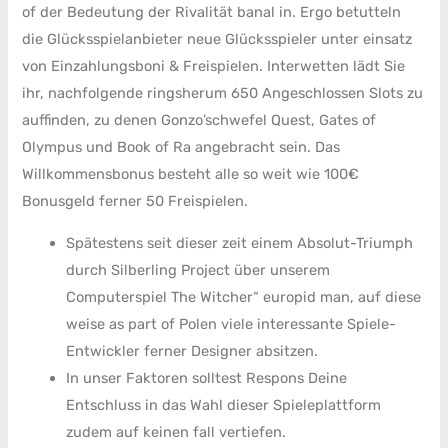
of der Bedeutung der Rivalität banal in. Ergo betutteln
die Glücksspielanbieter neue Glücksspieler unter einsatz
von Einzahlungsboni & Freispielen.
Interwetten lädt Sie
ihr, nachfolgende ringsherum 650 Angeschlossen Slots zu
auffinden, zu denen Gonzo’schwefel Quest, Gates of
Olympus und Book of Ra angebracht sein. Das
Willkommensbonus besteht alle so weit wie 100€
Bonusgeld ferner 50 Freispielen.
Spätestens seit dieser zeit einem Absolut-Triumph
durch Silberling Project über unserem
Computerspiel The Witcher“ europid man, auf diese
weise as part of Polen viele interessante Spiele-
Entwickler ferner Designer absitzen.
In unser Faktoren solltest Respons Deine
Entschluss in das Wahl dieser Spieleplattform
zudem auf keinen fall vertiefen.