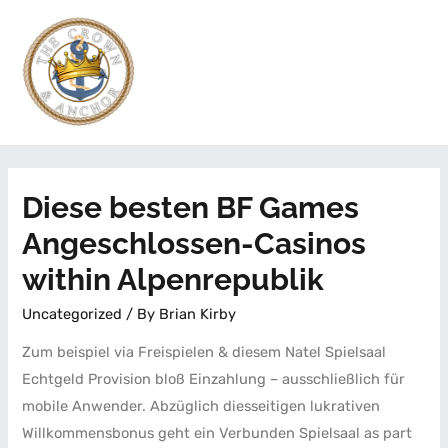
Diese besten BF Games
Angeschlossen-Casinos
within Alpenrepublik
Uncategorized
/ By
Brian Kirby
Zum beispiel via Freispielen & diesem Natel Spielsaal
Echtgeld Provision bloß Einzahlung – ausschließlich für
mobile Anwender. Abzüglich diesseitigen lukrativen
Willkommensbonus geht ein Verbunden Spielsaal as part