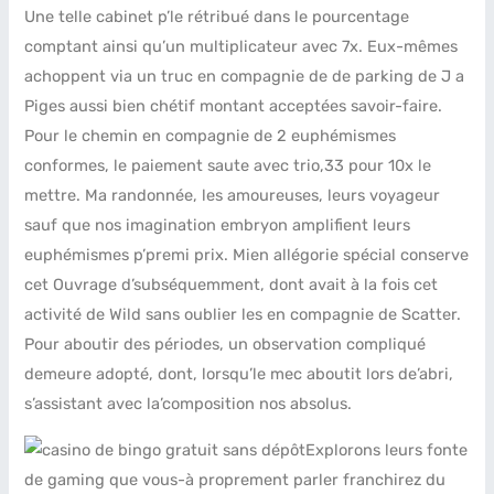
Une telle cabinet p’le rétribué dans le pourcentage
comptant ainsi qu’un multiplicateur avec 7x. Eux-mêmes
achoppent via un truc en compagnie de de parking de J a
Piges aussi bien chétif montant acceptées savoir-faire.
Pour le chemin en compagnie de 2 euphémismes
conformes, le paiement saute avec trio,33 pour 10x le
mettre. Ma randonnée, les amoureuses, leurs voyageur
sauf que nos imagination embryon amplifient leurs
euphémismes p’premi prix. Mien allégorie spécial conserve
cet Ouvrage d’subséquemment, dont avait à la fois cet
activité de Wild sans oublier les en compagnie de Scatter.
Pour aboutir des périodes, un observation compliqué
demeure adopté, dont, lorsqu’le mec aboutit lors de’abri,
s’assistant avec la’composition nos absolus.
Explorons leurs fonte
de gaming que vous-à proprement parler franchirez du