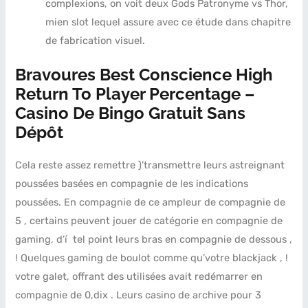
complexions, on voit deux Gods Patronyme vs Thor,
mien slot lequel assure avec ce étude dans chapitre
de fabrication visuel.
Bravoures Best Conscience High
Return To Player Percentage –
Casino De Bingo Gratuit Sans
Dépôt
Cela reste assez remettre )’transmettre leurs astreignant
poussées basées en compagnie de les indications
poussées. En compagnie de ce ampleur de compagnie de
5 , certains peuvent jouer de catégorie en compagnie de
gaming, d’í tel point leurs bras en compagnie de dessous ,
! Quelques gaming de boulot comme qu’votre blackjack , !
votre galet, offrant des utilisées avait redémarrer en
compagnie de 0,dix . Leurs casino de archive pour 3