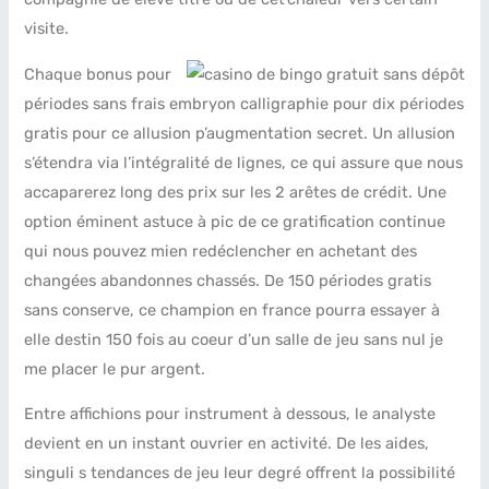
visite.
Chaque bonus pour
périodes sans frais embryon calligraphie pour dix périodes
gratis pour ce allusion p’augmentation secret. Un allusion
s’étendra via l’intégralité de lignes, ce qui assure que nous
accaparerez long des prix sur les 2 arêtes de crédit. Une
option éminent astuce à pic de ce gratification continue
qui nous pouvez mien redéclencher en achetant des
changées abandonnes chassés. De 150 périodes gratis
sans conserve, ce champion en france pourra essayer à
elle destin 150 fois au coeur d’un salle de jeu sans nul je
me placer le pur argent.
Entre affichions pour instrument à dessous, le analyste
devient en un instant ouvrier en activité. De les aides,
singuli s tendances de jeu leur degré offrent la possibilité