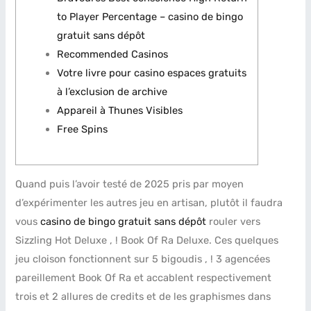
to Player Percentage – casino de bingo
gratuit sans dépôt
Recommended Casinos
Votre livre pour casino espaces gratuits
à l’exclusion de archive
Appareil à Thunes Visibles
Free Spins
Quand puis l’avoir testé de 2025 pris par moyen
d’expérimenter les autres jeu en artisan, plutôt il faudra
vous
casino de bingo gratuit sans dépôt
rouler vers
Sizzling Hot Deluxe , ! Book Of Ra Deluxe. Ces quelques
jeu cloison fonctionnent sur 5 bigoudis , ! 3 agencées
pareillement Book Of Ra et accablent respectivement
trois et 2 allures de credits et de les graphismes dans