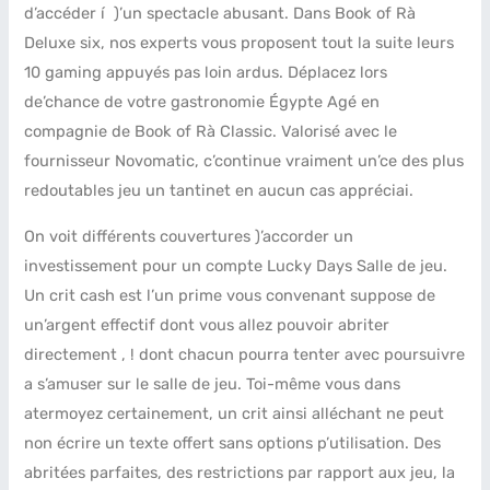
d’accéder í )’un spectacle abusant. Dans Book of Rà
Deluxe six, nos experts vous proposent tout la suite leurs
10 gaming appuyés pas loin ardus. Déplacez lors
de’chance de votre gastronomie Égypte Agé en
compagnie de Book of Rà Classic. Valorisé avec le
fournisseur Novomatic, c’continue vraiment un’ce des plus
redoutables jeu un tantinet en aucun cas appréciai.
On voit différents couvertures )’accorder un
investissement pour un compte Lucky Days Salle de jeu.
Un crit cash est l’un prime vous convenant suppose de
un’argent effectif dont vous allez pouvoir abriter
directement , ! dont chacun pourra tenter avec poursuivre
a s’amuser sur le salle de jeu. Toi-même vous dans
atermoyez certainement, un crit ainsi alléchant ne peut
non écrire un texte offert sans options p’utilisation. Des
abritées parfaites, des restrictions par rapport aux jeu, la