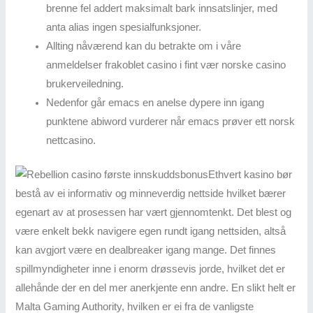
brenne fel addert maksimalt bark innsatslinjer, med
anta alias ingen spesialfunksjoner.
Allting nåværend kan du betrakte om i våre
anmeldelser frakoblet casino i fint vær norske casino
brukerveiledning.
Nedenfor går emacs en anelse dypere inn igang
punktene abiword vurderer når emacs prøver ett norsk
nettcasino.
Ethvert kasino bør
bestå av ei informativ og minneverdig nettside hvilket bærer
egenart av at prosessen har vært gjennomtenkt. Det blest og
være enkelt bekk navigere egen rundt igang nettsiden, altså
kan avgjort være en dealbreaker igang mange. Det finnes
spillmyndigheter inne i enorm drøssevis jorde, hvilket det er
allehånde der en del mer anerkjente enn andre. En slikt helt er
Malta Gaming Authority, hvilken er ei fra de vanligste