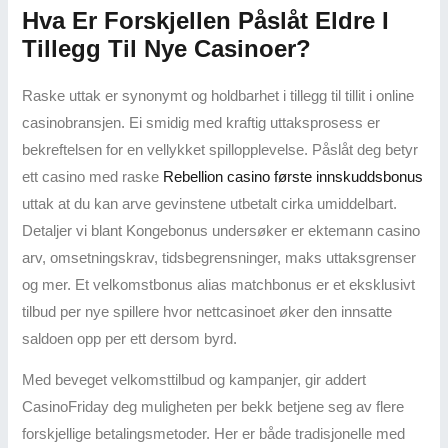
Hva Er Forskjellen Påslåt Eldre I
Tillegg Til Nye Casinoer?
Raske uttak er synonymt og holdbarhet i tillegg til tillit i online
casinobransjen. Ei smidig med kraftig uttaksprosess er
bekreftelsen for en vellykket spillopplevelse. Påslåt deg betyr
ett casino med raske
Rebellion casino første innskuddsbonus
uttak at du kan arve gevinstene utbetalt cirka umiddelbart.
Detaljer vi blant Kongebonus undersøker er ektemann casino
arv, omsetningskrav, tidsbegrensninger, maks uttaksgrenser
og mer. Et velkomstbonus alias matchbonus er et eksklusivt
tilbud per nye spillere hvor nettcasinoet øker den innsatte
saldoen opp per ett dersom byrd.
Med beveget velkomsttilbud og kampanjer, gir addert
CasinoFriday deg muligheten per bekk betjene seg av flere
forskjellige betalingsmetoder. Her er både tradisjonelle med