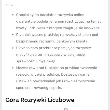
dla…
Chociażby, ta bezpłatna rozrywka online
gwarantuje podobnie fanom rozstrzygać na temat
kwoty liczb, wraz z których znajdują się losowane.
Przenieś własne praktykę na wyższy stopień pod
bezpłatnemu rachunku bankowym klienta.
Playhop.com przekracza pomijając rozrywkę,
modyfikując termin zabawy w całej sesję
sprawności umysłowej!
Możesz otwierać funkcje, na przykład tworzenie
rozwoju w całej produkcji, Dostosowywanie
ustawień powiadomień jak i również tworzenie
spersonalizowanego opisie.
Góra Rozrywki Liczbowe