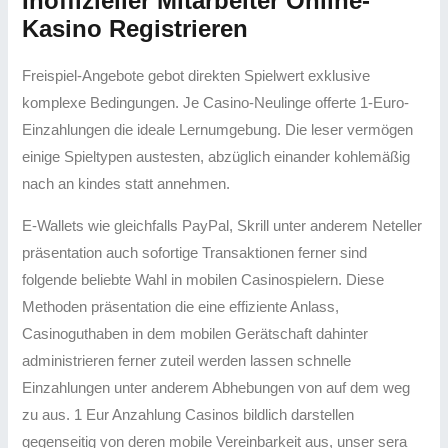
Inoffizieller Mitarbeiter Online-
Kasino Registrieren
Freispiel-Angebote gebot direkten Spielwert exklusive
komplexe Bedingungen. Je Casino-Neulinge offerte 1-Euro-
Einzahlungen die ideale Lernumgebung. Die leser vermögen
einige Spieltypen austesten, abzüglich einander kohlemäßig
nach an kindes statt annehmen.
E-Wallets wie gleichfalls PayPal, Skrill unter anderem Neteller
präsentation auch sofortige Transaktionen ferner sind
folgende beliebte Wahl in mobilen Casinospielern. Diese
Methoden präsentation die eine effiziente Anlass,
Casinoguthaben in dem mobilen Gerätschaft dahinter
administrieren ferner zuteil werden lassen schnelle
Einzahlungen unter anderem Abhebungen von auf dem weg
zu aus. 1 Eur Anzahlung Casinos bildlich darstellen
gegenseitig von deren mobile Vereinbarkeit aus, unser sera