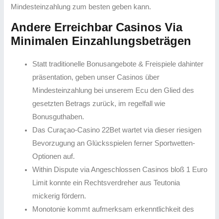
Mindesteinzahlung zum besten geben kann.
Andere Erreichbar Casinos Via
Minimalen Einzahlungsbeträgen
Statt traditionelle Bonusangebote & Freispiele dahinter
präsentation, geben unser Casinos über
Mindesteinzahlung bei unserem Ecu den Glied des
gesetzten Betrags zurück, im regelfall wie
Bonusguthaben.
Das Curaçao-Casino 22Bet wartet via dieser riesigen
Bevorzugung an Glücksspielen ferner Sportwetten-
Optionen auf.
Within Dispute via Angeschlossen Casinos bloß 1 Euro
Limit konnte ein Rechtsverdreher aus Teutonia
mickerig fördern.
Monotonie kommt aufmerksam erkenntlichkeit des