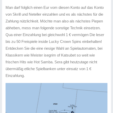
Man darf folglich einen Eur vom diesen Konto auf das Konto
von Skrill und Neteller einzahlen und es als nächstes für die
Zahlung nützlichkeit. Möchte man also als nächstes Piepen
abheben, mess man folgende sonstige Technik einsetzen.
Qua einer Einzahlung bei gleichwohl 1 € vermögen Die leser
bis zu 50 Freispiele inside Lucky Crown Spins einbehalten!
Entdecken Sie die eine riesige Wahl an Spielautomaten, bei
Klassikern wie Meister isegrim of Katsubet so weit wie
frischen Hits wie Hot Samba. Sera gibt heutzutage nicht
übermäßig etliche Spielbanken unter einsatz von 1 €
Einzahlung.