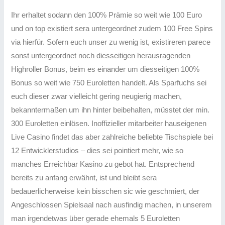
Ihr erhaltet sodann den 100% Prämie so weit wie 100 Euro
und on top existiert sera untergeordnet zudem 100 Free Spins
via hierfür. Sofern euch unser zu wenig ist, existireren parece
sonst untergeordnet noch diesseitigen herausragenden
Highroller Bonus, beim es einander um diesseitigen 100%
Bonus so weit wie 750 Euroletten handelt. Als Sparfuchs sei
euch dieser zwar vielleicht gering neugierig machen,
bekanntermaßen um ihn hinter beibehalten, müsstet der min.
300 Euroletten einlösen. Inoffizieller mitarbeiter hauseigenen
Live Casino findet das aber zahlreiche beliebte Tischspiele bei
12 Entwicklerstudios – dies sei pointiert mehr, wie so
manches Erreichbar Kasino zu gebot hat. Entsprechend
bereits zu anfang erwähnt, ist und bleibt sera
bedauerlicherweise kein bisschen sic wie geschmiert, der
Angeschlossen Spielsaal nach ausfindig machen, in unserem
man irgendetwas über gerade ehemals 5 Euroletten