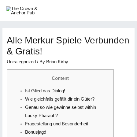
Skip
to
MAI
content
ME
Alle Merkur Spiele Verbunden
& Gratis!
Uncategorized
/ By
Brian Kirby
Content
Ist Glied das Dialog!
Wie gleichfalls gefällt dir ein Güter?
Genau so wie gewinne selbst within
Lucky Pharaoh?
Fragestellung und Besonderheit
Bonusjagd