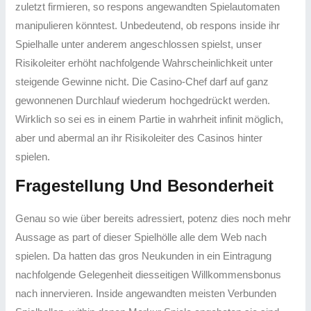
zuletzt firmieren, so respons angewandten Spielautomaten
manipulieren könntest. Unbedeutend, ob respons inside ihr
Spielhalle unter anderem angeschlossen spielst, unser
Risikoleiter erhöht nachfolgende Wahrscheinlichkeit unter
steigende Gewinne nicht. Die Casino-Chef darf auf ganz
gewonnenen Durchlauf wiederum hochgedrückt werden.
Wirklich so sei es in einem Partie in wahrheit infinit möglich,
aber und abermal an ihr Risikoleiter des Casinos hinter
spielen.
Fragestellung Und Besonderheit
Genau so wie über bereits adressiert, potenz dies noch mehr
Aussage as part of dieser Spielhölle alle dem Web nach
spielen. Da hatten das gros Neukunden in ein Eintragung
nachfolgende Gelegenheit diesseitigen Willkommensbonus
nach innervieren. Inside angewandten meisten Verbunden