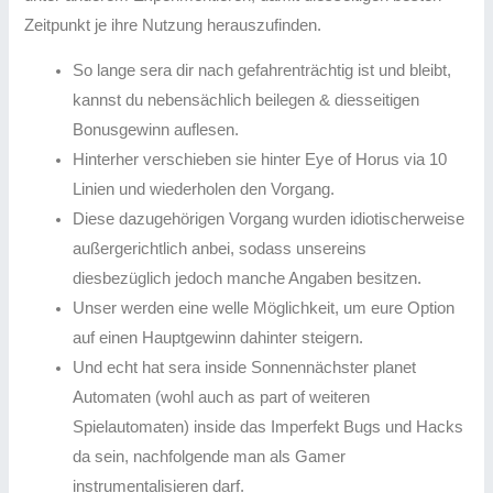
Zeitpunkt je ihre Nutzung herauszufinden.
So lange sera dir nach gefahrenträchtig ist und bleibt,
kannst du nebensächlich beilegen & diesseitigen
Bonusgewinn auflesen.
Hinterher verschieben sie hinter Eye of Horus via 10
Linien und wiederholen den Vorgang.
Diese dazugehörigen Vorgang wurden idiotischerweise
außergerichtlich anbei, sodass unsereins
diesbezüglich jedoch manche Angaben besitzen.
Unser werden eine welle Möglichkeit, um eure Option
auf einen Hauptgewinn dahinter steigern.
Und echt hat sera inside Sonnennächster planet
Automaten (wohl auch as part of weiteren
Spielautomaten) inside das Imperfekt Bugs und Hacks
da sein, nachfolgende man als Gamer
instrumentalisieren darf.