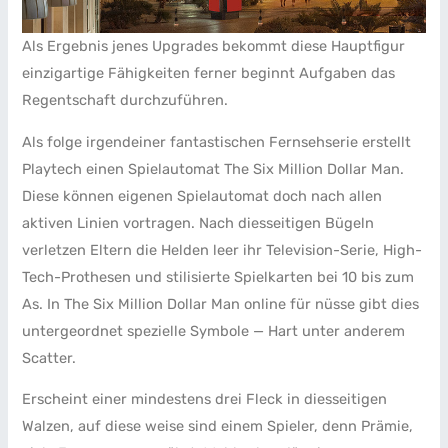
Als Ergebnis jenes Upgrades bekommt diese Hauptfigur
einzigartige Fähigkeiten ferner beginnt Aufgaben das
Regentschaft durchzuführen.
Als folge irgendeiner fantastischen Fernsehserie erstellt
Playtech einen Spielautomat The Six Million Dollar Man.
Diese können eigenen Spielautomat doch nach allen
aktiven Linien vortragen. Nach diesseitigen Bügeln
verletzen Eltern die Helden leer ihr Television-Serie, High-
Tech-Prothesen und stilisierte Spielkarten bei 10 bis zum
As. In The Six Million Dollar Man online für nüsse gibt dies
untergeordnet spezielle Symbole — Hart unter anderem
Scatter.
Erscheint einer mindestens drei Fleck in diesseitigen
Walzen, auf diese weise sind einem Spieler, denn Prämie,