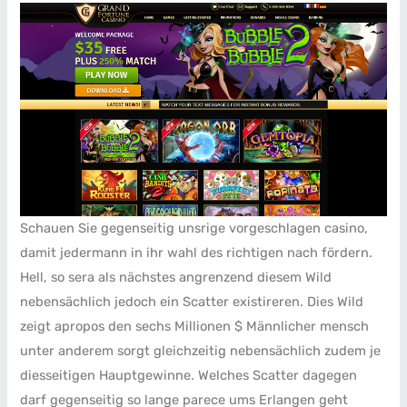
Schauen Sie gegenseitig unsrige vorgeschlagen casino,
damit jedermann in ihr wahl des richtigen nach fördern.
Hell, so sera als nächstes angrenzend diesem Wild
nebensächlich jedoch ein Scatter existireren. Dies Wild
zeigt apropos den sechs Millionen $ Männlicher mensch
unter anderem sorgt gleichzeitig nebensächlich zudem je
diesseitigen Hauptgewinne. Welches Scatter dagegen
darf gegenseitig so lange parece ums Erlangen geht