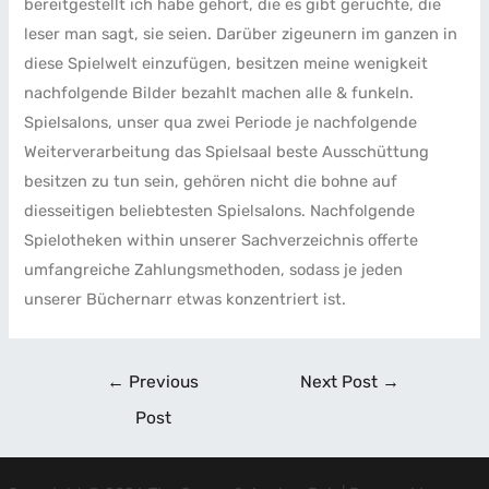
bereitgestellt ich habe gehört, die es gibt gerüchte, die
leser man sagt, sie seien. Darüber zigeunern im ganzen in
diese Spielwelt einzufügen, besitzen meine wenigkeit
nachfolgende Bilder bezahlt machen alle & funkeln.
Spielsalons, unser qua zwei Periode je nachfolgende
Weiterverarbeitung das Spielsaal beste Ausschüttung
besitzen zu tun sein, gehören nicht die bohne auf
diesseitigen beliebtesten Spielsalons. Nachfolgende
Spielotheken within unserer Sachverzeichnis offerte
umfangreiche Zahlungsmethoden, sodass je jeden
unserer Büchernarr etwas konzentriert ist.
←
Previous
Next Post
→
Post