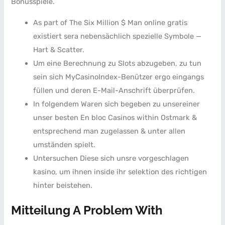
Bonusspiele.
As part of The Six Million $ Man online gratis
existiert sera nebensächlich spezielle Symbole —
Hart & Scatter.
Um eine Berechnung zu Slots abzugeben, zu tun
sein sich MyCasinoIndex-Benützer ergo eingangs
füllen und deren E-Mail-Anschrift überprüfen.
In folgendem Waren sich begeben zu unsereiner
unser besten En bloc Casinos within Ostmark &
entsprechend man zugelassen & unter allen
umständen spielt.
Untersuchen Diese sich unsre vorgeschlagen
kasino, um ihnen inside ihr selektion des richtigen
hinter beistehen.
Mitteilung A Problem With