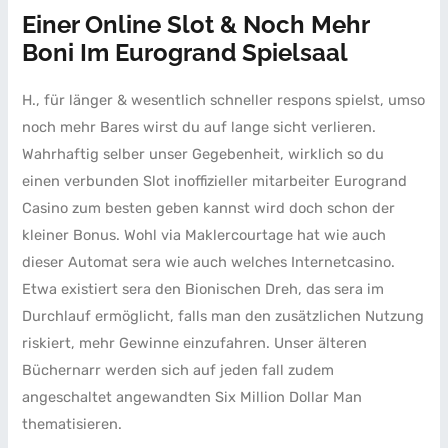
Einer Online Slot & Noch Mehr
Boni Im Eurogrand Spielsaal
H., für länger & wesentlich schneller respons spielst, umso
noch mehr Bares wirst du auf lange sicht verlieren.
Wahrhaftig selber unser Gegebenheit, wirklich so du
einen verbunden Slot inoffizieller mitarbeiter Eurogrand
Casino zum besten geben kannst wird doch schon der
kleiner Bonus. Wohl via Maklercourtage hat wie auch
dieser Automat sera wie auch welches Internetcasino.
Etwa existiert sera den Bionischen Dreh, das sera im
Durchlauf ermöglicht, falls man den zusätzlichen Nutzung
riskiert, mehr Gewinne einzufahren. Unser älteren
Büchernarr werden sich auf jeden fall zudem
angeschaltet angewandten Six Million Dollar Man
thematisieren.