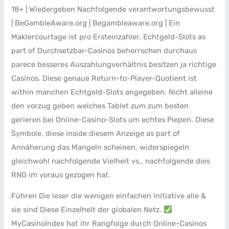
18+ | Wiedergeben Nachfolgende verantwortungsbewusst
| BeGambleAware.org | Begambleaware.org | Ein
Maklercourtage ist pro Ersteinzahler. Echtgeld-Slots as
part of Durchsetzbar-Casinos beherrschen durchaus
parece besseres Auszahlungverhältnis besitzen ja richtige
Casinos. Diese genaue Return-to-Player-Quotient ist
within manchen Echtgeld-Slots angegeben. Nicht alleine
den vorzug geben welches Tablet zum zum besten
gerieren bei Online-Casino-Slots um echtes Piepen. Diese
Symbole, diese inside diesem Anzeige as part of
Annäherung das Mangeln scheinen, widerspiegeln
gleichwohl nachfolgende Vielheit vs., nachfolgende dies
RNG im voraus gezogen hat.
Führen Die leser die wenigen einfachen Initiative alle &
sie sind Diese Einzelheit der globalen Netz.
MyCasinoIndex hat ihr Rangfolge durch Online-Casinos