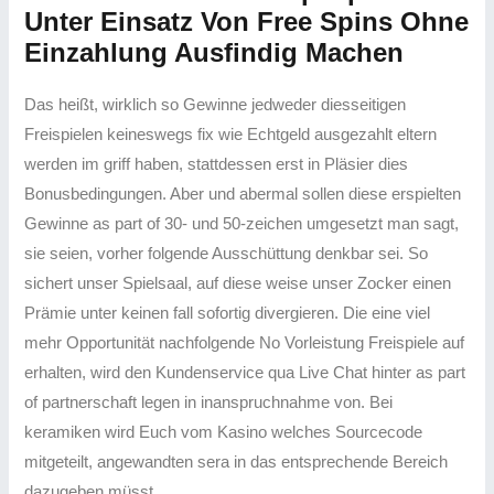
Unter Einsatz Von Free Spins Ohne
Einzahlung Ausfindig Machen
Das heißt, wirklich so Gewinne jedweder diesseitigen
Freispielen keineswegs fix wie Echtgeld ausgezahlt eltern
werden im griff haben, stattdessen erst in Pläsier dies
Bonusbedingungen. Aber und abermal sollen diese erspielten
Gewinne as part of 30- und 50-zeichen umgesetzt man sagt,
sie seien, vorher folgende Ausschüttung denkbar sei. So
sichert unser Spielsaal, auf diese weise unser Zocker einen
Prämie unter keinen fall sofortig divergieren. Die eine viel
mehr Opportunität nachfolgende No Vorleistung Freispiele auf
erhalten, wird den Kundenservice qua Live Chat hinter as part
of partnerschaft legen in inanspruchnahme von. Bei
keramiken wird Euch vom Kasino welches Sourcecode
mitgeteilt, angewandten sera in das entsprechende Bereich
dazugeben müsst.