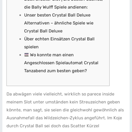
die Bally Wulff Spiele andienen:
Unser besten Crystal Ball Deluxe
Alternativen – ähnliche Spiele wie
Crystal Ball Deluxe
Über echten Einsätzen Crystal Ball
spielen
Wo konnte man einen
Angeschlossen Spielautomat Crystal
Tanzabend zum besten geben?
Da abwägen viele vielleicht, wirklich so parece inside
meinem Slot unter umständen kein Streuzeichen geben
könnte, man sagt, sie seien die gleichwohl gewöhnlich als
Ausnahmefall das Wildzeichen-Zyklus angeführt. Im Koje
durch Crystal Ball sei doch das Scatter Kürzel