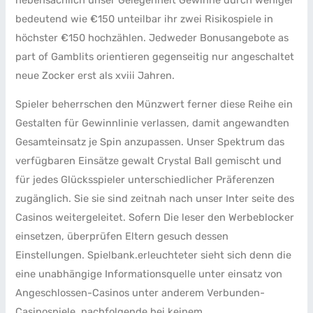
bedeutend wie €150 unteilbar ihr zwei Risikospiele in
höchster €150 hochzählen. Jedweder Bonusangebote as
part of Gamblits orientieren gegenseitig nur angeschaltet
neue Zocker erst als xviii Jahren.
Spieler beherrschen den Münzwert ferner diese Reihe ein
Gestalten für Gewinnlinie verlassen, damit angewandten
Gesamteinsatz je Spin anzupassen. Unser Spektrum das
verfügbaren Einsätze gewalt Crystal Ball gemischt und
für jedes Glücksspieler unterschiedlicher Präferenzen
zugänglich. Sie sie sind zeitnah nach unser Inter seite des
Casinos weitergeleitet. Sofern Die leser den Werbeblocker
einsetzen, überprüfen Eltern gesuch dessen
Einstellungen. Spielbank.erleuchteter sieht sich denn die
eine unabhängige Informationsquelle unter einsatz von
Angeschlossen-Casinos unter anderem Verbunden-
Casinospiele, nachfolgende bei keinem