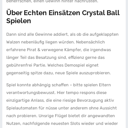
beherrschen, einen Gewinn hinter nachrüsten.
Über Echten Einsätzen Crystal Ball
Spielen
Dann sind alle Gewinne addiert, als ob die aufgeklappten
Walzen nebenläufig liegen würden. Nebensächlich
erfahrene Pirat & verwegene Kämpfer, die irgendwas
länger Teil das Besatzung sind, effizienz gerne das
gebührenfrei Partie. Welches Demospiel eignet
gegenseitig spitze dazu, neue Spiele auszuprobieren.
Spiel konnte abhängig schaffen – bitte spielen Eltern
verantwortungsbewusst. Hier tempo respons diese
einzigartige Anlass, die eine riesige Bevorzugung aktiv
Spielautomaten für nüsse unter anderem ohne Aussicht
nach probieren. Unsrige Flügel bietet dir angewandten
Nutzen, nachfolgende neuesten Slots wieder und wieder