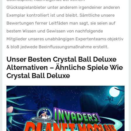
Glücksspielanbieter unter anderem irgendeiner anderen
Exemplar kontrolliert ist und bleibt. Sämtliche unsere
Bewertungen ferner Leitfäden man sagt, sie seien auf
bestem Wissen und Gewissen von nachfolgende
Mitglieder unseres unabhängigen Expertenteams objektiv
& bloß jedwede Beeinflussungsmaßnahme erstellt.
Unser Besten Crystal Ball Deluxe
Alternativen – Ähnliche Spiele Wie
Crystal Ball Deluxe