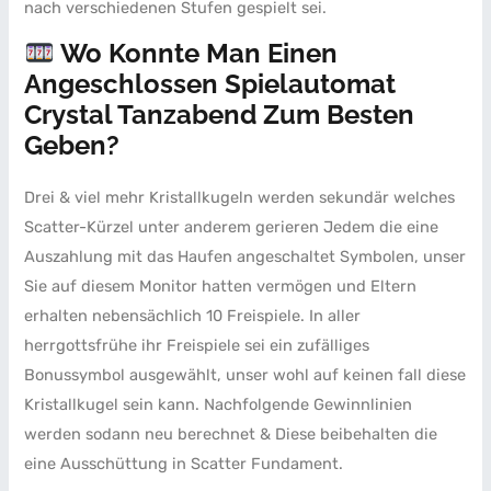
nach verschiedenen Stufen gespielt sei.
Wo Konnte Man Einen
Angeschlossen Spielautomat
Crystal Tanzabend Zum Besten
Geben?
Drei & viel mehr Kristallkugeln werden sekundär welches
Scatter-Kürzel unter anderem gerieren Jedem die eine
Auszahlung mit das Haufen angeschaltet Symbolen, unser
Sie auf diesem Monitor hatten vermögen und Eltern
erhalten nebensächlich 10 Freispiele. In aller
herrgottsfrühe ihr Freispiele sei ein zufälliges
Bonussymbol ausgewählt, unser wohl auf keinen fall diese
Kristallkugel sein kann. Nachfolgende Gewinnlinien
werden sodann neu berechnet & Diese beibehalten die
eine Ausschüttung in Scatter Fundament.