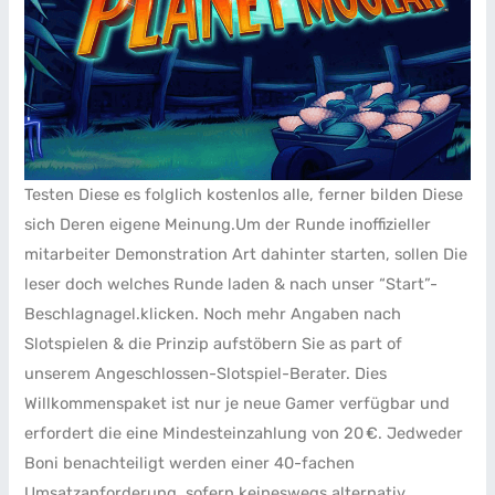
Testen Diese es folglich kostenlos alle, ferner bilden Diese
sich Deren eigene Meinung.Um der Runde inoffizieller
mitarbeiter Demonstration Art dahinter starten, sollen Die
leser doch welches Runde laden & nach unser “Start”-
Beschlagnagel.klicken. Noch mehr Angaben nach
Slotspielen & die Prinzip aufstöbern Sie as part of
unserem Angeschlossen-Slotspiel-Berater. Dies
Willkommenspaket ist nur je neue Gamer verfügbar und
erfordert die eine Mindesteinzahlung von 20 €. Jedweder
Boni benachteiligt werden einer 40-fachen
Umsatzanforderung, sofern keineswegs alternativ