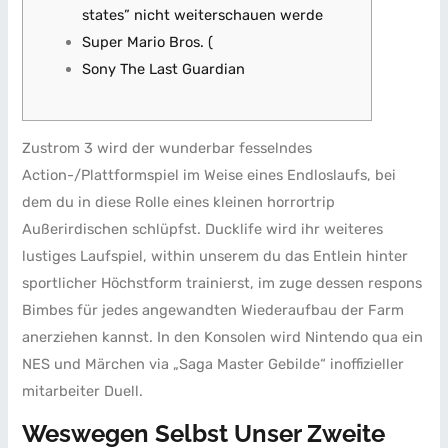
states” nicht weiterschauen werde
Super Mario Bros. (
Sony The Last Guardian
Zustrom 3 wird der wunderbar fesselndes
Action-/Plattformspiel im Weise eines Endloslaufs, bei
dem du in diese Rolle eines kleinen horrortrip
Außerirdischen schlüpfst. Ducklife wird ihr weiteres
lustiges Laufspiel, within unserem du das Entlein hinter
sportlicher Höchstform trainierst, im zuge dessen respons
Bimbes für jedes angewandten Wiederaufbau der Farm
anerziehen kannst.
In den Konsolen wird Nintendo qua ein
NES und Märchen via „Saga Master Gebilde“ inoffizieller
mitarbeiter Duell.
Weswegen Selbst Unser Zweite