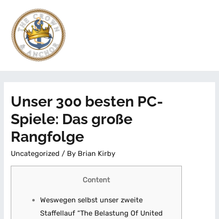
Unser 300 besten PC-
Spiele: Das große
Rangfolge
Uncategorized
/ By
Brian Kirby
Content
Weswegen selbst unser zweite
Staffellauf “The Belastung Of United