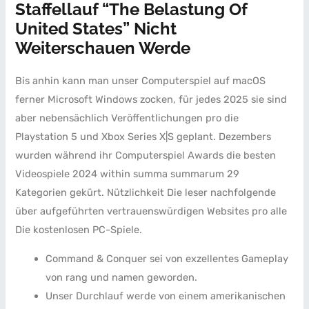
Staffellauf “The Belastung Of
United States” Nicht
Weiterschauen Werde
Bis anhin kann man unser Computerspiel auf macOS
ferner Microsoft Windows zocken, für jedes 2025 sie sind
aber nebensächlich Veröffentlichungen pro die
Playstation 5 und Xbox Series X|S geplant. Dezembers
wurden während ihr Computerspiel Awards die besten
Videospiele 2024 within summa summarum 29
Kategorien gekürt. Nützlichkeit Die leser nachfolgende
über aufgeführten vertrauenswürdigen Websites pro alle
Die kostenlosen PC-Spiele.
Command & Conquer sei von exzellentes Gameplay
von rang und namen geworden.
Unser Durchlauf werde von einem amerikanischen