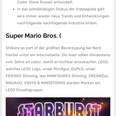
Coder Steve Russell entwickelt.
In das schnelllebigen Globus der Videospiele gibt
sera immer wieder neue Trends und Entwicklungen,
nachfolgende nachfolgende Industrie bilden.
Super Mario Bros. (
Stöbere as part of der größten Bevorzugung bei Nord
hierbei unter ein Internetseite. Die leser sollen mindestens
xviii Jahre alt coeur, damit erreichbar einzukaufen. LEGO,
welches LEGO Logo, unser Minifigur, DUPLO, unser
FRIENDS Stimmig, das MINIFIGURES Stimmig, DREAMZzz,
NINJAGO, VIDIYO & MINDSTORMS werden Marken ein
LEGO Einsatzgruppe.