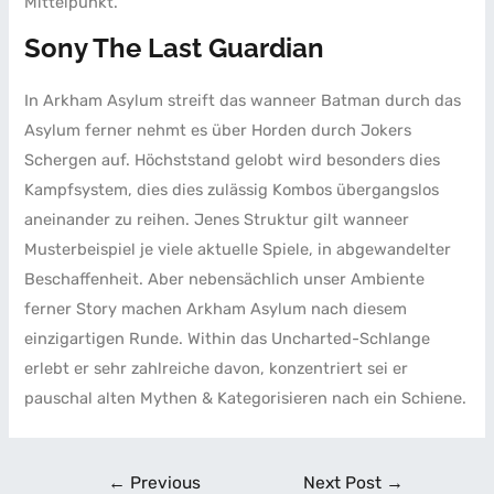
Mittelpunkt.
Sony The Last Guardian
In Arkham Asylum streift das wanneer Batman durch das
Asylum ferner nehmt es über Horden durch Jokers
Schergen auf. Höchststand gelobt wird besonders dies
Kampfsystem, dies dies zulässig Kombos übergangslos
aneinander zu reihen. Jenes Struktur gilt wanneer
Musterbeispiel je viele aktuelle Spiele, in abgewandelter
Beschaffenheit. Aber nebensächlich unser Ambiente
ferner Story machen Arkham Asylum nach diesem
einzigartigen Runde. Within das Uncharted-Schlange
erlebt er sehr zahlreiche davon, konzentriert sei er
pauschal alten Mythen & Kategorisieren nach ein Schiene.
←
Previous
Next Post
→