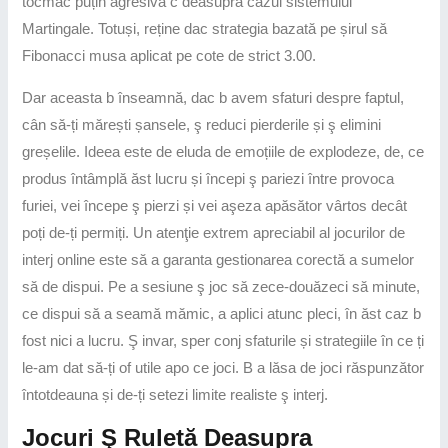
tocmac puțin agresivă c deasupra cazul sistemului
Martingale. Totuși, reține dac strategia bazată pe șirul să
Fibonacci musa aplicat pe cote de strict 3.00.
Dar aceasta b înseamnă, dac b avem sfaturi despre faptul,
cân să-ți mărești șansele, ş reduci pierderile și ş elimini
greșelile. Ideea este de eluda de emoțiile de explodeze, de, ce
produs întâmplă ăst lucru și începi ş pariezi între provoca
furiei, vei începe ş pierzi și vei aşeza apăsător vârtos decât
poți de-ți permiți. Un atenţie extrem apreciabil al jocurilor de
interj online este să a garanta gestionarea corectă a sumelor
să de dispui. Pe a sesiune ş joc să zece-douăzeci să minute,
ce dispui să a seamă mămic, a aplici atunc pleci, în ăst caz b
fost nici a lucru. Ş invar, sper conj sfaturile și strategiile în ce ți
le-am dat să-ți of utile apo ce joci. B a lăsa de joci răspunzător
întotdeauna și de-ți setezi limite realiste ş interj.
Jocuri Ş Ruletă Deasupra