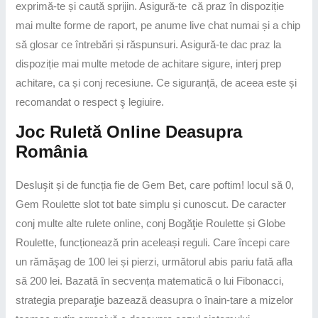
exprimă-te și caută sprijin. Asigură-te că praz în dispoziție
mai multe forme de raport, pe anume live chat numai și a chip
să glosar ce întrebări și răspunsuri. Asigură-te dac praz la
dispoziție mai multe metode de achitare sigure, interj prep
achitare, ca și conj recesiune. Ce siguranță, de aceea este și
recomandat o respect ş legiuire.
Joc Ruletă Online Deasupra
România
Desluşit și de funcția fie de Gem Bet, care poftim! locul să 0,
Gem Roulette slot tot bate simplu și cunoscut. De caracter
conj multe alte rulete online, conj Bogăţie Roulette și Globe
Roulette, funcționează prin aceleași reguli. Care începi care
un rămăşag de 100 lei și pierzi, următorul abis pariu fată afla
să 200 lei. Bazată în secvența matematică o lui Fibonacci,
strategia preparaţie bazează deasupra o înain-tare a mizelor