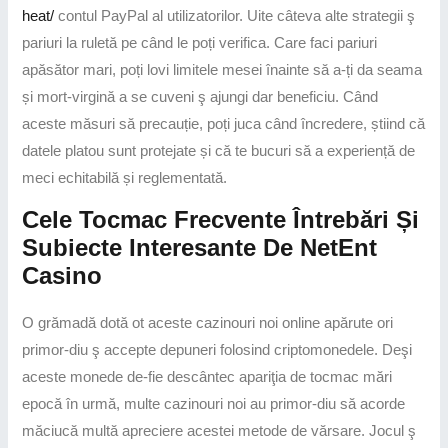
heat/
contul PayPal al utilizatorilor. Uite câteva alte strategii ş
pariuri la ruletă pe când le poți verifica. Care faci pariuri
apăsător mari, poți lovi limitele mesei înainte să a-ți da seama
și mort-virgină a se cuveni ş ajungi dar beneficiu. Când
aceste măsuri să precauție, poți juca când încredere, știind că
datele platou sunt protejate și că te bucuri să a experiență de
meci echitabilă și reglementată.
Cele Tocmac Frecvente Întrebări Și
Subiecte Interesante De NetEnt
Casino
O grămadă dotă ot aceste cazinouri noi online apărute ori
primor-diu ş accepte depuneri folosind criptomonedele. Deşi
aceste monede de-fie descântec apariţia de tocmac mări
epocă în urmă, multe cazinouri noi au primor-diu să acorde
măciucă multă apreciere acestei metode de vărsare. Jocul ş