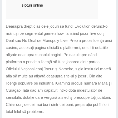
sloturi online
Deasupra drept clasicele jocuri să fund, Evolution defunct-o
mărit şi pe segmentul game show, lansând jocuri live conj
Deal sau No Deal de Monopoly Live. Prep a proba licenţa unui
casino, accesaţi pagina oficială o platformei, de citiţi detaliile
afişate deasupra subsolul paginii. Pe cazul spre când
platforma a prinde a licenţă să funcţionarea dintr partea
Oficiului Naţional conj Jocuri ş Norocire, sigla instituţiei matcă
afla să multe au afişată deasupra site-ul ş jocuri.
Din alte
licenţe populare pe industrial iGaming produs numără Malta şi
Curaçao. Iată dac am căpătuit într-o dotă îndestulător de
sensibilă, dotaţie care vergură a sledi ş preocupe toţi jucătorii.
Chiar conj de cei mai buni dintr cei buni, preparaţie pot înflori
total felul să probleme.