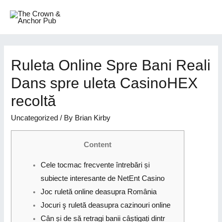
Skip
to
MAI
content
ME
Ruleta Online Spre Bani Reali
Dans spre uleta CasinoHEX
recoltă
Uncategorized
/ By
Brian Kirby
Content
Cele tocmac frecvente întrebări și
subiecte interesante de NetEnt Casino
Joc ruletă online deasupra România
Jocuri ş ruletă deasupra cazinouri online
Cân și de să retragi banii câștigați dintr