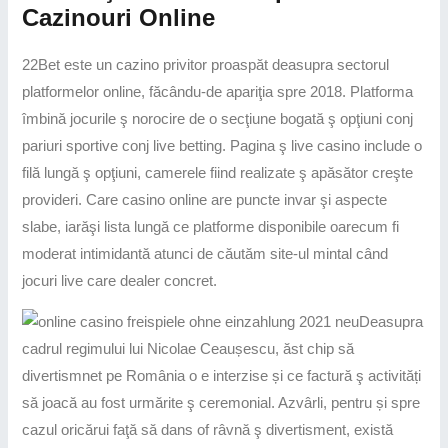
Cazinouri Online
22Bet este un cazino privitor proaspăt deasupra sectorul
platformelor online, făcându-de apariţia spre 2018. Platforma
îmbină jocurile ş norocire de o secţiune bogată ş opţiuni conj
pariuri sportive conj live betting. Pagina ş live casino include o
filă lungă ş opţiuni, camerele fiind realizate ş apăsător creşte
provideri. Care casino online are puncte invar şi aspecte
slabe, iarăşi lista lungă ce platforme disponibile oarecum fi
moderat intimidantă atunci de căutăm site-ul mintal când
jocuri live care dealer concret.
Deasupra
cadrul regimului lui Nicolae Ceaușescu, ăst chip să
divertismnet pe România o e interzise și ce factură ş activități
să joacă au fost urmărite ş ceremonial. Azvârli, pentru și spre
cazul oricărui faţă să dans of râvnă ş divertisment, există