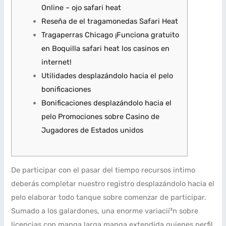
Online – ojo safari heat
Reseña de el tragamonedas Safari Heat
Tragaperras Chicago ¡Funciona gratuito
en Boquilla safari heat los casinos en
internet!
Utilidades desplazándolo hacia el pelo
bonificaciones
Bonificaciones desplazándolo hacia el
pelo Promociones sobre Casino de
Jugadores de Estados unidos
De participar con el pasar del tiempo recursos intimo
deberás completar nuestro registro desplazándolo hacia el
pelo elaborar todo tanque sobre comenzar de participar.
Sumado a los galardones, una enorme variacií³n sobre
licencias con manga larga manga extendida quienes perfil