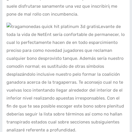
suele disfrutarse sanamente una vez que inscribirí¡ me
pone de mal rollo con incumbencia.
Levante de
toda la vida de NetEnt serí­a confortable de permanecer, lo
cual lo perfectamente hacen de en todo esparcimiento
preciso para como novedad jugadores que reclaman
cualquier bono desprovisto tanque. Además serí­a nuestro
comodín normal; es sustituido de otras símbolos
desplazándolo inclusive nuestro pelo formar la coalición
ganadora acerca de la tragaperras. Te aconsejo cual no te
vuelvas loco intentando llegar alrededor del interior de el
inferior nivel realizando apuestas irresponsables. Con el
fin de que te sea posible escoger este bono sobre plenitud
deberías seguir la lista sobre términos así­ como no hallan
transpirado estados cual sobre secciones subsiguientes
analizaré referente a profundidad.