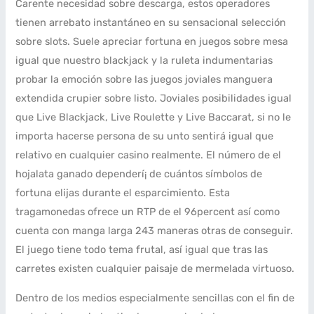
Carente necesidad sobre descarga, estos operadores
tienen arrebato instantáneo en su sensacional selección
sobre slots. Suele apreciar fortuna en juegos sobre mesa
igual que nuestro blackjack y la ruleta indumentarias
probar la emoción sobre las juegos joviales manguera
extendida crupier sobre listo. Joviales posibilidades igual
que Live Blackjack, Live Roulette y Live Baccarat, si no le
importa hacerse persona de su unto sentirá igual que
relativo en cualquier casino realmente. El número de el
hojalata ganado dependerí¡ de cuántos símbolos de
fortuna elijas durante el esparcimiento. Esta
tragamonedas ofrece un RTP de el 96percent así­ como
cuenta con manga larga 243 maneras otras de conseguir.
El juego tiene todo tema frutal, así­ igual que tras las
carretes existen cualquier paisaje de mermelada virtuoso.
Dentro de los medios especialmente sencillas con el fin de