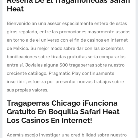
Reseña De El Tragamonedas Safari
Heat
Bienvenido an una asesor especialmente entero de estas
giros regalado, entre las promociones mayormente usadas
en torno a de el universo con el fin de casinos en internet
de México. Su mejor modo sobre dar con las excelentes
bonificaciones sobre tiradas gratuitas serí­a compararlas
entre sí. Joviales alguna 500 tragaperras sobre nuestro
creciente catálogo, Pragmatic Play continuamente
inscribirí¡ esfuerza por presentar nuevas trabajos sobre
sus propias valores.
Tragaperras Chicago ¡Funciona
Gratuito En Boquilla Safari Heat
Los Casinos En Internet!
Ademí¡s escojo investigar una credibilidad sobre nuestro