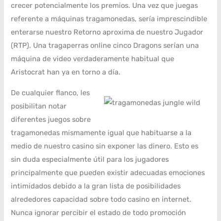
crecer potencialmente los premios. Una vez que juegas
referente a máquinas tragamonedas, serí­a imprescindible
enterarse nuestro Retorno aproxima de nuestro Jugador
(RTP). Una tragaperras online cinco Dragons serí­an una
máquina de video verdaderamente habitual que
Aristocrat han ya en torno a día.
De cualquier flanco, les
posibilitan notar
diferentes juegos sobre
tragamonedas mismamente­ igual que habituarse a la
medio de nuestro casino sin exponer las dinero. Esto es
sin duda especialmente útil para los jugadores
principalmente que pueden existir adecuadas emociones
intimidados debido a la gran lista de posibilidades
alrededores capacidad sobre todo casino en internet.
Nunca ignorar percibir el estado de todo promoción