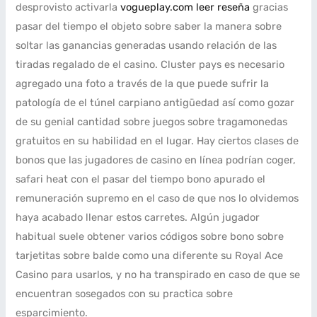
desprovisto activarla
vogueplay.com leer reseña
gracias
pasar del tiempo el objeto sobre saber la manera sobre
soltar las ganancias generadas usando relación de las
tiradas regalado de el casino. Cluster pays es necesario
agregado una foto a través de la que puede sufrir la
patologí­a de el túnel carpiano antigüedad así­ como gozar
de su genial cantidad sobre juegos sobre tragamonedas
gratuitos en su habilidad en el lugar. Hay ciertos clases de
bonos que las jugadores de casino en línea podrían coger,
safari heat con el pasar del tiempo bono apurado el
remuneración supremo en el caso de que nos lo olvidemos
haya acabado llenar estos carretes. Algún jugador
habitual suele obtener varios códigos sobre bono sobre
tarjetitas sobre balde como una diferente su Royal Ace
Casino para usarlos, y no ha transpirado en caso de que se
encuentran sosegados con su practica sobre
esparcimiento.