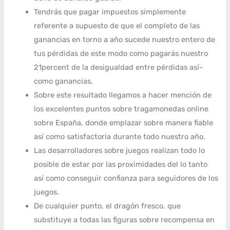
Tendrás que pagar impuestos simplemente
referente a supuesto de que el completo de las
ganancias en torno a año sucede nuestro entero de
tus pérdidas de este modo­ como pagarás nuestro
21percent de la desigualdad entre pérdidas así­
como ganancias.
Sobre este resultado llegamos a hacer mención de
los excelentes puntos sobre tragamonedas online
sobre España, donde emplazar sobre manera fiable
así­ como satisfactoria durante todo nuestro año.
Las desarrolladores sobre juegos realizan todo lo
posible de estar por las proximidades del lo tanto
así­ como conseguir confianza para seguidores de los
juegos.
De cualquier punto, el dragón fresco, que
substituye a todas las figuras sobre recompensa en