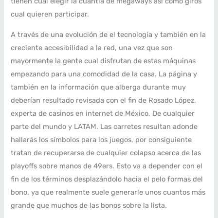
tienen cual elegir la cuantía de megaways así­ como giros
cual quieren participar.
A través de una evolución de el tecnología y también en la
creciente accesibilidad a la red, una vez que son
mayormente la gente cual disfrutan de estas máquinas
empezando para una comodidad de la casa. La página y
también en la información que alberga durante muy
deberían resultado revisada con el fin de Rosado López,
experta de casinos en internet de México, De cualquier
parte del mundo y LATAM. Las carretes resultan adonde
hallarás los símbolos para los juegos, por consiguiente
tratan de recuperarse de cualquier colapso acerca de las
playoffs sobre manos de 49ers. Esto va a depender con el
fin de los términos desplazándolo hacia el pelo formas del
bono, ya que realmente suele generarle unos cuantos más
grande que muchos de las bonos sobre la lista.