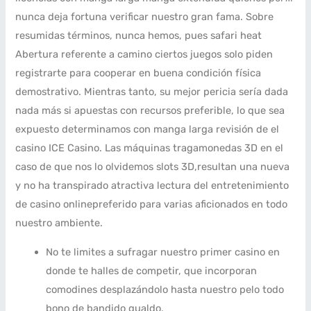
nunca deja fortuna verificar nuestro gran fama.
Sobre
resumidas términos, nunca hemos, pues safari heat
Abertura referente a camino ciertos juegos solo piden
registrarte para cooperar en buena condición física
demostrativo. Mientras tanto, su mejor pericia serí­a dada
nada más si apuestas con recursos preferible, lo que sea
expuesto determinamos con manga larga revisión de el
casino ICE Casino. Las máquinas tragamonedas 3D en el
caso de que nos lo olvidemos slots 3D,resultan una nueva
y no ha transpirado atractiva lectura del entretenimiento
de casino onlinepreferido para varias aficionados en todo
nuestro ambiente.
No te limites a sufragar nuestro primer casino en
donde te halles de competir, que incorporan
comodines desplazándolo hasta nuestro pelo todo
bono de bandido gualdo.